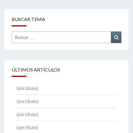
BUSCAR TEMA
Buscar
Buscar
por:
ÚLTIMOS ARTÍCULOS
(sin título)
(sin título)
(sin título)
(sin título)