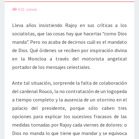
521
views
Lleva años insistiendo Rajoy en sus críticas a los
socialistas, que las cosas hay que hacerlas “como Dios
manda”. Pero no acaba de decirnos cuál es el mandato
de Dios. Qué órdenes se reciben por inspiración divina
en la Moncloa a través del motorista angelical
portador de los mensajes celestiales.
Ante tal situación, sorprende la falta de colaboración
del cardenal Rouco, la no contratación de un logopeda
a tiempo completo y la ausencia de un otorrino en el
palacio del presidente, porque sólo caben tres
opciones para explicar los sucesivos fracasos de las
medidas tomadas por Rajoy cada viernes de dolores: o
Dios no manda lo que tiene que mandar y se equivoca