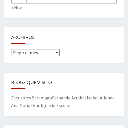
« Nov
ARCHIVOS
Archivos
BLOGS QUE VISITO
Escritores
Saramago
Fernando Arrabal
Isabel Allende
Ana María Drac
Ignacio Escolar