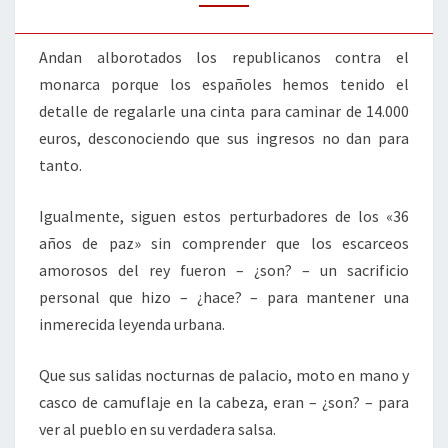
Andan alborotados los republicanos contra el
monarca porque los españoles hemos tenido el
detalle de regalarle una cinta para caminar de 14.000
euros, desconociendo que sus ingresos no dan para
tanto.
Igualmente, siguen estos perturbadores de los «36
años de paz» sin comprender que los escarceos
amorosos del rey fueron – ¿son? – un sacrificio
personal que hizo – ¿hace? – para mantener una
inmerecida leyenda urbana.
Que sus salidas nocturnas de palacio, moto en mano y
casco de camuflaje en la cabeza, eran – ¿son? – para
ver al pueblo en su verdadera salsa.