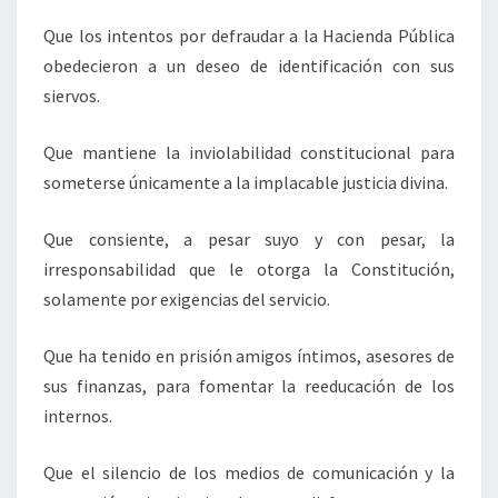
Que los intentos por defraudar a la Hacienda Pública
obedecieron a un deseo de identificación con sus
siervos.
Que mantiene la inviolabilidad constitucional para
someterse únicamente a la implacable justicia divina.
Que consiente, a pesar suyo y con pesar, la
irresponsabilidad que le otorga la Constitución,
solamente por exigencias del servicio.
Que ha tenido en prisión amigos íntimos, asesores de
sus finanzas, para fomentar la reeducación de los
internos.
Que el silencio de los medios de comunicación y la