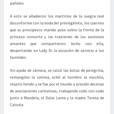
pañales.
A esto se añadieron los martirios de la suegra real
disconforme con la boda del primogénito, los cuernos
que su principesco marido puso sobre la frente de la
princesa consorte y las traiciones de los sucesivos
amantes que compartieron lecho con ella,
despertando en Lady Di la vocación de servicio a los
humildes.
Sin ayuda de cámara, se calzó las botas de peregrina,
remangóse la camisa, echó al hombro la mochila,
respiró hondo y se fue por el mundo a presidir decenas
de asociaciones caritativas, trabajando codo con codo
junto a Mandela, el Dalai Lama y la madre Teresa de
Calcuta.