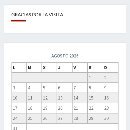
GRACIAS POR LA VISITA
AGOSTO 2026
L
M
X
J
V
S
D
1
2
3
4
5
6
7
8
9
10
11
12
13
14
15
16
17
18
19
20
21
22
23
24
25
26
27
28
29
30
31