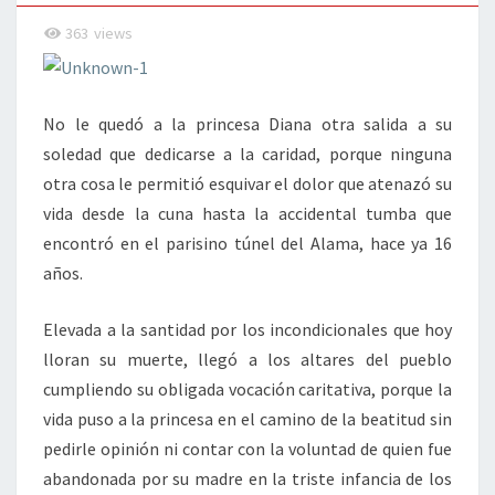
363
views
No le quedó a la princesa Diana otra salida a su
soledad que dedicarse a la caridad, porque ninguna
otra cosa le permitió esquivar el dolor que atenazó su
vida desde la cuna hasta la accidental tumba que
encontró en el parisino túnel del Alama, hace ya 16
años.
Elevada a la santidad por los incondicionales que hoy
lloran su muerte, llegó a los altares del pueblo
cumpliendo su obligada vocación caritativa, porque la
vida puso a la princesa en el camino de la beatitud sin
pedirle opinión ni contar con la voluntad de quien fue
abandonada por su madre en la triste infancia de los