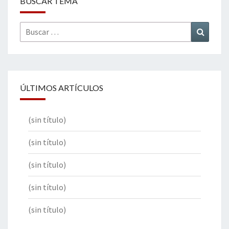
BUSCAR TEMA
Buscar
Buscar
por:
ÚLTIMOS ARTÍCULOS
(sin título)
(sin título)
(sin título)
(sin título)
(sin título)