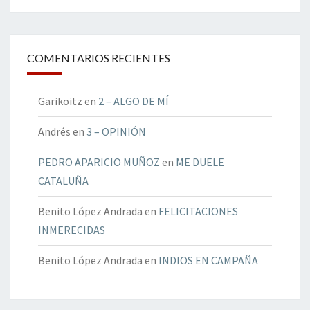
COMENTARIOS RECIENTES
Garikoitz
en
2 – ALGO DE MÍ
Andrés
en
3 – OPINIÓN
PEDRO APARICIO MUÑOZ
en
ME DUELE
CATALUÑA
Benito López Andrada
en
FELICITACIONES
INMERECIDAS
Benito López Andrada
en
INDIOS EN CAMPAÑA