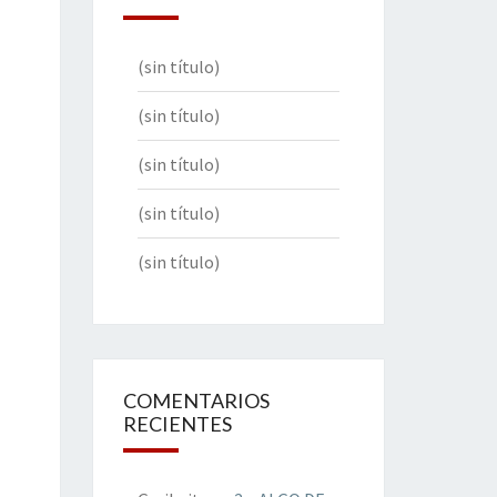
(sin título)
(sin título)
(sin título)
(sin título)
(sin título)
COMENTARIOS
RECIENTES