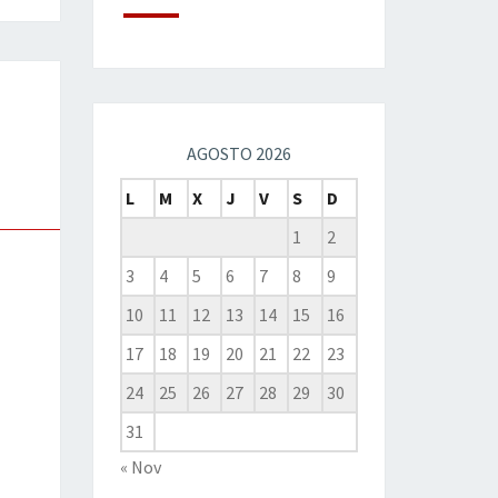
AGOSTO 2026
L
M
X
J
V
S
D
1
2
3
4
5
6
7
8
9
10
11
12
13
14
15
16
17
18
19
20
21
22
23
24
25
26
27
28
29
30
31
« Nov