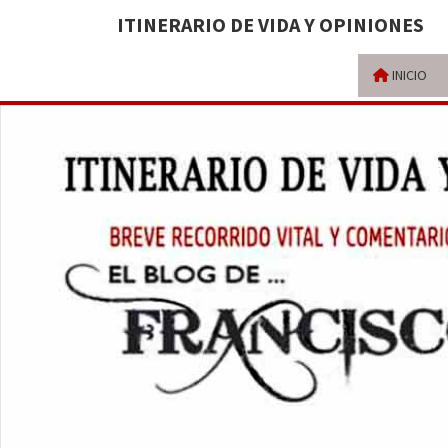
ITINERARIO DE VIDA Y OPINIONES
INICIO