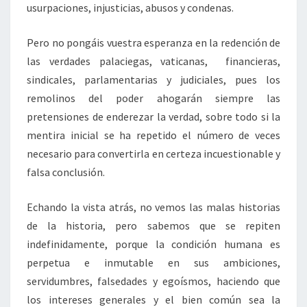
usurpaciones, injusticias, abusos y condenas.
Pero no pongáis vuestra esperanza en la redención de
las verdades palaciegas, vaticanas, financieras,
sindicales, parlamentarias y judiciales, pues los
remolinos del poder ahogarán siempre las
pretensiones de enderezar la verdad, sobre todo si la
mentira inicial se ha repetido el número de veces
necesario para convertirla en certeza incuestionable y
falsa conclusión.
Echando la vista atrás, no vemos las malas historias
de la historia, pero sabemos que se repiten
indefinidamente, porque la condición humana es
perpetua e inmutable en sus ambiciones,
servidumbres, falsedades y egoísmos, haciendo que
los intereses generales y el bien común sea la