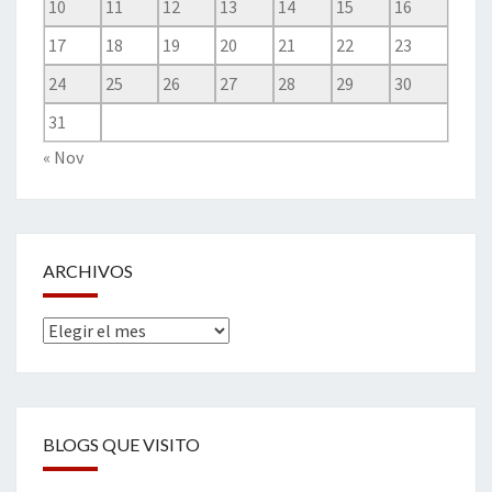
10
11
12
13
14
15
16
17
18
19
20
21
22
23
24
25
26
27
28
29
30
31
« Nov
ARCHIVOS
Archivos
BLOGS QUE VISITO