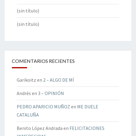
(sin título)
(sin título)
COMENTARIOS RECIENTES
Garikoitz
en
2 – ALGO DE MÍ
Andrés
en
3 – OPINIÓN
PEDRO APARICIO MUÑOZ
en
ME DUELE
CATALUÑA
Benito López Andrada
en
FELICITACIONES