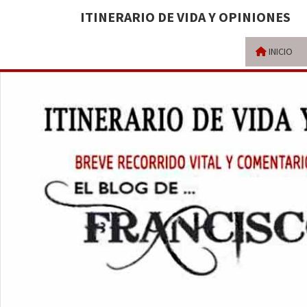
ITINERARIO DE VIDA Y OPINIONES
INICIO