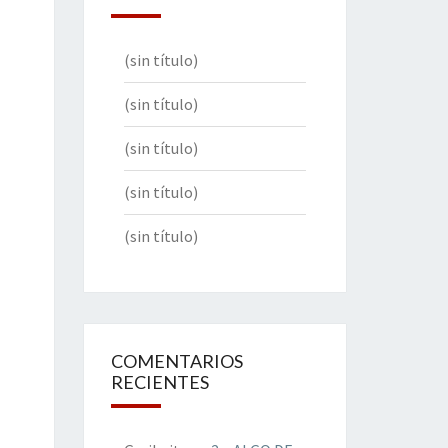
(sin título)
(sin título)
(sin título)
(sin título)
(sin título)
COMENTARIOS
RECIENTES