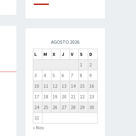
AGOSTO 2026
L
M
X
J
V
S
D
1
2
3
4
5
6
7
8
9
10
11
12
13
14
15
16
17
18
19
20
21
22
23
24
25
26
27
28
29
30
31
« Nov