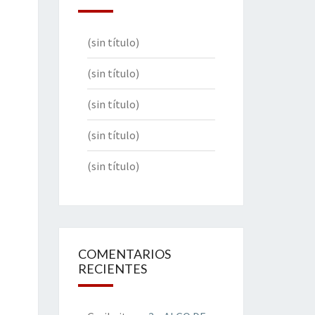
(sin título)
(sin título)
(sin título)
(sin título)
(sin título)
COMENTARIOS
RECIENTES