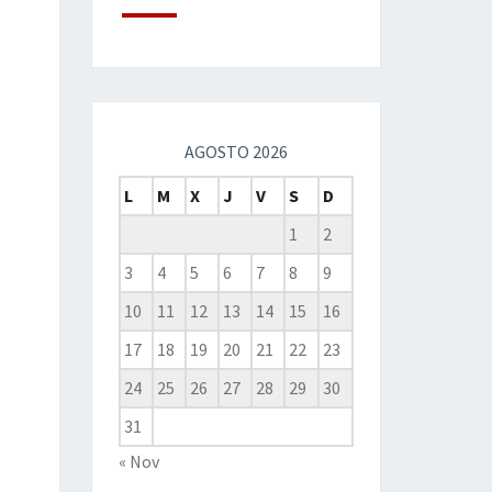
AGOSTO 2026
L
M
X
J
V
S
D
1
2
3
4
5
6
7
8
9
10
11
12
13
14
15
16
17
18
19
20
21
22
23
24
25
26
27
28
29
30
31
« Nov