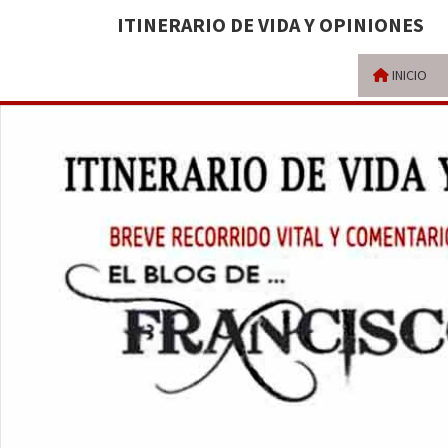
ITINERARIO DE VIDA Y OPINIONES
INICIO