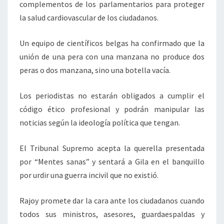
complementos de los parlamentarios para proteger
la salud cardiovascular de los ciudadanos.
Un equipo de científicos belgas ha confirmado que la
unión de una pera con una manzana no produce dos
peras o dos manzana, sino una botella vacía.
Los periodistas no estarán obligados a cumplir el
código ético profesional y podrán manipular las
noticias según la ideología política que tengan.
El Tribunal Supremo acepta la querella presentada
por “Mentes sanas” y sentará a Gila en el banquillo
por urdir una guerra incivil que no existió.
Rajoy promete dar la cara ante los ciudadanos cuando
todos sus ministros, asesores, guardaespaldas y