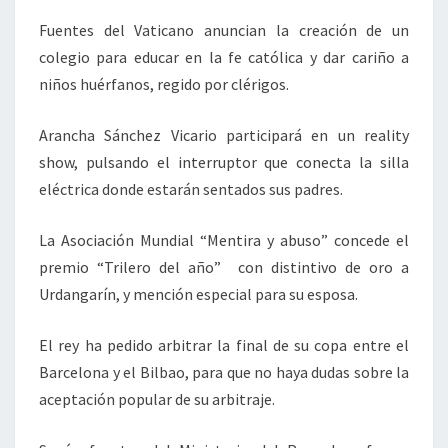
Fuentes del Vaticano anuncian la creación de un
colegio para educar en la fe católica y dar cariño a
niños huérfanos, regido por clérigos.
Arancha Sánchez Vicario participará en un reality
show, pulsando el interruptor que conecta la silla
eléctrica donde estarán sentados sus padres.
La Asociación Mundial “Mentira y abuso” concede el
premio “Trilero del año” con distintivo de oro a
Urdangarín, y mención especial para su esposa.
El rey ha pedido arbitrar la final de su copa entre el
Barcelona y el Bilbao, para que no haya dudas sobre la
aceptación popular de su arbitraje.