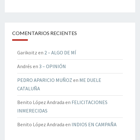
COMENTARIOS RECIENTES
Garikoitz
en
2 – ALGO DE MÍ
Andrés
en
3 – OPINIÓN
PEDRO APARICIO MUÑOZ
en
ME DUELE
CATALUÑA
Benito López Andrada
en
FELICITACIONES
INMERECIDAS
Benito López Andrada
en
INDIOS EN CAMPAÑA