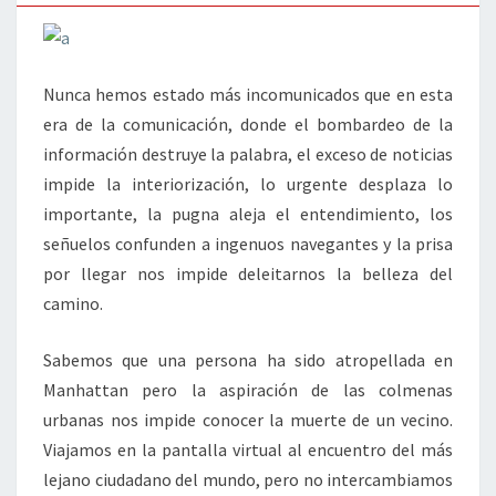
Nunca hemos estado más incomunicados que en esta
era de la comunicación, donde el bombardeo de la
información destruye la palabra, el exceso de noticias
impide la interiorización, lo urgente desplaza lo
importante, la pugna aleja el entendimiento, los
señuelos confunden a ingenuos navegantes y la prisa
por llegar nos impide deleitarnos la belleza del
camino.
Sabemos que una persona ha sido atropellada en
Manhattan pero la aspiración de las colmenas
urbanas nos impide conocer la muerte de un vecino.
Viajamos en la pantalla virtual al encuentro del más
lejano ciudadano del mundo, pero no intercambiamos