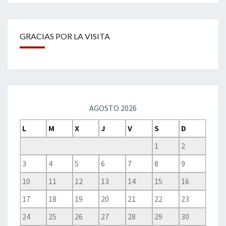
GRACIAS POR LA VISITA
AGOSTO 2026
L
M
X
J
V
S
D
1
2
3
4
5
6
7
8
9
10
11
12
13
14
15
16
17
18
19
20
21
22
23
24
25
26
27
28
29
30