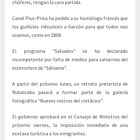
chóferes, tengan la cara partida.
Canal Plus-Prisa ha pedido a su homólogo francés que
los guiñoles ridiculicen a Garzón para que todos nos
unamos, como en 1808.
El programa “Salvados” se ha declarado
incompetente por falta de medios para salvarnos del
estercolero de “Sálvame”.
A partir del próximo lunes, un retrato preterista de
Rubalcaba pasará a formar parte de la galería
fotográfica “Nuevos rostros del cretácico”.
El gobierno aprobará en el Consejo de Ministros del
próximo viernes, la imposición inmediata de una
ecotasa turística a los emigrantes.