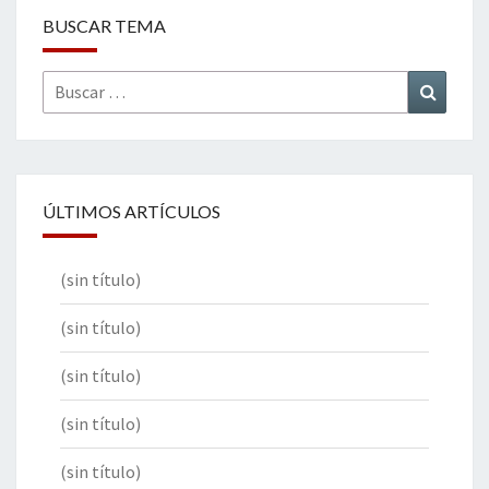
BUSCAR TEMA
Buscar
Buscar
por:
ÚLTIMOS ARTÍCULOS
(sin título)
(sin título)
(sin título)
(sin título)
(sin título)