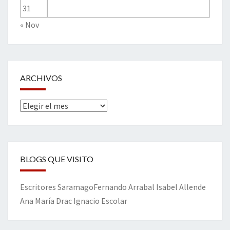
31
« Nov
ARCHIVOS
Archivos
BLOGS QUE VISITO
Escritores
Saramago
Fernando Arrabal
Isabel Allende
Ana María Drac
Ignacio Escolar