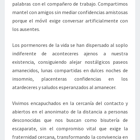
palabras con el compañero de trabajo. Compartimos
mantel con amigos sin mediar confidencias amistosas
porque el móvil exige conversar artificialmente con
los ausentes.
Los pormenores de la vida se han dispersado al soplo
indiferente de aconteceres ajenos a nuestra
existencia, consiguiendo alejar nostálgicos paseos
amanecidos, lunas compartidas en dulces noches de
insomnio, placenteras confidencias en los
atardeceres y saludos esperanzados al amanecer.
Vivimos encapuchados en la cercanía del contacto y
abiertos en el anonimato de la distancia a personas
desconocidas que nos buscan como bisutería de
escaparate, sin el compromiso vital que exige la
fraternidad cercana, transformando la convivencia en