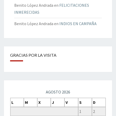
Benito López Andrada
en
FELICITACIONES
INMERECIDAS
Benito López Andrada
en
INDIOS EN CAMPAÑA
GRACIAS POR LA VISITA
AGOSTO 2026
L
M
X
J
V
S
D
1
2