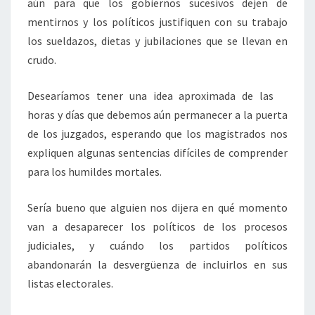
aún para que los gobiernos sucesivos dejen de
mentirnos y los políticos justifiquen con su trabajo
los sueldazos, dietas y jubilaciones que se llevan en
crudo.
Desearíamos tener una idea aproximada de las
horas y días que debemos aún permanecer a la puerta
de los juzgados, esperando que los magistrados nos
expliquen algunas sentencias difíciles de comprender
para los humildes mortales.
Sería bueno que alguien nos dijera en qué momento
van a desaparecer los políticos de los procesos
judiciales, y cuándo los partidos políticos
abandonarán la desvergüenza de incluirlos en sus
listas electorales.