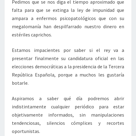
Pedimos que se nos diga el tiempo aproximado que
falta para que se extinga la ley de impunidad que
ampara a enfermos psicopatológicos que con su
megalomanía han despilfarrado nuestro dinero en
estériles caprichos.
Estamos impacientes por saber si el rey va a
presentar finalmente su candidatura oficial en las
elecciones democráticas a la presidencia de la Tercera
República Española, porque a muchos les gustaría
botarle.
Aspiramos a saber qué día podremos abrir
indistintamente cualquier periódico para estar
objetivamente informados, sin manipulaciones
tendenciosas, silencios cómplices y recortes
oportunistas.