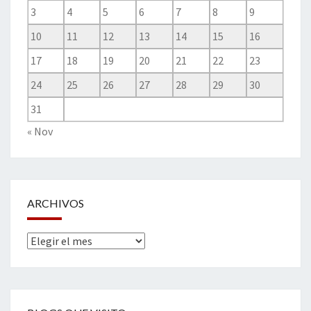
3
4
5
6
7
8
9
10
11
12
13
14
15
16
17
18
19
20
21
22
23
24
25
26
27
28
29
30
31
« Nov
ARCHIVOS
Archivos