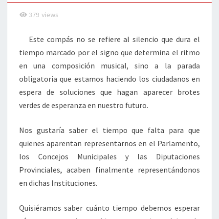
379
views
Este compás no se refiere al silencio que dura el
tiempo marcado por el signo que determina el ritmo
en una composición musical, sino a la parada
obligatoria que estamos haciendo los ciudadanos en
espera de soluciones que hagan aparecer brotes
verdes de esperanza en nuestro futuro.
Nos gustaría saber el tiempo que falta para que
quienes aparentan representarnos en el Parlamento,
los Concejos Municipales y las Diputaciones
Provinciales, acaben finalmente representándonos
en dichas Instituciones.
Quisiéramos saber cuánto tiempo debemos esperar