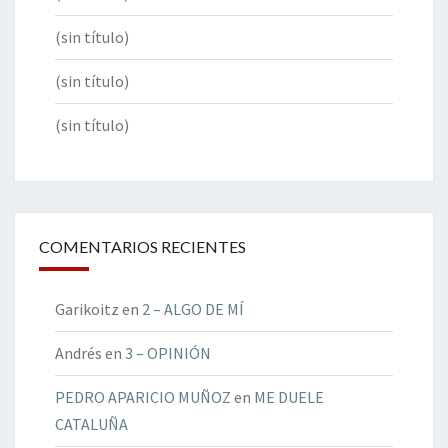
(sin título)
(sin título)
(sin título)
COMENTARIOS RECIENTES
Garikoitz
en
2 – ALGO DE MÍ
Andrés
en
3 – OPINIÓN
PEDRO APARICIO MUÑOZ
en
ME DUELE
CATALUÑA