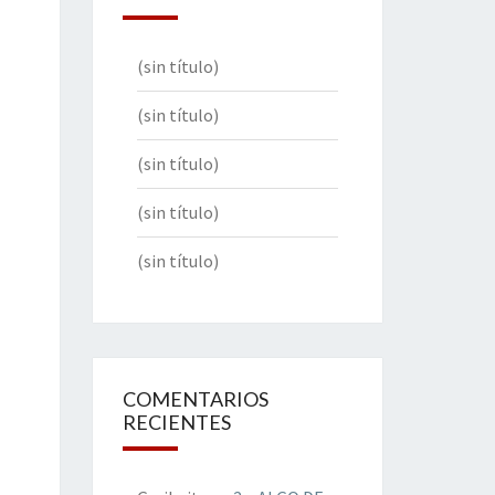
(sin título)
(sin título)
(sin título)
(sin título)
(sin título)
COMENTARIOS
RECIENTES