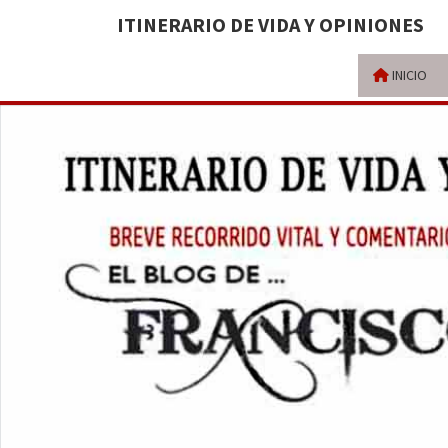
ITINERARIO DE VIDA Y OPINIONES
INICIO