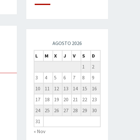
AGOSTO 2026
L
M
X
J
V
S
D
1
2
3
4
5
6
7
8
9
10
11
12
13
14
15
16
17
18
19
20
21
22
23
24
25
26
27
28
29
30
31
« Nov