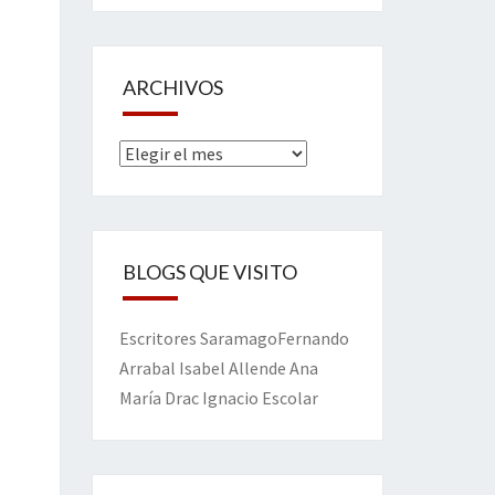
ARCHIVOS
Archivos
BLOGS QUE VISITO
Escritores
Saramago
Fernando
Arrabal
Isabel Allende
Ana
María Drac
Ignacio Escolar