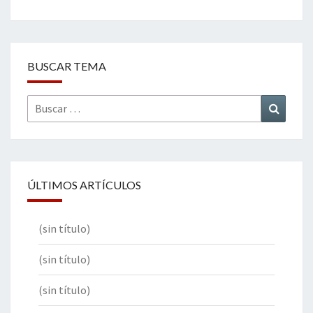
BUSCAR TEMA
Buscar
Buscar
por:
ÚLTIMOS ARTÍCULOS
(sin título)
(sin título)
(sin título)