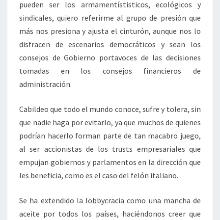
pueden ser los armamentístisticos, ecológicos y
sindicales, quiero referirme al grupo de presión que
más nos presiona y ajusta el cinturón, aunque nos lo
disfracen de escenarios democráticos y sean los
consejos de Gobierno portavoces de las decisiones
tomadas en los consejos financieros de
administración.
Cabildeo que todo el mundo conoce, sufre y tolera, sin
que nadie haga por evitarlo, ya que muchos de quienes
podrían hacerlo forman parte de tan macabro juego,
al ser accionistas de los trusts empresariales que
empujan gobiernos y parlamentos en la dirección que
les beneficia, como es el caso del felón italiano.
Se ha extendido la lobbycracia como una mancha de
aceite por todos los países, haciéndonos creer que