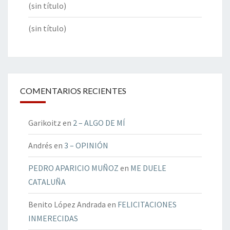
(sin título)
(sin título)
COMENTARIOS RECIENTES
Garikoitz
en
2 – ALGO DE MÍ
Andrés
en
3 – OPINIÓN
PEDRO APARICIO MUÑOZ
en
ME DUELE
CATALUÑA
Benito López Andrada
en
FELICITACIONES
INMERECIDAS