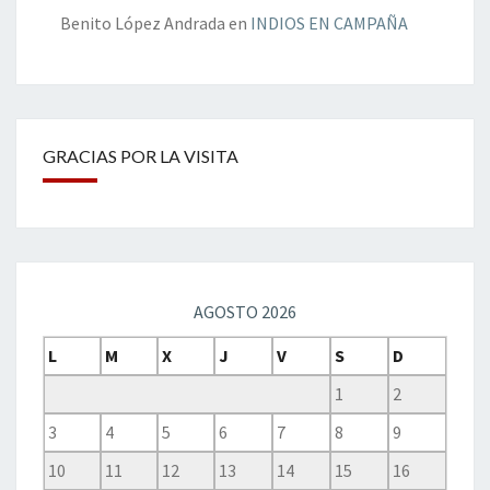
Benito López Andrada
en
INDIOS EN CAMPAÑA
GRACIAS POR LA VISITA
AGOSTO 2026
L
M
X
J
V
S
D
1
2
3
4
5
6
7
8
9
10
11
12
13
14
15
16