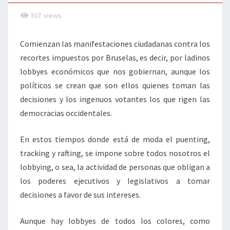
307
views
Comienzan las manifestaciones ciudadanas contra los
recortes impuestos por Bruselas, es decir, por ladinos
lobbyes económicos que nos gobiernan, aunque los
políticos se crean que son ellos quienes toman las
decisiones y los ingenuos votantes los que rigen las
democracias occidentales.
En estos tiempos donde está de moda el puenting,
tracking y rafting, se impone sobre todos nosotros el
lobbying, o sea, la actividad de personas que obligan a
los poderes ejecutivos y legislativos a tomar
decisiones a favor de sus intereses.
Aunque hay lobbyes de todos los colores, como