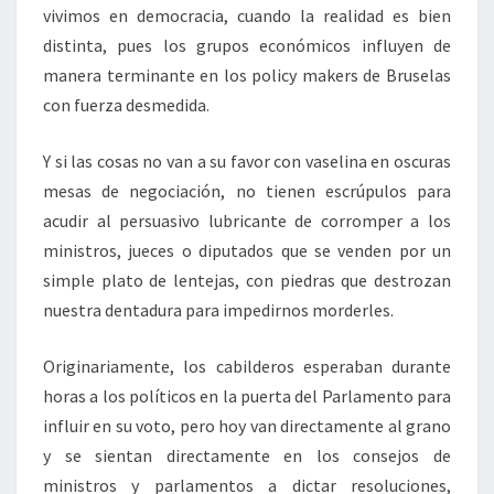
vivimos en democracia, cuando la realidad es bien
distinta, pues los grupos económicos influyen de
manera terminante en los policy makers de Bruselas
con fuerza desmedida.
Y si las cosas no van a su favor con vaselina en oscuras
mesas de negociación, no tienen escrúpulos para
acudir al persuasivo lubricante de corromper a los
ministros, jueces o diputados que se venden por un
simple plato de lentejas, con piedras que destrozan
nuestra dentadura para impedirnos morderles.
Originariamente, los cabilderos esperaban durante
horas a los políticos en la puerta del Parlamento para
influir en su voto, pero hoy van directamente al grano
y se sientan directamente en los consejos de
ministros y parlamentos a dictar resoluciones,