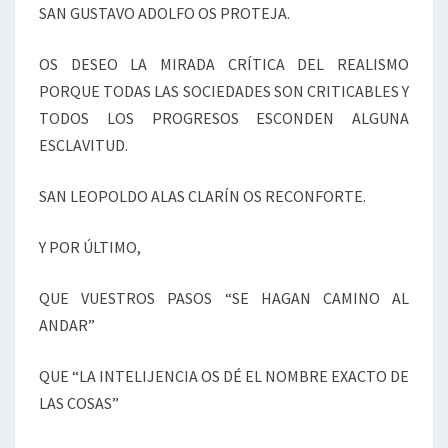
SAN GUSTAVO ADOLFO OS PROTEJA.
OS DESEO LA MIRADA CRÍTICA DEL REALISMO
PORQUE TODAS LAS SOCIEDADES SON CRITICABLES Y
TODOS LOS PROGRESOS ESCONDEN ALGUNA
ESCLAVITUD.
SAN LEOPOLDO ALAS CLARÍN OS RECONFORTE.
Y POR ÚLTIMO,
QUE VUESTROS PASOS “SE HAGAN CAMINO AL
ANDAR”
QUE “LA INTELIJENCIA OS DÉ EL NOMBRE EXACTO DE
LAS COSAS”