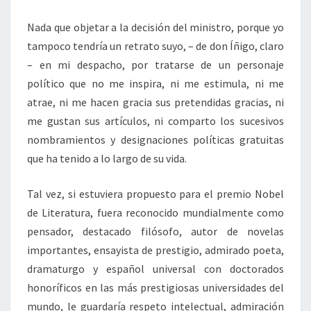
Nada que objetar a la decisión del ministro, porque yo
tampoco tendría un retrato suyo, – de don Íñigo, claro
– en mi despacho, por tratarse de un personaje
político que no me inspira, ni me estimula, ni me
atrae, ni me hacen gracia sus pretendidas gracias, ni
me gustan sus artículos, ni comparto los sucesivos
nombramientos y designaciones políticas gratuitas
que ha tenido a lo largo de su vida.
Tal vez, si estuviera propuesto para el premio Nobel
de Literatura, fuera reconocido mundialmente como
pensador, destacado filósofo, autor de novelas
importantes, ensayista de prestigio, admirado poeta,
dramaturgo y español universal con doctorados
honoríficos en las más prestigiosas universidades del
mundo, le guardaría respeto intelectual, admiración