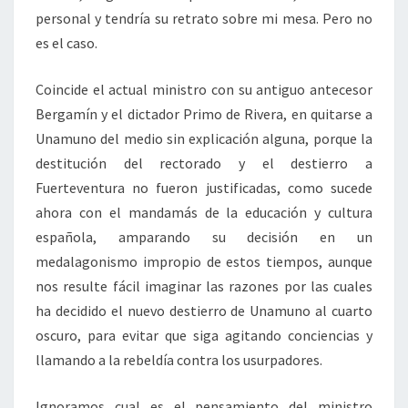
personal y tendría su retrato sobre mi mesa. Pero no
es el caso.
Coincide el actual ministro con su antiguo antecesor
Bergamín y el dictador Primo de Rivera, en quitarse a
Unamuno del medio sin explicación alguna, porque la
destitución del rectorado y el destierro a
Fuerteventura no fueron justificadas, como sucede
ahora con el mandamás de la educación y cultura
española, amparando su decisión en un
medalagonismo impropio de estos tiempos, aunque
nos resulte fácil imaginar las razones por las cuales
ha decidido el nuevo destierro de Unamuno al cuarto
oscuro, para evitar que siga agitando conciencias y
llamando a la rebeldía contra los usurpadores.
Ignoramos cual es el pensamiento del ministro