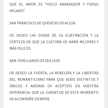
QUE EL AMOR ES “HIELO ABRASADOR Y FUEGO
HELADO”.
SAN FRANCISCO DE QUEVEDO OS ACOJA.
OS DESEO LAS DUDAS DE LA ILUSTRACIÓN Y LA
CERTEZA DE QUE LA CULTURA OS HARÁ MEJORES Y
MÁS FELICES.
SAN JOVELLANOS OS SEA LEVE.
OS DESEO LA FUERZA, LA REBELDÍA Y LA LIBERTAD
DEL ROMANTICISMO PARA QUE SEÁIS DISTINTOS Y
ÚNICOS Y ADEMÁS OS ACEPTÉIS EN VUESTRA
DIFERENCIA. QUE LA JUVENTUD DE ESTE MOMENTO
OS ACOMPAÑE SIEMPRE.