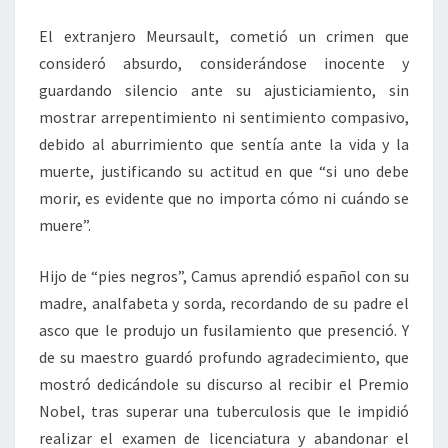
El extranjero Meursault, cometió un crimen que
consideró absurdo, considerándose inocente y
guardando silencio ante su ajusticiamiento, sin
mostrar arrepentimiento ni sentimiento compasivo,
debido al aburrimiento que sentía ante la vida y la
muerte, justificando su actitud en que “si uno debe
morir, es evidente que no importa cómo ni cuándo se
muere”.
Hijo de “pies negros”, Camus aprendió español con su
madre, analfabeta y sorda, recordando de su padre el
asco que le produjo un fusilamiento que presenció. Y
de su maestro guardó profundo agradecimiento, que
mostró dedicándole su discurso al recibir el Premio
Nobel, tras superar una tuberculosis que le impidió
realizar el examen de licenciatura y abandonar el