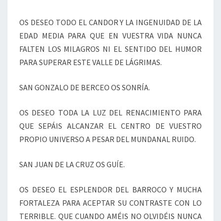
OS DESEO TODO EL CANDOR Y LA INGENUIDAD DE LA
EDAD MEDIA PARA QUE EN VUESTRA VIDA NUNCA
FALTEN LOS MILAGROS NI EL SENTIDO DEL HUMOR
PARA SUPERAR ESTE VALLE DE LÁGRIMAS.
SAN GONZALO DE BERCEO OS SONRÍA.
OS DESEO TODA LA LUZ DEL RENACIMIENTO PARA
QUE SEPÁIS ALCANZAR EL CENTRO DE VUESTRO
PROPIO UNIVERSO A PESAR DEL MUNDANAL RUIDO.
SAN JUAN DE LA CRUZ OS GUÍE.
OS DESEO EL ESPLENDOR DEL BARROCO Y MUCHA
FORTALEZA PARA ACEPTAR SU CONTRASTE CON LO
TERRIBLE. QUE CUANDO AMÉIS NO OLVIDÉIS NUNCA