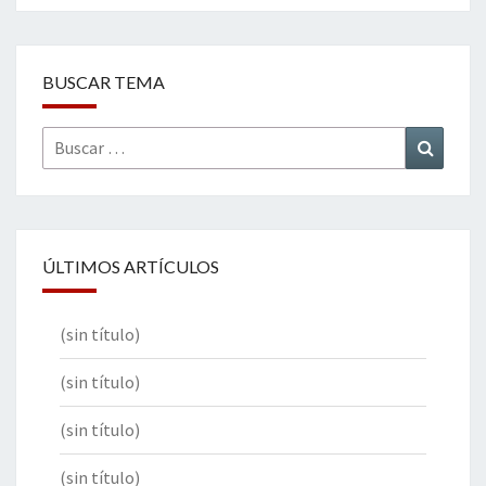
BUSCAR TEMA
Buscar
Buscar
por:
ÚLTIMOS ARTÍCULOS
(sin título)
(sin título)
(sin título)
(sin título)