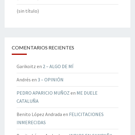
(sin título)
COMENTARIOS RECIENTES
Garikoitz
en
2 – ALGO DE MÍ
Andrés
en
3 – OPINIÓN
PEDRO APARICIO MUÑOZ
en
ME DUELE
CATALUÑA
Benito López Andrada
en
FELICITACIONES
INMERECIDAS