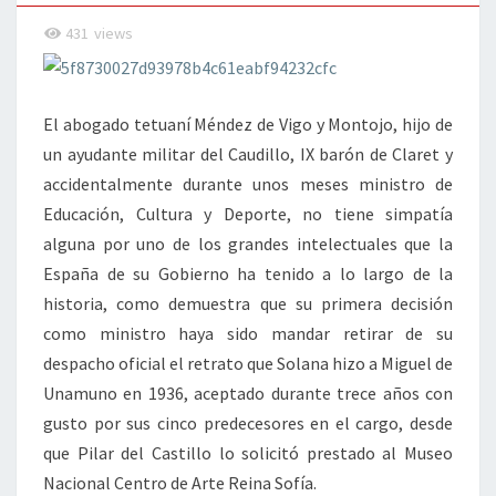
431
views
El abogado tetuaní Méndez de Vigo y Montojo, hijo de
un ayudante militar del Caudillo, IX barón de Claret y
accidentalmente durante unos meses ministro de
Educación, Cultura y Deporte, no tiene simpatía
alguna por uno de los grandes intelectuales que la
España de su Gobierno ha tenido a lo largo de la
historia, como demuestra que su primera decisión
como ministro haya sido mandar retirar de su
despacho oficial el retrato que Solana hizo a Miguel de
Unamuno en 1936, aceptado durante trece años con
gusto por sus cinco predecesores en el cargo, desde
que Pilar del Castillo lo solicitó prestado al Museo
Nacional Centro de Arte Reina Sofía.