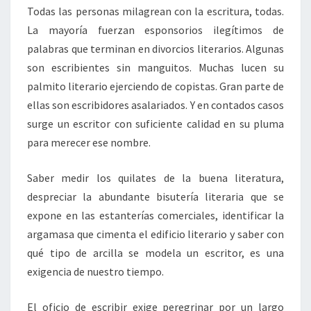
Todas las personas milagrean con la escritura, todas.
La mayoría fuerzan esponsorios ilegítimos de
palabras que terminan en divorcios literarios. Algunas
son escribientes sin manguitos. Muchas lucen su
palmito literario ejerciendo de copistas. Gran parte de
ellas son escribidores asalariados. Y en contados casos
surge un escritor con suficiente calidad en su pluma
para merecer ese nombre.
Saber medir los quilates de la buena literatura,
despreciar la abundante bisutería literaria que se
expone en las estanterías comerciales, identificar la
argamasa que cimenta el edificio literario y saber con
qué tipo de arcilla se modela un escritor, es una
exigencia de nuestro tiempo.
El oficio de escribir exige peregrinar por un largo