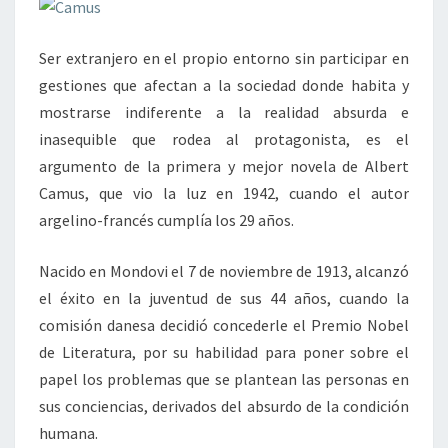
Ser extranjero en el propio entorno sin participar en
gestiones que afectan a la sociedad donde habita y
mostrarse indiferente a la realidad absurda e
inasequible que rodea al protagonista, es el
argumento de la primera y mejor novela de Albert
Camus, que vio la luz en 1942, cuando el autor
argelino-francés cumplía los 29 años.
Nacido en Mondovi el 7 de noviembre de 1913, alcanzó
el éxito en la juventud de sus 44 años, cuando la
comisión danesa decidió concederle el Premio Nobel
de Literatura, por su habilidad para poner sobre el
papel los problemas que se plantean las personas en
sus conciencias, derivados del absurdo de la condición
humana.