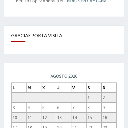
Benito López Andrada
en
INDIOS EN CAMPAÑA
GRACIAS POR LA VISITA
AGOSTO 2026
L
M
X
J
V
S
D
1
2
3
4
5
6
7
8
9
10
11
12
13
14
15
16
17
18
19
20
21
22
23