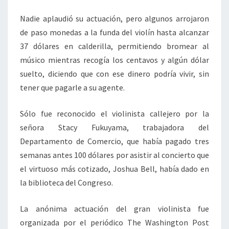
Nadie aplaudió su actuación, pero algunos arrojaron
de paso monedas a la funda del violín hasta alcanzar
37 dólares en calderilla, permitiendo bromear al
músico mientras recogía los centavos y algún dólar
suelto, diciendo que con ese dinero podría vivir, sin
tener que pagarle a su agente.
Sólo fue reconocido el violinista callejero por la
señora Stacy Fukuyama, trabajadora del
Departamento de Comercio, que había pagado tres
semanas antes 100 dólares por asistir al concierto que
el virtuoso más cotizado, Joshua Bell, había dado en
la biblioteca del Congreso.
La anónima actuación del gran violinista fue
organizada por el periódico The Washington Post