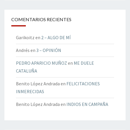
COMENTARIOS RECIENTES
Garikoitz
en
2 – ALGO DE MÍ
Andrés
en
3 – OPINIÓN
PEDRO APARICIO MUÑOZ
en
ME DUELE
CATALUÑA
Benito López Andrada
en
FELICITACIONES
INMERECIDAS
Benito López Andrada
en
INDIOS EN CAMPAÑA