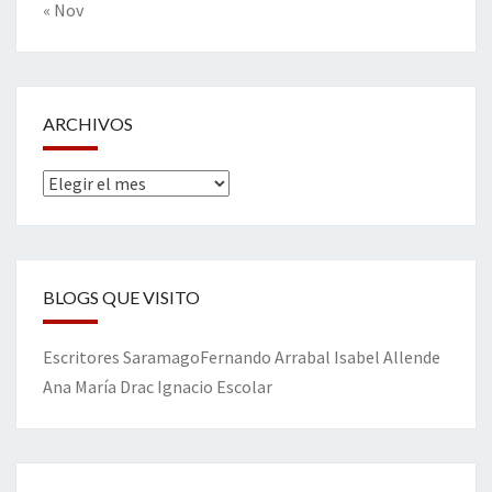
« Nov
ARCHIVOS
Archivos
BLOGS QUE VISITO
Escritores
Saramago
Fernando Arrabal
Isabel Allende
Ana María Drac
Ignacio Escolar