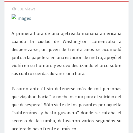
301
views
A primera hora de una ajetreada mañana americana
cuando la ciudad de Washington comenzaba a
desperezarse, un joven de treinta años se acomodó
junto a la papelera en una estación de metro, apoyó el
violín en su hombro y estuvo deslizando el arco sobre
sus cuatro cuerdas durante una hora.
Pasaron ante él sin detenerse más de mil personas
que viajaban hacia “la noche oscura para el suicidio del
que desespera”. Sólo siete de los pasantes por aquella
“subterránea y basta gusanera” donde se cataba el
secreto de la tumba, detuvieron varios segundos su
acelerado paso frente al músico.