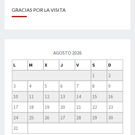
GRACIAS POR LA VISITA
AGOSTO 2026
L
M
X
J
V
S
D
1
2
3
4
5
6
7
8
9
10
11
12
13
14
15
16
17
18
19
20
21
22
23
24
25
26
27
28
29
30
31