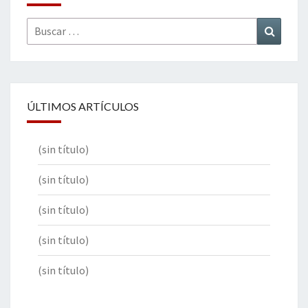
Buscar
Buscar
por:
ÚLTIMOS ARTÍCULOS
(sin título)
(sin título)
(sin título)
(sin título)
(sin título)