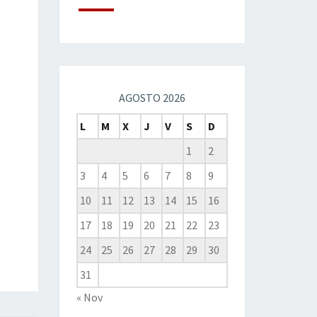
AGOSTO 2026
L
M
X
J
V
S
D
1
2
3
4
5
6
7
8
9
10
11
12
13
14
15
16
17
18
19
20
21
22
23
24
25
26
27
28
29
30
31
« Nov