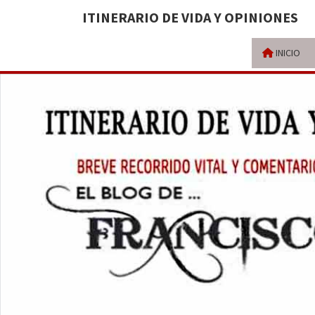
ITINERARIO DE VIDA Y OPINIONES
INICIO