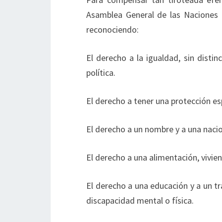
Asamblea General de las Naciones 
reconociendo:
El derecho a la igualdad, sin distinc
política.
El derecho a tener una protección espe
El derecho a un nombre y a una naci
El derecho a una alimentación, vivi
El derecho a una educación y a un t
discapacidad mental o física.