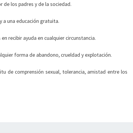
r de los padres y de la sociedad.
 y a una educación gratuita.
 en recibir ayuda en cualquier circunstancia.
alquier forma de abandono, crueldad y explotación.
ritu de comprensión sexual, tolerancia, amistad entre los