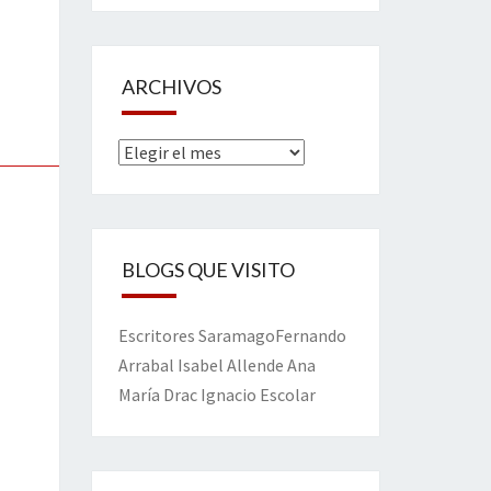
ARCHIVOS
Archivos
BLOGS QUE VISITO
Escritores
Saramago
Fernando
Arrabal
Isabel Allende
Ana
María Drac
Ignacio Escolar