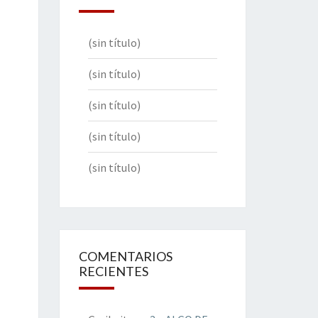
(sin título)
(sin título)
(sin título)
(sin título)
(sin título)
COMENTARIOS
RECIENTES