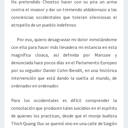
Ha pretendido Choetso hacer con su pira un arma
contra el invasor y dar un tremendo aldabonazo a las
conciencias occidentales que toleran silenciosas el
atropello de un pueblo indefenso.
Por eso, quiero desagraviar mi dolor inmolándome
con ella para hacer más llevadera mi estancia en esta
magnífica cloaca, así definida por Marcuse y
denunciada hace pocos días en el Parlamento Europeo
por su seguidor Daniel Cohn-Bendit, en una histórica
intervención que está dando la vuelta al mundo, de
ordenador en ordenador.
Para los occidentales es difícil comprender la
consolación que producen tales suicidios en el espíritu
de quienes los practican, desde que el monje budista
Thich Quang Duc se quemó vivo en una calle de Saigón