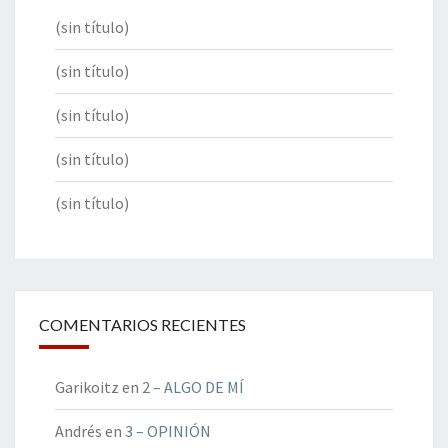
(sin título)
(sin título)
(sin título)
(sin título)
(sin título)
COMENTARIOS RECIENTES
Garikoitz
en
2 – ALGO DE MÍ
Andrés
en
3 – OPINIÓN