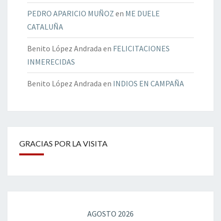
PEDRO APARICIO MUÑOZ
en
ME DUELE
CATALUÑA
Benito López Andrada
en
FELICITACIONES
INMERECIDAS
Benito López Andrada
en
INDIOS EN CAMPAÑA
GRACIAS POR LA VISITA
AGOSTO 2026