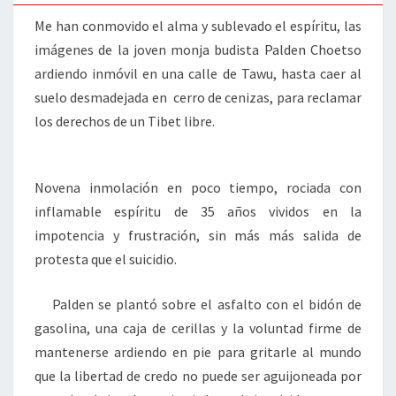
Me han conmovido el alma y sublevado el espíritu, las
imágenes de la joven monja budista Palden Choetso
ardiendo inmóvil en una calle de Tawu, hasta caer al
suelo desmadejada en cerro de cenizas, para reclamar
los derechos de un Tibet libre.
Novena inmolación en poco tiempo, rociada con
inflamable espíritu de 35 años vividos en la
impotencia y frustración, sin más más salida de
protesta que el suicidio.
Palden se plantó sobre el asfalto con el bidón de
gasolina, una caja de cerillas y la voluntad firme de
mantenerse ardiendo en pie para gritarle al mundo
que la libertad de credo no puede ser aguijoneada por