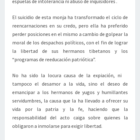
espuelas de intolerancia ni abuso de inquisidores .
El suicidio de esta monja ha transformado el ciclo de
reencarnaciones en su credo, pero ella ha preferido
perder posiciones en el mismo a cambio de golpear la
moral de los despachos políticos, con el fin de lograr
la libertad de sus hermanos tibetanos y los
“programas de reeducación patriótica”.
No ha sido la locura causa de la expiación, ni
tampoco el desamor a la vida, sino el deseo de
emancipar a los hermanos de yugos y humillantes
servidumbres, la causa que la ha llevado a ofrecer su
vida por la patria y la fe, haciendo que la
responsabilidad del acto caiga sobre quienes la
obligaron a inmolarse para exigir libertad.