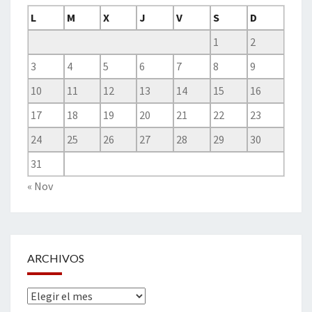
L
M
X
J
V
S
D
1
2
3
4
5
6
7
8
9
10
11
12
13
14
15
16
17
18
19
20
21
22
23
24
25
26
27
28
29
30
31
« Nov
ARCHIVOS
Archivos