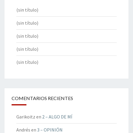
(sin título)
(sin título)
(sin título)
(sin título)
(sin título)
COMENTARIOS RECIENTES
Garikoitz
en
2 – ALGO DE MÍ
Andrés
en
3 – OPINIÓN