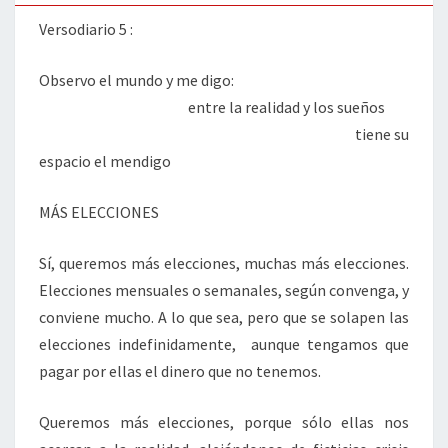
Versodiario 5 :
Observo el mundo y me digo:
entre la realidad y los sueños
tiene su
espacio el mendigo
MÁS ELECCIONES
Sí, queremos más elecciones, muchas más elecciones.
Elecciones mensuales o semanales, según convenga, y
conviene mucho. A lo que sea, pero que se solapen las
elecciones indefinidamente, aunque tengamos que
pagar por ellas el dinero que no tenemos.
Queremos más elecciones, porque sólo ellas nos