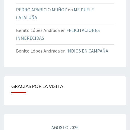
PEDRO APARICIO MUÑOZ
en
ME DUELE
CATALUÑA
Benito López Andrada
en
FELICITACIONES
INMERECIDAS
Benito López Andrada
en
INDIOS EN CAMPAÑA
GRACIAS POR LA VISITA
AGOSTO 2026