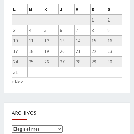
L
M
X
J
V
S
D
1
2
3
4
5
6
7
8
9
10
11
12
13
14
15
16
17
18
19
20
21
22
23
24
25
26
27
28
29
30
31
« Nov
ARCHIVOS
Archivos