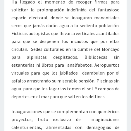
Ha llegado el momento de recoger firmas para
solicitar la prolongación indefinida del fantasioso
espacio electoral, donde se inauguran manantiales
secos que jamás darán agua a la sedienta población.
Ficticias autopistas que llevan a verticales acantilados
para que se despeñen los incautos que por ellas
circulan. Sedes culturales en la cumbre del Moncayo
para alpinistas despistados. Bibliotecas sin
estanterías ni libros para analfabetos. Aeropuertos
virtuales para que los jubilados deambulen por el
asfalto arrastrando su miserable pensión. Piscinas sin
agua para que los lagartos tomen el sol. Y campos de
deportes en el mar para que salten los delfines.
Inauguraciones que se complementan con quiméricos
proyectos, fruto exclusivo de imaginaciones
calenturientas, alimentadas con demagogias de