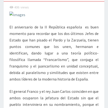
406
views
El aniversario de la II República española es buen
momento para recordar que los dos últimos Jefes de
Estado que han pisado el Pardo y la Zarzuela, tienen
puntos comunes que los unen, hermanan e
identifican, dando lugar a una teoría político-
filosófica llamada “Francarlismo”, que conjuga el
franquismo y el juancarlismo en unidad conceptual,
debida al paralelismo y similitudes que existen entre
ambos líderes de la moderna historia de España.
El general Franco y el rey Juan Carlos coinciden en que
ambos ocuparon la jefatura del Estado sin que el
pueblo interviniera en su nombramiento, porque el