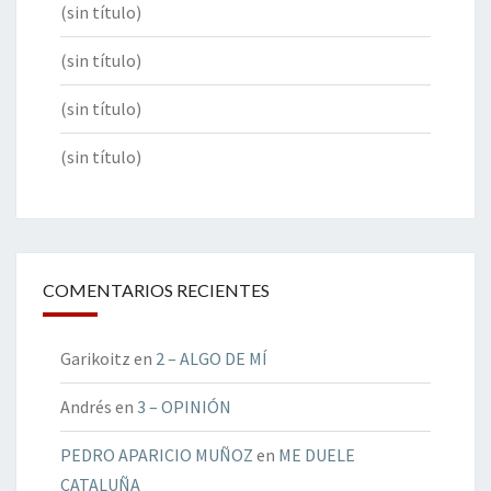
(sin título)
(sin título)
(sin título)
(sin título)
COMENTARIOS RECIENTES
Garikoitz
en
2 – ALGO DE MÍ
Andrés
en
3 – OPINIÓN
PEDRO APARICIO MUÑOZ
en
ME DUELE
CATALUÑA