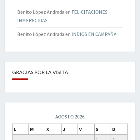
Benito López Andrada
en
FELICITACIONES
INMERECIDAS
Benito López Andrada
en
INDIOS EN CAMPAÑA
GRACIAS POR LA VISITA
AGOSTO 2026
L
M
X
J
V
S
D