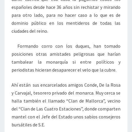
españoles desde hace 36 años sin rechistar y mirando
para otro lado, para no hacer caso a lo que es de
dominio público en los mentideros de todas las
ciudades del reino.
Formando corro con los duques, han tomado
posiciones otras amistades peligrosas que harían
tambalear la monarquía si entre políticos y
periodistas hicieran desaparecer el velo que la cubre.
Ahí están sus encarcelados amigos Conde, De la Rosa
y Carvajal, tesorero privado del monarca. Muy cerca se
halla también el llamado “Clan de Mallorca”, vecino
del “Clan de Las Cuatro Estaciones”, donde comparten
mantel con el Jefe del Estado unos sabios consejeros
bursátiles de S.E.