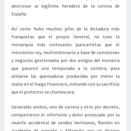
destronar al legítimo heredero de la corona de
España.
Así como hubo muchos jefes de la dictadura más
franquistas que el propio General, no tuvo la
monarquía más cortesanos juancarlistas que el
mismísimo rey, multimillonario a base de comisiones
y negocios gestionados por dos amigos del monarca
que pasaron una temporada a la sombra, para
aliviarse las quemaduras producidas por meter la
mano en el fuego financiero, evitando con su sacrificio
que el protector se chamuscara.
Generales ambos, uno de carrera y otro por decreto,
compartieron el infortunio y dolor provocado por la
muerte accidental de sendos hermanos, Ramón en
accidente de aviación y Alfonsito por un disparo