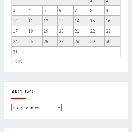
1
2
3
4
5
6
7
8
9
10
11
12
13
14
15
16
17
18
19
20
21
22
23
24
25
26
27
28
29
30
31
« Nov
ARCHIVOS
Archivos