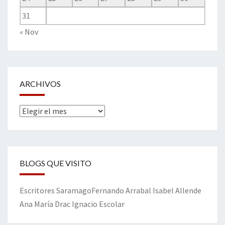
31
« Nov
ARCHIVOS
Archivos
BLOGS QUE VISITO
Escritores
Saramago
Fernando Arrabal
Isabel Allende
Ana María Drac
Ignacio Escolar