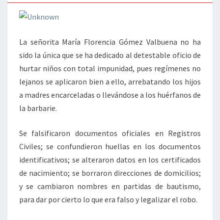
La señorita María Florencia Gómez Valbuena no ha
sido la única que se ha dedicado al detestable oficio de
hurtar niños con total impunidad, pues regímenes no
lejanos se aplicaron bien a ello, arrebatando los hijos
a madres encarceladas o llevándose a los huérfanos de
la barbarie.
Se falsificaron documentos oficiales en Registros
Civiles; se confundieron huellas en los documentos
identificativos; se alteraron datos en los certificados
de nacimiento; se borraron direcciones de domicilios;
y se cambiaron nombres en partidas de bautismo,
para dar por cierto lo que era falso y legalizar el robo.