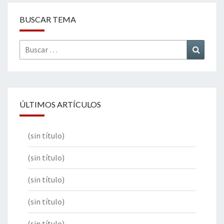
BUSCAR TEMA
Buscar
Buscar
por:
ÚLTIMOS ARTÍCULOS
(sin título)
(sin título)
(sin título)
(sin título)
(sin título)