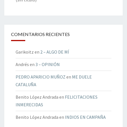
COMENTARIOS RECIENTES
Garikoitz
en
2 – ALGO DE MÍ
Andrés
en
3 – OPINIÓN
PEDRO APARICIO MUÑOZ
en
ME DUELE
CATALUÑA
Benito López Andrada
en
FELICITACIONES
INMERECIDAS
Benito López Andrada
en
INDIOS EN CAMPAÑA