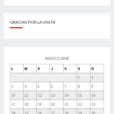
GRACIAS POR LA VISITA
AGOSTO 2026
L
M
X
J
V
S
D
1
2
3
4
5
6
7
8
9
10
11
12
13
14
15
16
17
18
19
20
21
22
23
24
25
26
27
28
29
30