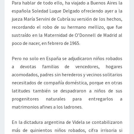
Para hablar de todo ello, ha viajado a Buenos Aires la
española Soledad Luque Delgado ofreciendo ayer a la
jueza María Servini de Cubría su versión de los hechos,
recordando el robo de su hermano mellizo, que fue
sustraído en la Maternidad de O’Donnell de Madrid al
poco de nacer, en febrero de 1965.
Pero no solo en España se adjudicaron niños robados
a devotas familias de vencedores, hogares
acomodados, padres sin herederos y vecinos solitarios
necesitados de compañía doméstica, porque en otras
latitudes también se despadraron a niños de sus
progenitores naturales para entregarlos a
matrimonios afines a los ladrones.
En la dictadura argentina de Videla se contabilizaron
más de quinientos niños robados, cifra irrisoria si