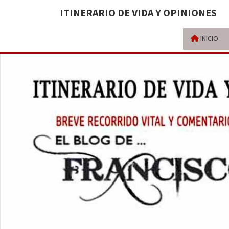
ITINERARIO DE VIDA Y OPINIONES
INICIO