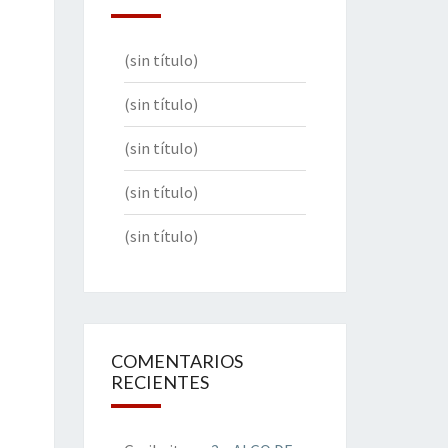
(sin título)
(sin título)
(sin título)
(sin título)
(sin título)
COMENTARIOS
RECIENTES