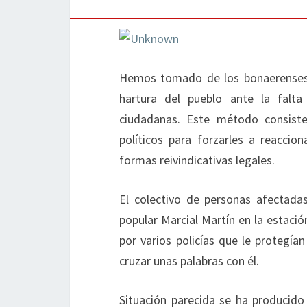
Hemos tomado de los bonaerenses
hartura del pueblo ante la falta 
ciudadanas. Este método consiste 
políticos para forzarles a reaccion
formas reivindicativas legales.
El colectivo de personas afectada
popular Marcial Martín en la estació
por varios policías que le protegía
cruzar unas palabras con él.
Situación parecida se ha producido 