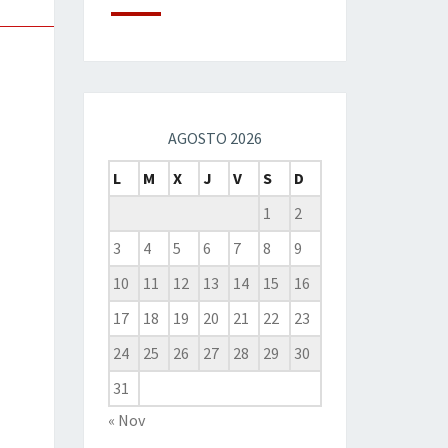
AGOSTO 2026
L
M
X
J
V
S
D
1
2
3
4
5
6
7
8
9
10
11
12
13
14
15
16
17
18
19
20
21
22
23
24
25
26
27
28
29
30
31
« Nov