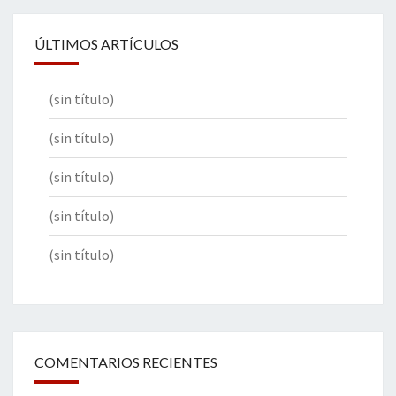
ÚLTIMOS ARTÍCULOS
(sin título)
(sin título)
(sin título)
(sin título)
(sin título)
COMENTARIOS RECIENTES