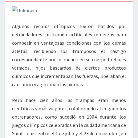
Algunos records olímpicos fueron batidos por
defraudadores, utilizando artificiales refuerzos para
competir en ventajosas condiciones con los demás
atletas, recibiendo los tramposos el castigo
correspondiente por introducir en su cuerpo brebajes
variados, hijos bastardos de ciertos productos
químicos que incrementaban las fuerzas, liberaban el
cansancio y agilizaban las piernas.
Pero hace cien años las trampas eran menos
científicas y más vulgares, colaborando al engaño los
entrenadores, como sucedió en 1904 durante los
juegos olímpicos celebrados en la ciudad americana de
Saint Louis, entre el 1 de julio y el 23 de noviembre, en