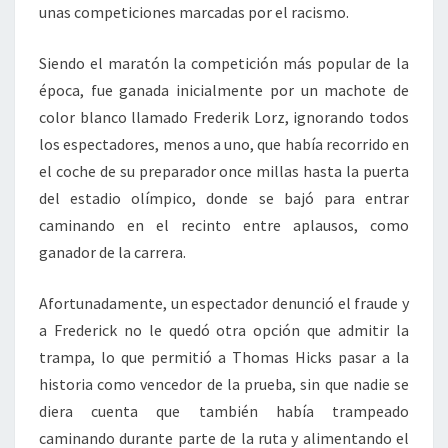
unas competiciones marcadas por el racismo.
Siendo el maratón la competición más popular de la
época, fue ganada inicialmente por un machote de
color blanco llamado Frederik Lorz, ignorando todos
los espectadores, menos a uno, que había recorrido en
el coche de su preparador once millas hasta la puerta
del estadio olímpico, donde se bajó para entrar
caminando en el recinto entre aplausos, como
ganador de la carrera.
Afortunadamente, un espectador denunció el fraude y
a Frederick no le quedó otra opción que admitir la
trampa, lo que permitió a Thomas Hicks pasar a la
historia como vencedor de la prueba, sin que nadie se
diera cuenta que también había trampeado
caminando durante parte de la ruta y alimentando el