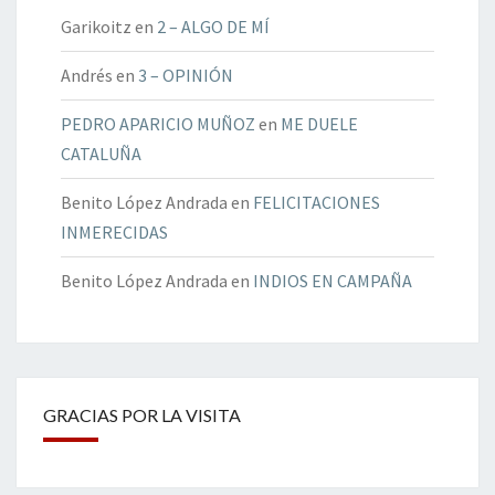
Garikoitz
en
2 – ALGO DE MÍ
Andrés
en
3 – OPINIÓN
PEDRO APARICIO MUÑOZ
en
ME DUELE
CATALUÑA
Benito López Andrada
en
FELICITACIONES
INMERECIDAS
Benito López Andrada
en
INDIOS EN CAMPAÑA
GRACIAS POR LA VISITA