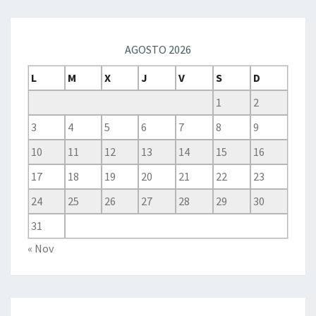
AGOSTO 2026
L
M
X
J
V
S
D
1
2
3
4
5
6
7
8
9
10
11
12
13
14
15
16
17
18
19
20
21
22
23
24
25
26
27
28
29
30
31
« Nov