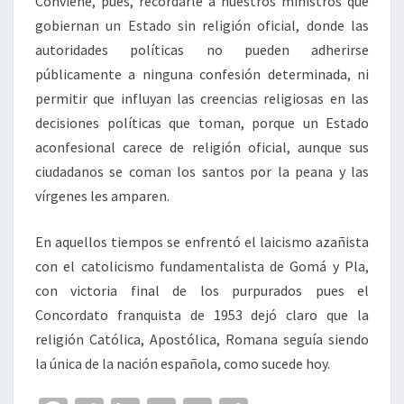
Conviene, pues, recordarle a nuestros ministros que
gobiernan un Estado sin religión oficial, donde las
autoridades políticas no pueden adherirse
públicamente a ninguna confesión determinada, ni
permitir que influyan las creencias religiosas en las
decisiones políticas que toman, porque un Estado
aconfesional carece de religión oficial, aunque sus
ciudadanos se coman los santos por la peana y las
vírgenes les amparen.
En aquellos tiempos se enfrentó el laicismo azañista
con el catolicismo fundamentalista de Gomá y Pla,
con victoria final de los purpurados pues el
Concordato franquista de 1953 dejó claro que la
religión Católica, Apostólica, Romana seguía siendo
la única de la nación española, como sucede hoy.