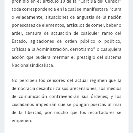
prohibió en el artículo 10 de la “Cartilla del Censor”
toda correspondencia en la cual se manifestara: “clara
o veladamente, situaciones de angustia de la nación
por escasez de elementos, artículos de comer, beber o
arder, censura de actuación de cualquier ramo del
Estado, agitaciones de orden público o político,
críticas a la Administración, derrotismo” o cualquiera
acción que pudiera mermar el prestigio del sistema
Nacionalsindicalista.
No perciben los censores del actual régimen que la
democracia desautoriza sus pretensiones; los medios
de comunicación contravendrán sus órdenes; y los
ciudadanos impedirán que se pongan puertas al mar
de la libertad, por mucho que los recortadores se
empeñen.