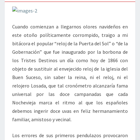
Cuando comienzan a llegarnos olores navideños en
este otoño políticamente corrompido, traigo a mi
bitácora el popular “reloj de la Puerta del Sol” o “de la
Gobernación” que fue inaugurado por la borbona de
los Tristes Destinos un día como hoy de 1866 con
objeto de sustituir al envejecido reloj de la iglesia del
Buen Suceso, sin saber la reina, ni el reloj, ni el
relojero Losada, que tal cronómetro alcanzaría fama
universal por las doce campanadas que cada
Nochevieja marca el ritmo al que los españoles
debemos ingerir doce uvas en feliz hermanamiento
familiar, amistoso y vecinal.
Los errores de sus primeros pendulazos provocaron