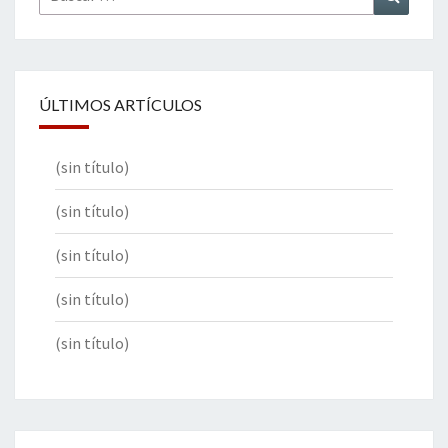
por:
ÚLTIMOS ARTÍCULOS
(sin título)
(sin título)
(sin título)
(sin título)
(sin título)