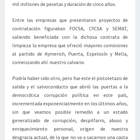
mil millones de pesetas y duración de cinco años.
Entre las empresas que presentaron proyectos de
contratación figuraban FOCSA, CYCSA y SEMAT,
saliendo beneficiada con la dichosa contrata de
limpieza la empresa que ofreció mayores comisiones
al partido de Aymerich, Puerta, Espelosín y Mella,
comenzando ahí nuestro calvario.
Podría haber sido otro, pero fue este el pistoletazo de
salida y el salvoconducto que abrió las puertas a la
democrática corrupción política en este país,
incrementada exponencialmente en los últimos años,
sin que veamos posible remedio a un estado
generalizado de corrupción, despilfarro, abuso y
enriquecimiento personal, origen de nuestra
desgracia actual, de la que no va a sacarnos una casta