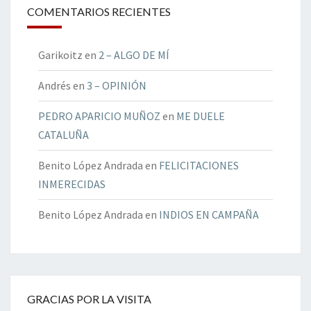
COMENTARIOS RECIENTES
Garikoitz
en
2 – ALGO DE MÍ
Andrés
en
3 – OPINIÓN
PEDRO APARICIO MUÑOZ
en
ME DUELE
CATALUÑA
Benito López Andrada
en
FELICITACIONES
INMERECIDAS
Benito López Andrada
en
INDIOS EN CAMPAÑA
GRACIAS POR LA VISITA