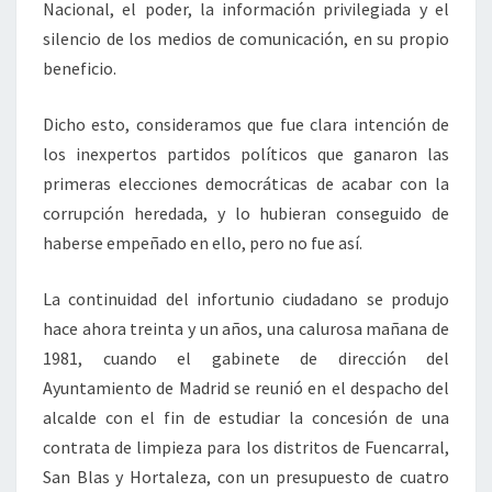
Nacional, el poder, la información privilegiada y el
silencio de los medios de comunicación, en su propio
beneficio.
Dicho esto, consideramos que fue clara intención de
los inexpertos partidos políticos que ganaron las
primeras elecciones democráticas de acabar con la
corrupción heredada, y lo hubieran conseguido de
haberse empeñado en ello, pero no fue así.
La continuidad del infortunio ciudadano se produjo
hace ahora treinta y un años, una calurosa mañana de
1981, cuando el gabinete de dirección del
Ayuntamiento de Madrid se reunió en el despacho del
alcalde con el fin de estudiar la concesión de una
contrata de limpieza para los distritos de Fuencarral,
San Blas y Hortaleza, con un presupuesto de cuatro