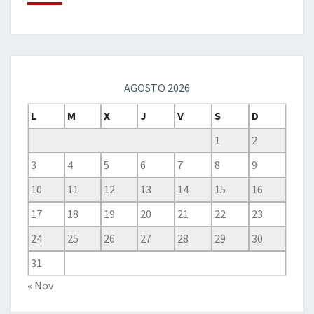
AGOSTO 2026
L
M
X
J
V
S
D
1
2
3
4
5
6
7
8
9
10
11
12
13
14
15
16
17
18
19
20
21
22
23
24
25
26
27
28
29
30
31
« Nov