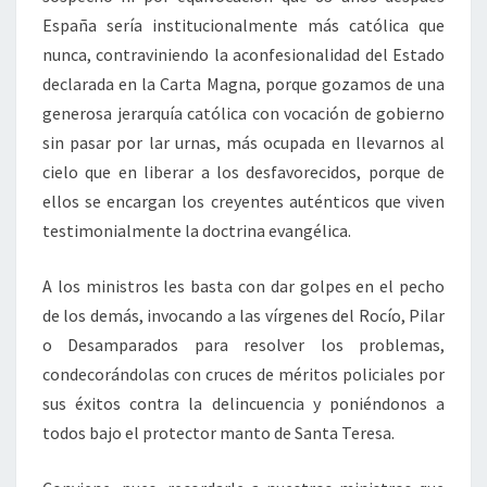
España sería institucionalmente más católica que
nunca, contraviniendo la aconfesionalidad del Estado
declarada en la Carta Magna, porque gozamos de una
generosa jerarquía católica con vocación de gobierno
sin pasar por lar urnas, más ocupada en llevarnos al
cielo que en liberar a los desfavorecidos, porque de
ellos se encargan los creyentes auténticos que viven
testimonialmente la doctrina evangélica.
A los ministros les basta con dar golpes en el pecho
de los demás, invocando a las vírgenes del Rocío, Pilar
o Desamparados para resolver los problemas,
condecorándolas con cruces de méritos policiales por
sus éxitos contra la delincuencia y poniéndonos a
todos bajo el protector manto de Santa Teresa.