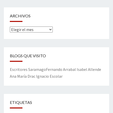
ARCHIVOS
Archivos
BLOGS QUE VISITO
Escritores
Saramago
Fernando Arrabal
Isabel Allende
Ana María Drac
Ignacio Escolar
ETIQUETAS