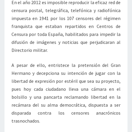
En el año 2012 es imposible reproducir la eficaz red de
censura postal, telegráfica, telefónica y radiofónica
impuesta en 1941 por los 107 censores del régimen
franquista que estaban repartidos en Centros de
Censura por toda España, habilitados para impedir la
difusión de imágenes y noticias que perjudicaran al
Directorio militar.
A pesar de ello, entristece la pretensión del Gran
Hermano y decepciona su intención de jugar con la
libertad de expresión por estéril que sea su proyecto,
pues hoy cada ciudadano lleva una cámara en el
bolsillo y una pancarta reclamando libertad en la
recámara del su alma democrática, dispuesta a ser
disparada contra los censores anacrónicos
trasnochados.