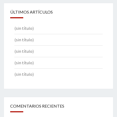
ÚLTIMOS ARTÍCULOS
(sin título)
(sin título)
(sin título)
(sin título)
(sin título)
COMENTARIOS RECIENTES