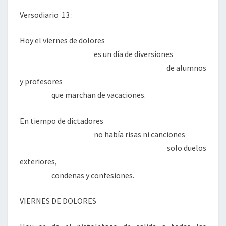
Versodiario 13 :
Hoy el viernes de dolores
es un día de diversiones
de alumnos
y profesores
que marchan de vacaciones.
En tiempo de dictadores
no había risas ni canciones
solo duelos
exteriores,
condenas y confesiones.
VIERNES DE DOLORES