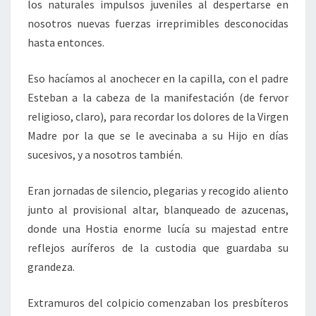
los naturales impulsos juveniles al despertarse en
nosotros nuevas fuerzas irreprimibles desconocidas
hasta entonces.
Eso hacíamos al anochecer en la capilla, con el padre
Esteban a la cabeza de la manifestación (de fervor
religioso, claro), para recordar los dolores de la Virgen
Madre por la que se le avecinaba a su Hijo en días
sucesivos, y a nosotros también.
Eran jornadas de silencio, plegarias y recogido aliento
junto al provisional altar, blanqueado de azucenas,
donde una Hostia enorme lucía su majestad entre
reflejos auríferos de la custodia que guardaba su
grandeza.
Extramuros del colpicio comenzaban los presbíteros