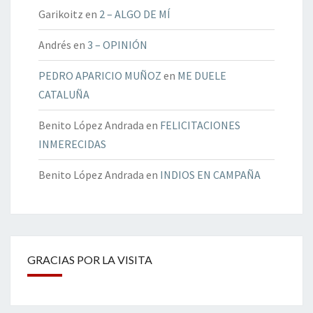
Garikoitz
en
2 – ALGO DE MÍ
Andrés
en
3 – OPINIÓN
PEDRO APARICIO MUÑOZ
en
ME DUELE
CATALUÑA
Benito López Andrada
en
FELICITACIONES
INMERECIDAS
Benito López Andrada
en
INDIOS EN CAMPAÑA
GRACIAS POR LA VISITA