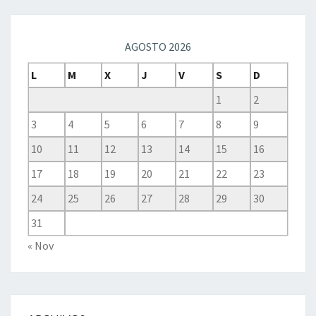
AGOSTO 2026
L
M
X
J
V
S
D
1
2
3
4
5
6
7
8
9
10
11
12
13
14
15
16
17
18
19
20
21
22
23
24
25
26
27
28
29
30
31
« Nov