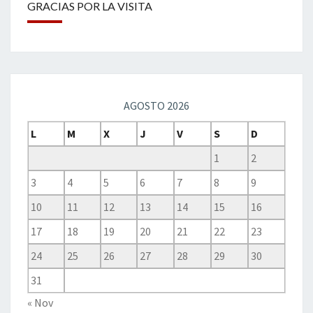
GRACIAS POR LA VISITA
AGOSTO 2026
L
M
X
J
V
S
D
1
2
3
4
5
6
7
8
9
10
11
12
13
14
15
16
17
18
19
20
21
22
23
24
25
26
27
28
29
30
31
« Nov