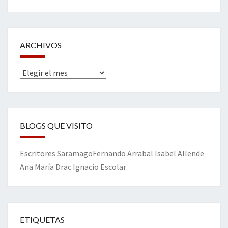
ARCHIVOS
Archivos
BLOGS QUE VISITO
Escritores
Saramago
Fernando Arrabal
Isabel Allende
Ana María Drac
Ignacio Escolar
ETIQUETAS