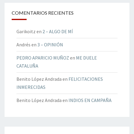
COMENTARIOS RECIENTES
Garikoitz
en
2 – ALGO DE MÍ
Andrés
en
3 – OPINIÓN
PEDRO APARICIO MUÑOZ
en
ME DUELE
CATALUÑA
Benito López Andrada
en
FELICITACIONES
INMERECIDAS
Benito López Andrada
en
INDIOS EN CAMPAÑA