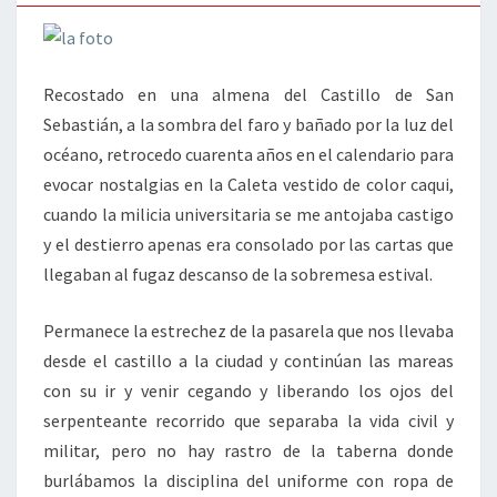
Recostado en una almena del Castillo de San
Sebastián, a la sombra del faro y bañado por la luz del
océano, retrocedo cuarenta años en el calendario para
evocar nostalgias en la Caleta vestido de color caqui,
cuando la milicia universitaria se me antojaba castigo
y el destierro apenas era consolado por las cartas que
llegaban al fugaz descanso de la sobremesa estival.
Permanece la estrechez de la pasarela que nos llevaba
desde el castillo a la ciudad y continúan las mareas
con su ir y venir cegando y liberando los ojos del
serpenteante recorrido que separaba la vida civil y
militar, pero no hay rastro de la taberna donde
burlábamos la disciplina del uniforme con ropa de