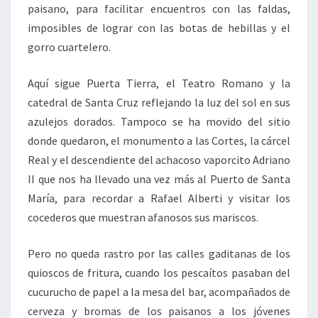
paisano, para facilitar encuentros con las faldas,
imposibles de lograr con las botas de hebillas y el
gorro cuartelero.
Aquí sigue Puerta Tierra, el Teatro Romano y la
catedral de Santa Cruz reflejando la luz del sol en sus
azulejos dorados. Tampoco se ha movido del sitio
donde quedaron, el monumento a las Cortes, la cárcel
Real y el descendiente del achacoso vaporcito Adriano
II que nos ha llevado una vez más al Puerto de Santa
María, para recordar a Rafael Alberti y visitar los
cocederos que muestran afanosos sus mariscos.
Pero no queda rastro por las calles gaditanas de los
quioscos de fritura, cuando los pescaítos pasaban del
cucurucho de papel a la mesa del bar, acompañados de
cerveza y bromas de los paisanos a los jóvenes