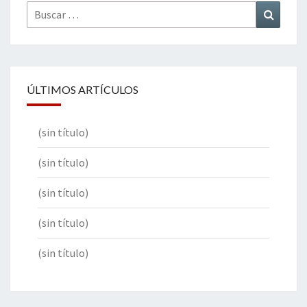
Buscar
Buscar
por:
ÚLTIMOS ARTÍCULOS
(sin título)
(sin título)
(sin título)
(sin título)
(sin título)