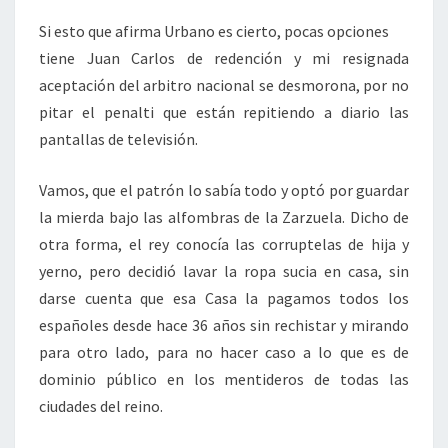
Si esto que afirma Urbano es cierto, pocas opciones
tiene Juan Carlos de redención y mi resignada
aceptación del arbitro nacional se desmorona, por no
pitar el penalti que están repitiendo a diario las
pantallas de televisión.
Vamos, que el patrón lo sabía todo y optó por guardar
la mierda bajo las alfombras de la Zarzuela. Dicho de
otra forma, el rey conocía las corruptelas de hija y
yerno, pero decidió lavar la ropa sucia en casa, sin
darse cuenta que esa Casa la pagamos todos los
españoles desde hace 36 años sin rechistar y mirando
para otro lado, para no hacer caso a lo que es de
dominio público en los mentideros de todas las
ciudades del reino.