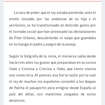
La cara de poker que el rey estaba poniendo ante el
envite lanzado por las andanzas de su hija y el
yernísimo, se ha transformado en dolorido gesto por
el tornado social que han provocado las declaraciones
de Pilar Urbano, descubriendo el naipe que guardaba
en la manga el padre y suegro de la pareja.
Según la biógrafa de la reina, el monarca sabía desde
hacía tres años los guisos que preparaban en su cocina
Iñaki y Cristina o Cristina e Iñaki, que tanto monta
uno como otra. Al parecer, esa fue la razón por la cual
el rey de muchos los españoles concedió a los duques
de Palma el pasaporte para emigrar desde España al
país del dólar, con maletines cargados de euros
delatores.