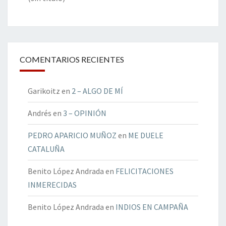
COMENTARIOS RECIENTES
Garikoitz
en
2 – ALGO DE MÍ
Andrés
en
3 – OPINIÓN
PEDRO APARICIO MUÑOZ
en
ME DUELE
CATALUÑA
Benito López Andrada
en
FELICITACIONES
INMERECIDAS
Benito López Andrada
en
INDIOS EN CAMPAÑA