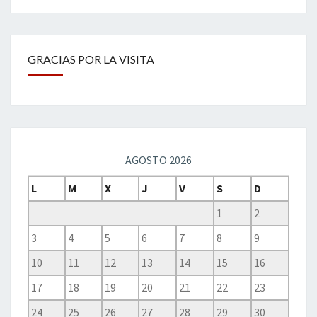
GRACIAS POR LA VISITA
AGOSTO 2026
L
M
X
J
V
S
D
1
2
3
4
5
6
7
8
9
10
11
12
13
14
15
16
17
18
19
20
21
22
23
24
25
26
27
28
29
30