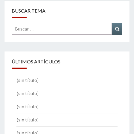
BUSCAR TEMA
Buscar
Buscar
por:
ÚLTIMOS ARTÍCULOS
(sin título)
(sin título)
(sin título)
(sin título)
(sin título)