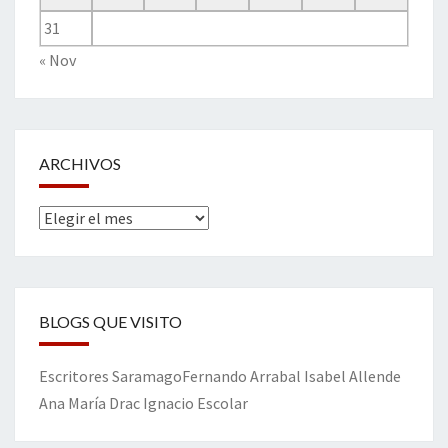
31
« Nov
ARCHIVOS
Archivos
BLOGS QUE VISITO
Escritores
Saramago
Fernando Arrabal
Isabel Allende
Ana María Drac
Ignacio Escolar