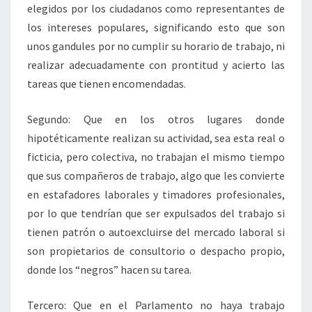
elegidos por los ciudadanos como representantes de
los intereses populares, significando esto que son
unos gandules por no cumplir su horario de trabajo, ni
realizar adecuadamente con prontitud y acierto las
tareas que tienen encomendadas.
Segundo: Que en los otros lugares donde
hipotéticamente realizan su actividad, sea esta real o
ficticia, pero colectiva, no trabajan el mismo tiempo
que sus compañeros de trabajo, algo que les convierte
en estafadores laborales y timadores profesionales,
por lo que tendrían que ser expulsados del trabajo si
tienen patrón o autoexcluirse del mercado laboral si
son propietarios de consultorio o despacho propio,
donde los “negros” hacen su tarea.
Tercero: Que en el Parlamento no haya trabajo