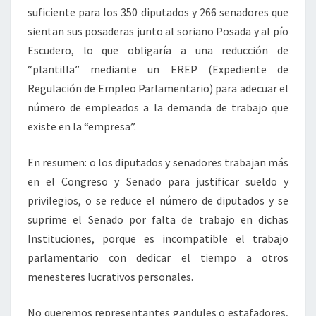
suficiente para los 350 diputados y 266 senadores que
sientan sus posaderas junto al soriano Posada y al pío
Escudero, lo que obligaría a una reducción de
“plantilla” mediante un EREP (Expediente de
Regulación de Empleo Parlamentario) para adecuar el
número de empleados a la demanda de trabajo que
existe en la “empresa”.
En resumen: o los diputados y senadores trabajan más
en el Congreso y Senado para justificar sueldo y
privilegios, o se reduce el número de diputados y se
suprime el Senado por falta de trabajo en dichas
Instituciones, porque es incompatible el trabajo
parlamentario con dedicar el tiempo a otros
menesteres lucrativos personales.
No queremos representantes gandules o estafadores,