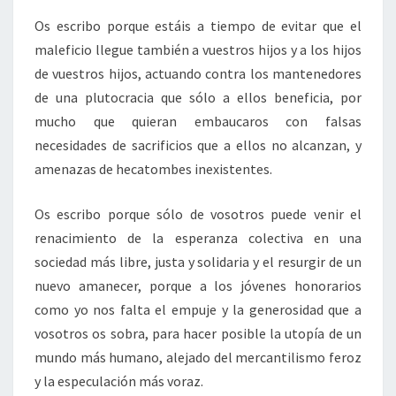
Os escribo porque estáis a tiempo de evitar que el
maleficio llegue también a vuestros hijos y a los hijos
de vuestros hijos, actuando contra los mantenedores
de una plutocracia que sólo a ellos beneficia, por
mucho que quieran embaucaros con falsas
necesidades de sacrificios que a ellos no alcanzan, y
amenazas de hecatombes inexistentes.
Os escribo porque sólo de vosotros puede venir el
renacimiento de la esperanza colectiva en una
sociedad más libre, justa y solidaria y el resurgir de un
nuevo amanecer, porque a los jóvenes honorarios
como yo nos falta el empuje y la generosidad que a
vosotros os sobra, para hacer posible la utopía de un
mundo más humano, alejado del mercantilismo feroz
y la especulación más voraz.