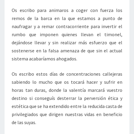
Os escribo para animaros a coger con fuerza los
remos de la barca en la que estamos a punto de
naufragar y a remar contracorriente para invertir el
rumbo que imponen quienes llevan el timonel,
dejándose llevar y sin realizar más esfuerzo que el
sostenerse en la falsa amenaza de que sin el actual
sistema acabaríamos ahogados.
Os escribo estos días de concentraciones callejeras
sabiendo lo mucho que os tocará hacer y sufrir en
horas tan duras, donde la valentía marcará vuestro
destino si conseguís desterrar la perversión ética y
estética que se ha extendido entre la reducida casta de
privilegiados que dirigen nuestras vidas en beneficio
de las suyas.