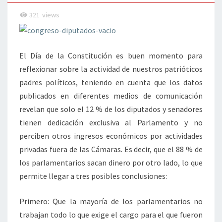
321
views
El Día de la Constitución es buen momento para
reflexionar sobre la actividad de nuestros patrióticos
padres políticos, teniendo en cuenta que los datos
publicados en diferentes medios de comunicación
revelan que solo el 12 % de los diputados y senadores
tienen dedicación exclusiva al Parlamento y no
perciben otros ingresos económicos por actividades
privadas fuera de las Cámaras. Es decir, que el 88 % de
los parlamentarios sacan dinero por otro lado, lo que
permite llegar a tres posibles conclusiones:
Primero: Que la mayoría de los parlamentarios no
trabajan todo lo que exige el cargo para el que fueron