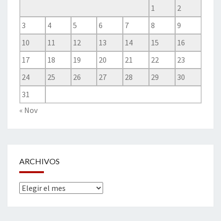
1
2
3
4
5
6
7
8
9
10
11
12
13
14
15
16
17
18
19
20
21
22
23
24
25
26
27
28
29
30
31
« Nov
ARCHIVOS
Archivos