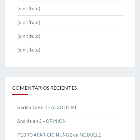
(sin título)
(sin título)
(sin título)
(sin título)
COMENTARIOS RECIENTES
Garikoitz
en
2 – ALGO DE MÍ
Andrés
en
3 – OPINIÓN
PEDRO APARICIO MUÑOZ
en
ME DUELE