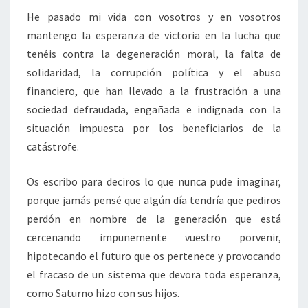
He pasado mi vida con vosotros y en vosotros
mantengo la esperanza de victoria en la lucha que
tenéis contra la degeneración moral, la falta de
solidaridad, la corrupción política y el abuso
financiero, que han llevado a la frustración a una
sociedad defraudada, engañada e indignada con la
situación impuesta por los beneficiarios de la
catástrofe.
Os escribo para deciros lo que nunca pude imaginar,
porque jamás pensé que algún día tendría que pediros
perdón en nombre de la generación que está
cercenando impunemente vuestro porvenir,
hipotecando el futuro que os pertenece y provocando
el fracaso de un sistema que devora toda esperanza,
como Saturno hizo con sus hijos.