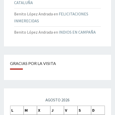
CATALUÑA
Benito López Andrada
en
FELICITACIONES
INMERECIDAS
Benito López Andrada
en
INDIOS EN CAMPAÑA
GRACIAS POR LA VISITA
AGOSTO 2026
L
M
X
J
V
S
D