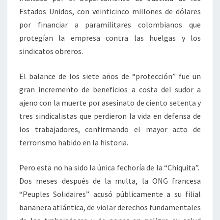
Estados Unidos, con veinticinco millones de dólares
por financiar a paramilitares colombianos que
protegían la empresa contra las huelgas y los
sindicatos obreros.
El balance de los siete años de “protección” fue un
gran incremento de beneficios a costa del sudor a
ajeno con la muerte por asesinato de ciento setenta y
tres sindicalistas que perdieron la vida en defensa de
los trabajadores, confirmando el mayor acto de
terrorismo habido en la historia.
Pero esta no ha sido la única fechoría de la “Chiquita”.
Dos meses después de la multa, la ONG francesa
“Peuples Solidaires” acusó públicamente a su filial
bananera atlántica, de violar derechos fundamentales