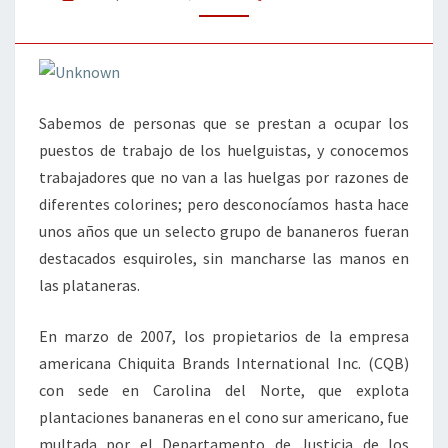
Sabemos de personas que se prestan a ocupar los
puestos de trabajo de los huelguistas, y conocemos
trabajadores que no van a las huelgas por razones de
diferentes colorines; pero desconocíamos hasta hace
unos años que un selecto grupo de bananeros fueran
destacados esquiroles, sin mancharse las manos en
las plataneras.
En marzo de 2007, los propietarios de la empresa
americana Chiquita Brands International Inc. (CQB)
con sede en Carolina del Norte, que explota
plantaciones bananeras en el cono sur americano, fue
multada por el Departamento de Justicia de los