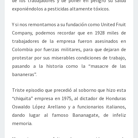
de los trabajadores y de poner en peligro su salud
exponiéndolos a pesticidas altamente tóxicos.
Y si nos remontamos a su fundación como United Fruit
Company, podemos recordar que en 1928 miles de
trabajadores de la empresa fueron asesinados en
Colombia por fuerzas militares, para que dejaran de
protestar por sus miserables condiciones de trabajo,
pasando a la historia como la “masacre de las
bananeras”.
Triste episodio que precedió al soborno que hizo esta
“chiquita” empresa en 1975, al dictador de Honduras
Oswaldo López Arellano y a funcionarios italianos,
dando lugar al famoso Bananagate, de infeliz
memoria.