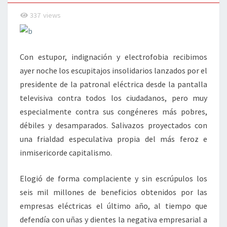
337
views
Con estupor, indignación y electrofobia recibimos
ayer noche los escupitajos insolidarios lanzados por el
presidente de la patronal eléctrica desde la pantalla
televisiva contra todos los ciudadanos, pero muy
especialmente contra sus congéneres más pobres,
débiles y desamparados. Salivazos proyectados con
una frialdad especulativa propia del más feroz e
inmisericorde capitalismo.
Elogió de forma complaciente y sin escrúpulos los
seis mil millones de beneficios obtenidos por las
empresas eléctricas el último año, al tiempo que
defendía con uñas y dientes la negativa empresarial a