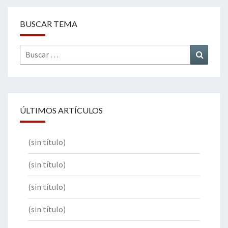
BUSCAR TEMA
Buscar
Buscar
por:
ÚLTIMOS ARTÍCULOS
(sin título)
(sin título)
(sin título)
(sin título)