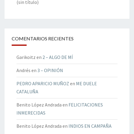
(sin título)
COMENTARIOS RECIENTES
Garikoitz
en
2 – ALGO DE MÍ
Andrés
en
3 – OPINIÓN
PEDRO APARICIO MUÑOZ
en
ME DUELE
CATALUÑA
Benito López Andrada
en
FELICITACIONES
INMERECIDAS
Benito López Andrada
en
INDIOS EN CAMPAÑA