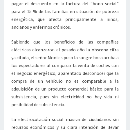
pagar el descuento en la factura del “bono social”
para el 15 % de las familias en situación de pobreza
energética, que afecta principalmente a niños,
ancianos y enfermos crónicos.
Sabiendo que los beneficios de las compañías
eléctricas alcanzaron el pasado año la obscena cifra
ya citada, el señor Montes puso la sangre boca arriba a
los espectadores al comparar la venta de coches con
el negocio energético, aparentado desconocer que la
compra de un vehículo no es comparable a la
adquisición de un producto comercial básico para la
subsistencia, pues sin electricidad no hay vida ni
posibilidad de subsistencia.
La electrocutación social masiva de ciudadanos sin
recursos económicos y su clara intención de llevar