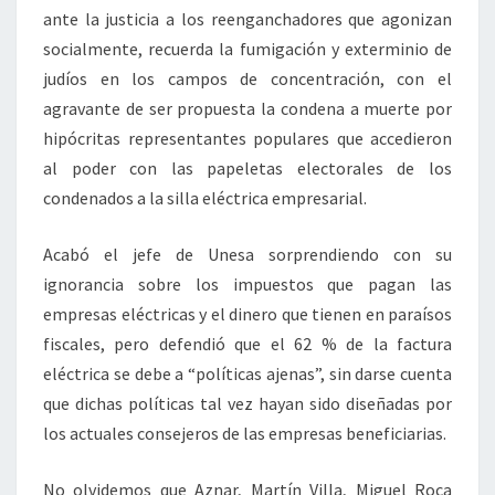
ante la justicia a los reenganchadores que agonizan
socialmente, recuerda la fumigación y exterminio de
judíos en los campos de concentración, con el
agravante de ser propuesta la condena a muerte por
hipócritas representantes populares que accedieron
al poder con las papeletas electorales de los
condenados a la silla eléctrica empresarial.
Acabó el jefe de Unesa sorprendiendo con su
ignorancia sobre los impuestos que pagan las
empresas eléctricas y el dinero que tienen en paraísos
fiscales, pero defendió que el 62 % de la factura
eléctrica se debe a “políticas ajenas”, sin darse cuenta
que dichas políticas tal vez hayan sido diseñadas por
los actuales consejeros de las empresas beneficiarias.
No olvidemos que Aznar, Martín Villa, Miguel Roca