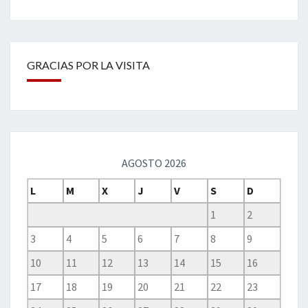
GRACIAS POR LA VISITA
AGOSTO 2026
L
M
X
J
V
S
D
1
2
3
4
5
6
7
8
9
10
11
12
13
14
15
16
17
18
19
20
21
22
23