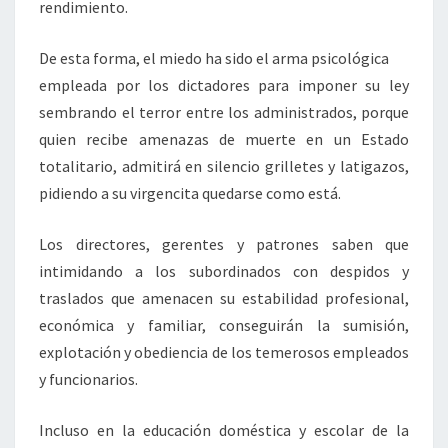
rendimiento.
De esta forma, el miedo ha sido el arma psicológica
empleada por los dictadores para imponer su ley
sembrando el terror entre los administrados, porque
quien recibe amenazas de muerte en un Estado
totalitario, admitirá en silencio grilletes y latigazos,
pidiendo a su virgencita quedarse como está.
Los directores, gerentes y patrones saben que
intimidando a los subordinados con despidos y
traslados que amenacen su estabilidad profesional,
económica y familiar, conseguirán la sumisión,
explotación y obediencia de los temerosos empleados
y funcionarios.
Incluso en la educación doméstica y escolar de la