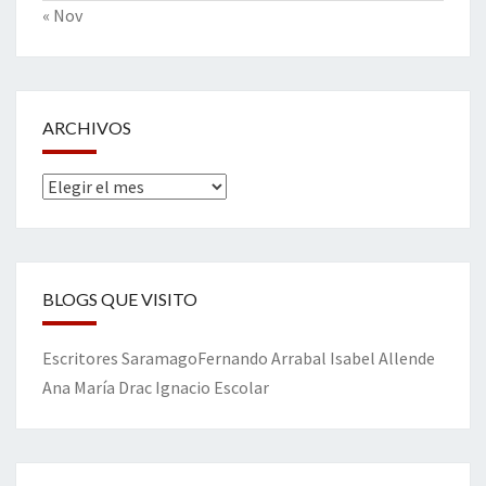
« Nov
ARCHIVOS
Archivos
BLOGS QUE VISITO
Escritores
Saramago
Fernando Arrabal
Isabel Allende
Ana María Drac
Ignacio Escolar