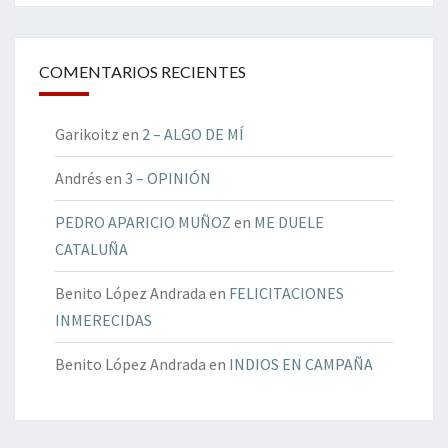
COMENTARIOS RECIENTES
Garikoitz
en
2 – ALGO DE MÍ
Andrés
en
3 – OPINIÓN
PEDRO APARICIO MUÑOZ
en
ME DUELE
CATALUÑA
Benito López Andrada
en
FELICITACIONES
INMERECIDAS
Benito López Andrada
en
INDIOS EN CAMPAÑA