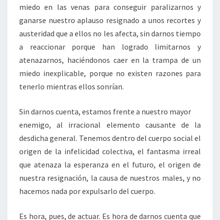
miedo en las venas para conseguir paralizarnos y
ganarse nuestro aplauso resignado a unos recortes y
austeridad que a ellos no les afecta, sin darnos tiempo
a reaccionar porque han logrado limitarnos y
atenazarnos, haciéndonos caer en la trampa de un
miedo inexplicable, porque no existen razones para
tenerlo mientras ellos sonrían.
Sin darnos cuenta, estamos frente a nuestro mayor
enemigo, al irracional elemento causante de la
desdicha general. Tenemos dentro del cuerpo social el
origen de la infelicidad colectiva, el fantasma irreal
que atenaza la esperanza en el futuro, el origen de
nuestra resignación, la causa de nuestros males, y no
hacemos nada por expulsarlo del cuerpo.
Es hora, pues, de actuar. Es hora de darnos cuenta que