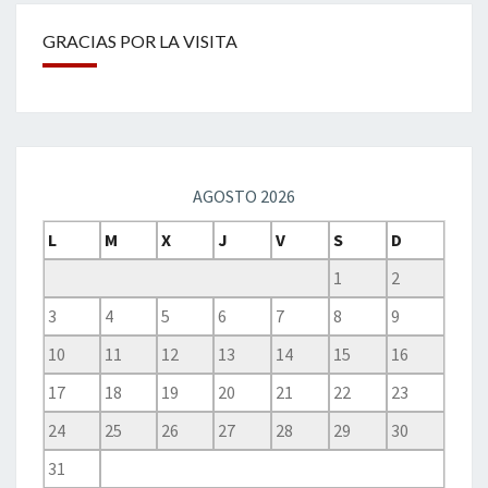
GRACIAS POR LA VISITA
AGOSTO 2026
L
M
X
J
V
S
D
1
2
3
4
5
6
7
8
9
10
11
12
13
14
15
16
17
18
19
20
21
22
23
24
25
26
27
28
29
30
31