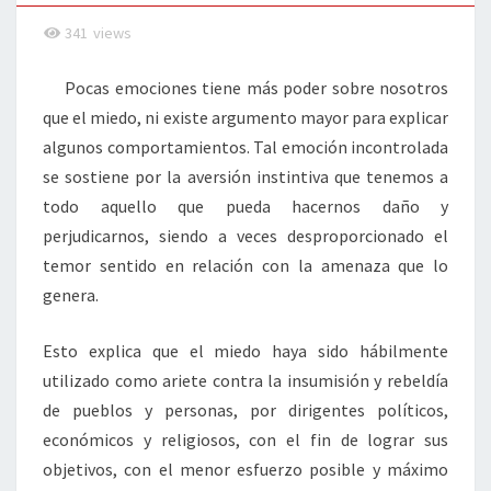
341
views
Pocas emociones tiene más poder sobre nosotros
que el miedo, ni existe argumento mayor para explicar
algunos comportamientos. Tal emoción incontrolada
se sostiene por la aversión instintiva que tenemos a
todo aquello que pueda hacernos daño y
perjudicarnos, siendo a veces desproporcionado el
temor sentido en relación con la amenaza que lo
genera.
Esto explica que el miedo haya sido hábilmente
utilizado como ariete contra la insumisión y rebeldía
de pueblos y personas, por dirigentes políticos,
económicos y religiosos, con el fin de lograr sus
objetivos, con el menor esfuerzo posible y máximo