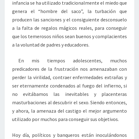
infancia se ha utilizado tradicionalmente el miedo que
genera el “hombre del saco”, la turbación que
producen las sanciones y el consiguiente desconsuelo
a la falta de regalos mágicos reales, para conseguir
que los temerosos niños sean buenos y complacientes
a la voluntad de padres y educadores.
En mis tiempos adolescentes, muchos
predicadores de la frustración nos amenazaban con
perder la virilidad, contraer enfermedades extrañas y
ser eternamente condenados al fuego del infierno, si
no evitábamos las inevitables y placenteras
masturbaciones al descubrir el sexo. Siendo entonces,
y ahora, la amenaza del castigo el mejor argumento
utilizado por muchos para conseguir sus objetivos.
Hoy día, políticos y banqueros están inoculándonos