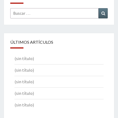
Buscar
Buscar
por:
ÚLTIMOS ARTÍCULOS
(sin título)
(sin título)
(sin título)
(sin título)
(sin título)