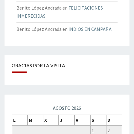
Benito López Andrada
en
FELICITACIONES
INMERECIDAS
Benito López Andrada
en
INDIOS EN CAMPAÑA
GRACIAS POR LA VISITA
AGOSTO 2026
L
M
X
J
V
S
D
1
2