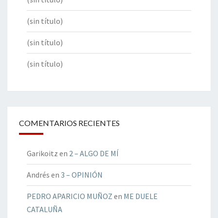
(sin título)
(sin título)
(sin título)
COMENTARIOS RECIENTES
Garikoitz
en
2 – ALGO DE MÍ
Andrés
en
3 – OPINIÓN
PEDRO APARICIO MUÑOZ
en
ME DUELE
CATALUÑA