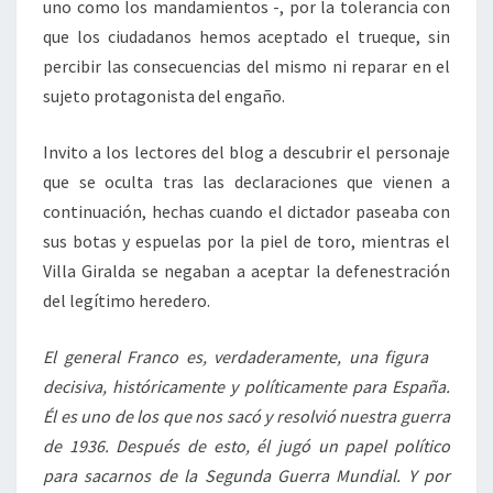
uno como los mandamientos -, por la tolerancia con
que los ciudadanos hemos aceptado el trueque, sin
percibir las consecuencias del mismo ni reparar en el
sujeto protagonista del engaño.
Invito a los lectores del blog a descubrir el personaje
que se oculta tras las declaraciones que vienen a
continuación, hechas cuando el dictador paseaba con
sus botas y espuelas por la piel de toro, mientras el
Villa Giralda se negaban a aceptar la defenestración
del legítimo heredero.
El general Franco es, verdaderamente, una figura
decisiva, históricamente y políticamente para España.
Él es uno de los que nos sacó y resolvió nuestra guerra
de 1936. Después de esto, él jugó un papel político
para sacarnos de la Segunda Guerra Mundial. Y por