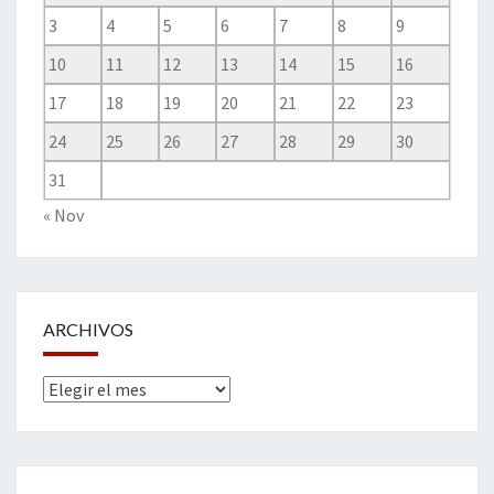
3
4
5
6
7
8
9
10
11
12
13
14
15
16
17
18
19
20
21
22
23
24
25
26
27
28
29
30
31
« Nov
ARCHIVOS
Archivos