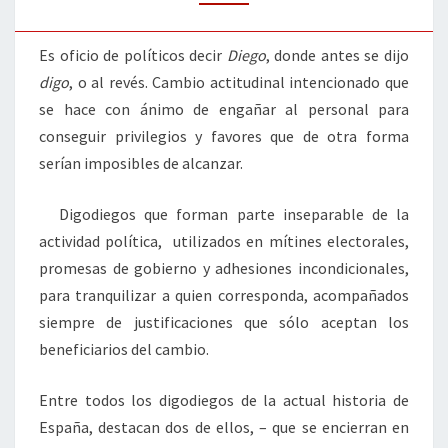
OLVIDADO
Es oficio de políticos decir
Diego
, donde antes se dijo
digo
, o al revés. Cambio actitudinal intencionado que
se hace con ánimo de engañar al personal para
conseguir privilegios y favores que de otra forma
serían imposibles de alcanzar.
Digodiegos que forman parte inseparable de la
actividad política, utilizados en mítines electorales,
promesas de gobierno y adhesiones incondicionales,
para tranquilizar a quien corresponda, acompañados
siempre de justificaciones que sólo aceptan los
beneficiarios del cambio.
Entre todos los digodiegos de la actual historia de
España, destacan dos de ellos, – que se encierran en