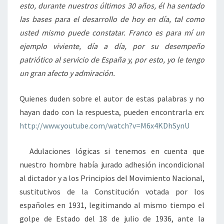
esto, durante nuestros últimos 30 años, él ha sentado
las bases para el desarrollo de hoy en día, tal como
usted mismo puede constatar. Franco es para mí un
ejemplo viviente, día a día, por su desempeño
patriótico al servicio de España y, por esto, yo le tengo
un gran afecto y admiración.
Quienes duden sobre el autor de estas palabras y no
hayan dado con la respuesta, pueden encontrarla en:
http://www.youtube.com/watch?v=M6x4KDhSynU
Adulaciones lógicas si tenemos en cuenta que
nuestro hombre había jurado adhesión incondicional
al dictador y a los Principios del Movimiento Nacional,
sustitutivos de la Constitución votada por los
españoles en 1931, legitimando al mismo tiempo el
golpe de Estado del 18 de julio de 1936, ante la