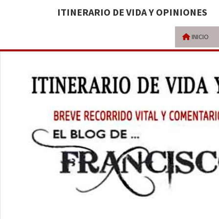
ITINERARIO DE VIDA Y OPINIONES
INICIO