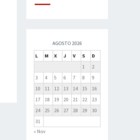
AGOSTO 2026
L
M
X
J
V
S
D
1
2
3
4
5
6
7
8
9
10
11
12
13
14
15
16
17
18
19
20
21
22
23
24
25
26
27
28
29
30
31
« Nov