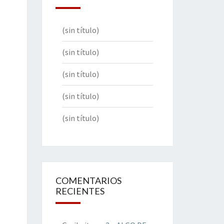
(sin título)
(sin título)
(sin título)
(sin título)
(sin título)
COMENTARIOS
RECIENTES