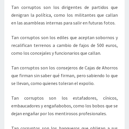
Tan corruptos son los dirigentes de partidos que
denigran la política, como los militantes que callan
en las asambleas internas para salir en futuras fotos.
Tan corruptos son los ediles que aceptan sobornos y
recalifican terrenos a cambio de fajos de 500 euros,
como los concejales y funcionarios que callan.
Tan corruptos son los consejeros de Cajas de Ahorros
que firman sin saber qué firman, pero sabiendo lo que
se llevan, como quienes toleran el expolio.
Tan corruptos son los estafadores, cínicos,
embaucadores y engañabobos, como los bobos que se
dejan engañar por los mentirosos profesionales.
Tan corruptos son los banqueros que obligan a sus