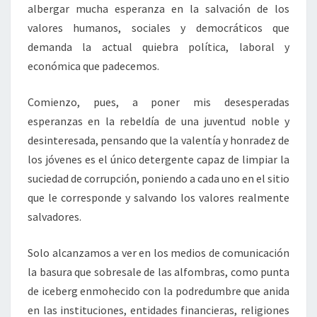
albergar mucha esperanza en la salvación de los
valores humanos, sociales y democráticos que
demanda la actual quiebra política, laboral y
económica que padecemos.
Comienzo, pues, a poner mis desesperadas
esperanzas en la rebeldía de una juventud noble y
desinteresada, pensando que la valentía y honradez de
los jóvenes es el único detergente capaz de limpiar la
suciedad de corrupción, poniendo a cada uno en el sitio
que le corresponde y salvando los valores realmente
salvadores.
Solo alcanzamos a ver en los medios de comunicación
la basura que sobresale de las alfombras, como punta
de iceberg enmohecido con la podredumbre que anida
en las instituciones, entidades financieras, religiones