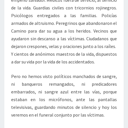
empeño salvador. Médicos fuera de servicio, al servicio
de la vida. Guardias civiles con tricornios rojinegros.
Psicólogos entregados a las familias. Policías
armados de altruismo. Peregrinos que abandonaron el
Camino para dar su agua a los heridos. Vecinos que
ayudaron sin descanso a las víctimas. Ciudadanos que
dejaron crespones, velas y oraciones junto a los raíles.
Y cientos de anónimos maestros de la vida, dispuestos
a dar su vida por la vida de los accidentados.
Pero no hemos visto políticos manchados de sangre,
ni banqueros remangados, ni predicadores
embarrados, ni sangre azul entre las vías, porque
estaban en los micrófonos, ante las pantallas
televisivas, guardando minutos de silencio y hoy los
veremos en el funeral conjunto por las víctimas.