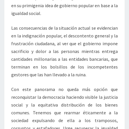
en su primigenia idea de gobierno popular en base a la
igualdad social.
Las consecuencias de la situación actual se evidencian
en la indignación popular, el descontento general y la
frustración ciudadana, al ver que el gobierno impone
sacrificio y dolor a las personas mientras entrega
cantidades millonarias a las entidades bancarias, que
terminan en los bolsillos de los incompetentes
gestores que las han llevado a la ruina.
Con este panorama no queda más opción que
reconquistar la democracia haciendo visible la justicia
social y la equitativa distribución de los bienes
comunes. Tenemos que rearmar éticamente a la
sociedad expulsando de ella a los tramposos,
corruptos y estafadores. Urge recuperar la igualdad