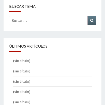
BUSCAR TEMA
Buscar
Buscar
por:
ÚLTIMOS ARTÍCULOS
(sin título)
(sin título)
(sin título)
(sin título)
(sin título)