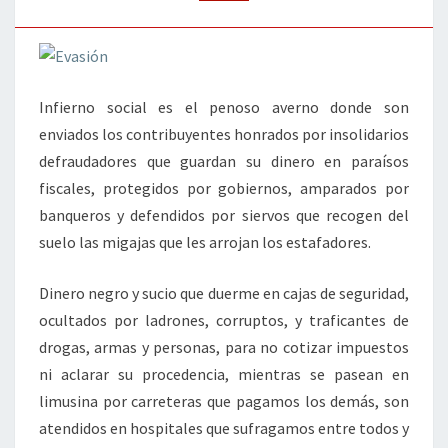
Infierno social es el penoso averno donde son
enviados los contribuyentes honrados por insolidarios
defraudadores que guardan su dinero en paraísos
fiscales, protegidos por gobiernos, amparados por
banqueros y defendidos por siervos que recogen del
suelo las migajas que les arrojan los estafadores.
Dinero negro y sucio que duerme en cajas de seguridad,
ocultados por ladrones, corruptos, y traficantes de
drogas, armas y personas, para no cotizar impuestos
ni aclarar su procedencia, mientras se pasean en
limusina por carreteras que pagamos los demás, son
atendidos en hospitales que sufragamos entre todos y