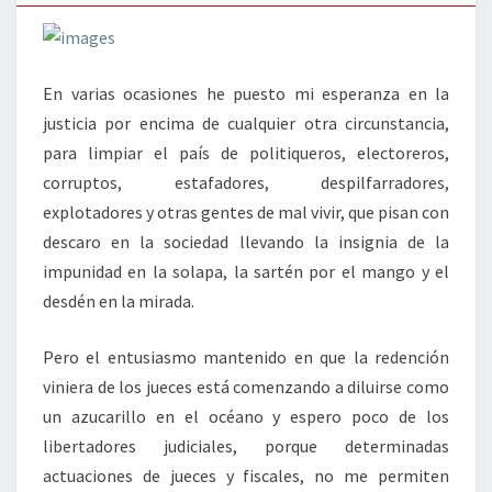
En varias ocasiones he puesto mi esperanza en la
justicia por encima de cualquier otra circunstancia,
para limpiar el país de politiqueros, electoreros,
corruptos, estafadores, despilfarradores,
explotadores y otras gentes de mal vivir, que pisan con
descaro en la sociedad llevando la insignia de la
impunidad en la solapa, la sartén por el mango y el
desdén en la mirada.
Pero el entusiasmo mantenido en que la redención
viniera de los jueces está comenzando a diluirse como
un azucarillo en el océano y espero poco de los
libertadores judiciales, porque determinadas
actuaciones de jueces y fiscales, no me permiten