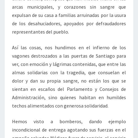
arcas municipales, y corazones sin sangre que
expulsan de su casa a familias arruinadas por la usura
de los desahuciadores, apoyados por defraudadores
representantes del pueblo.
Así las cosas, nos hundimos en el infierno de los
vagones destrozados a las puertas de Santiago para
ver, con emoción y lágrimas contenidas, que entre las
almas solidarias con la tragedia, que consuelan el
dolor y dan su propia sangre, no están los que se
sientan en escaños del Parlamento y Consejos de
Administración, sino quienes habitan en humildes
techos alimentados con generosa solidaridad.
Hemos visto a bomberos, dando ejemplo
incondicional de entrega agotando sus fuerzas en el