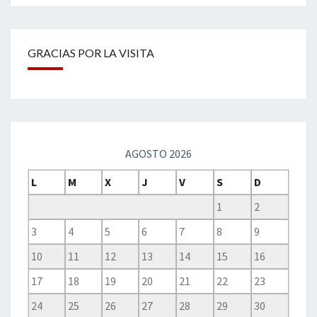
GRACIAS POR LA VISITA
AGOSTO 2026
L
M
X
J
V
S
D
1
2
3
4
5
6
7
8
9
10
11
12
13
14
15
16
17
18
19
20
21
22
23
24
25
26
27
28
29
30