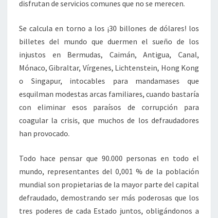
disfrutan de servicios comunes que no se merecen.
Se calcula en torno a los ¡30 billones de dólares! los
billetes del mundo que duermen el sueño de los
injustos en Bermudas, Caimán, Antigua, Canal,
Mónaco, Gibraltar, Vírgenes, Lichtenstein, Hong Kong
o Singapur, intocables para mandamases que
esquilman modestas arcas familiares, cuando bastaría
con eliminar esos paraísos de corrupción para
coagular la crisis, que muchos de los defraudadores
han provocado.
Todo hace pensar que 90.000 personas en todo el
mundo, representantes del 0,001 % de la población
mundial son propietarias de la mayor parte del capital
defraudado, demostrando ser más poderosas que los
tres poderes de cada Estado juntos, obligándonos a