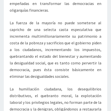
empeñadas en transformar las democracias en
oligarquías financieras.
La fuerza de la mayoría no puede someterse al
capricho de una selecta casta especulativa que
incrementa multimillonariamente su patrimonio a
costa de la pobreza y sacrificios que el gobierno piden
a los ciudadanos, incrementando los impuestos,
quebrantando el estado del bienestar y aumentando
la desigualdad social, que es tanto como pervertir la
democracia, pues ésta consiste básicamente en
eliminar las desigualdades sociales.
La humillación ciudadana, los desequilibrios
distributivos, el quebranto moral, la explotación
laboral y los privilegios legales, no forman parte de la
democracia y la denigran, obligándonos a restaurarla