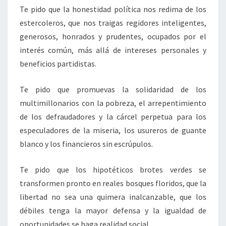
Te pido que la honestidad política nos redima de los
estercoleros, que nos traigas regidores inteligentes,
generosos, honrados y prudentes, ocupados por el
interés común, más allá de intereses personales y
beneficios partidistas.
Te pido que promuevas la solidaridad de los
multimillonarios con la pobreza, el arrepentimiento
de los defraudadores y la cárcel perpetua para los
especuladores de la miseria, los usureros de guante
blanco y los financieros sin escrúpulos.
Te pido que los hipotéticos brotes verdes se
transformen pronto en reales bosques floridos, que la
libertad no sea una quimera inalcanzable, que los
débiles tenga la mayor defensa y la igualdad de
oportunidades se haga realidad social.