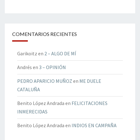
COMENTARIOS RECIENTES
Garikoitz
en
2 – ALGO DE MÍ
Andrés
en
3 – OPINIÓN
PEDRO APARICIO MUÑOZ
en
ME DUELE
CATALUÑA
Benito López Andrada
en
FELICITACIONES
INMERECIDAS
Benito López Andrada
en
INDIOS EN CAMPAÑA