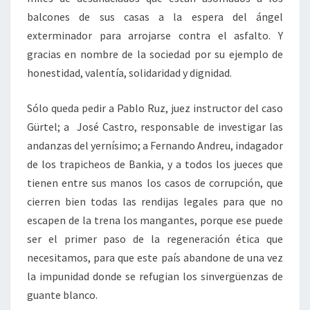
balcones de sus casas a la espera del ángel
exterminador para arrojarse contra el asfalto. Y
gracias en nombre de la sociedad por su ejemplo de
honestidad, valentía, solidaridad y dignidad.
Sólo queda pedir a Pablo Ruz, juez instructor del caso
Gürtel; a José Castro, responsable de investigar las
andanzas del yernísimo; a Fernando Andreu, indagador
de los trapicheos de Bankia, y a todos los jueces que
tienen entre sus manos los casos de corrupción, que
cierren bien todas las rendijas legales para que no
escapen de la trena los mangantes, porque ese puede
ser el primer paso de la regeneración ética que
necesitamos, para que este país abandone de una vez
la impunidad donde se refugian los sinvergüenzas de
guante blanco.