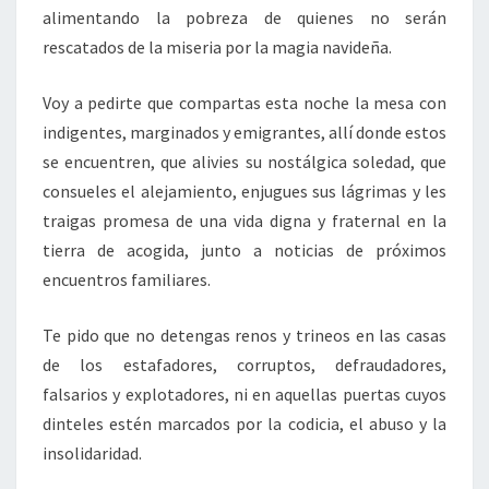
alimentando la pobreza de quienes no serán
rescatados de la miseria por la magia navideña.
Voy a pedirte que compartas esta noche la mesa con
indigentes, marginados y emigrantes, allí donde estos
se encuentren, que alivies su nostálgica soledad, que
consueles el alejamiento, enjugues sus lágrimas y les
traigas promesa de una vida digna y fraternal en la
tierra de acogida, junto a noticias de próximos
encuentros familiares.
Te pido que no detengas renos y trineos en las casas
de los estafadores, corruptos, defraudadores,
falsarios y explotadores, ni en aquellas puertas cuyos
dinteles estén marcados por la codicia, el abuso y la
insolidaridad.