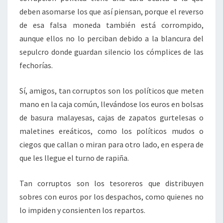
deben asomarse los que así piensan, porque el reverso
de esa falsa moneda también está corrompido,
aunque ellos no lo perciban debido a la blancura del
sepulcro donde guardan silencio los cómplices de las
fechorías.
Sí, amigos, tan corruptos son los políticos que meten
mano en la caja común, llevándose los euros en bolsas
de basura malayesas, cajas de zapatos gurtelesas o
maletines ereáticos, como los políticos mudos o
ciegos que callan o miran para otro lado, en espera de
que les llegue el turno de rapiña.
Tan corruptos son los tesoreros que distribuyen
sobres con euros por los despachos, como quienes no
lo impiden y consienten los repartos.