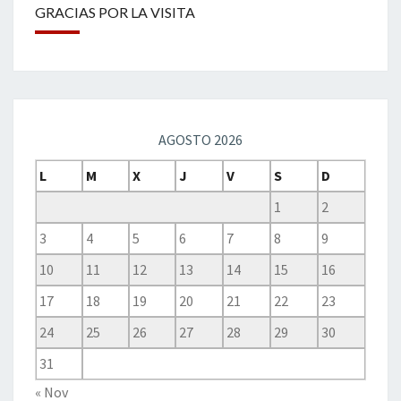
GRACIAS POR LA VISITA
AGOSTO 2026
L
M
X
J
V
S
D
1
2
3
4
5
6
7
8
9
10
11
12
13
14
15
16
17
18
19
20
21
22
23
24
25
26
27
28
29
30
31
« Nov