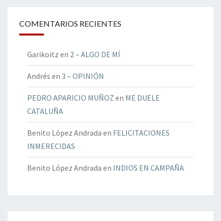
COMENTARIOS RECIENTES
Garikoitz
en
2 – ALGO DE MÍ
Andrés
en
3 – OPINIÓN
PEDRO APARICIO MUÑOZ
en
ME DUELE
CATALUÑA
Benito López Andrada
en
FELICITACIONES
INMERECIDAS
Benito López Andrada
en
INDIOS EN CAMPAÑA