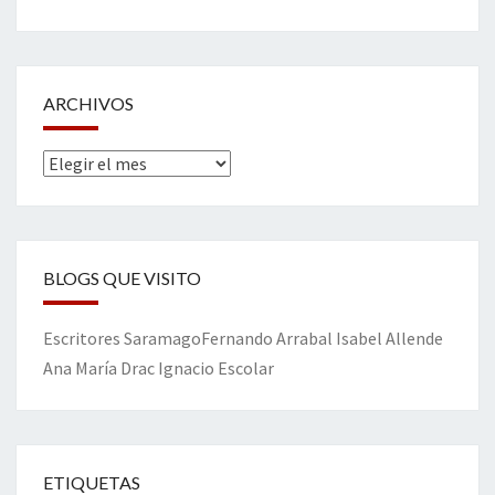
ARCHIVOS
Archivos
BLOGS QUE VISITO
Escritores
Saramago
Fernando Arrabal
Isabel Allende
Ana María Drac
Ignacio Escolar
ETIQUETAS