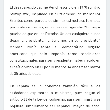
El desaparecido Jaume Perich escribió en 1970 su libro
“Autopista”, inspirado en el “Camino” de monseñor
Escribá, como parodia de similar estructura, formada
por ácidas máximas, entre las que figuraba: “la mejor
prueba de que en los Estados Unidos cualquiera puede
llegar a presidente, la tenemos en su presidente”.
Mordaz ironía sobre el democrático orgullo
americano que solo imponía como condiciones
constitucionales para ser presidente: haber nacido en
el país o vivido en él por lo menos 14 años y ser mayor
de 35 años de edad.
En España se lo ponemos también fácil a los
ciudadanos aspirantes a ministros, pues según el
artículo 11 de la Ley del Gobierno, para ser ministro se
requiere simplemente ser español, mayor de edad,