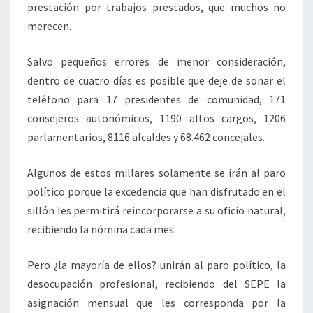
prestación por trabajos prestados, que muchos no
merecen.
Salvo pequeños errores de menor consideración,
dentro de cuatro días es posible que deje de sonar el
teléfono para 17 presidentes de comunidad, 171
consejeros autonómicos, 1190 altos cargos, 1206
parlamentarios, 8116 alcaldes y 68.462 concejales.
Algunos de estos millares solamente se irán al paro
político porque la excedencia que han disfrutado en el
sillón les permitirá reincorporarse a su oficio natural,
recibiendo la nómina cada mes.
Pero ¿la mayoría de ellos? unirán al paro político, la
desocupación profesional, recibiendo del SEPE la
asignación mensual que les corresponda por la