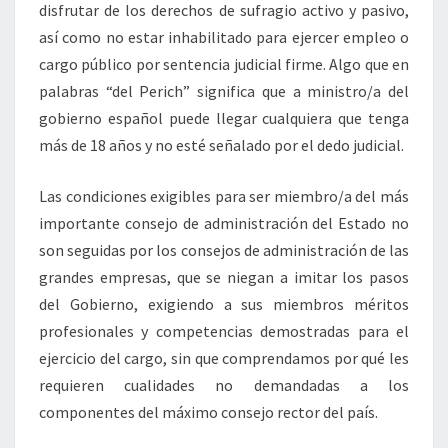
disfrutar de los derechos de sufragio activo y pasivo,
así como no estar inhabilitado para ejercer empleo o
cargo público por sentencia judicial firme. Algo que en
palabras “del Perich” significa que a ministro/a del
gobierno español puede llegar cualquiera que tenga
más de 18 años y no esté señalado por el dedo judicial.
Las condiciones exigibles para ser miembro/a del más
importante consejo de administración del Estado no
son seguidas por los consejos de administración de las
grandes empresas, que se niegan a imitar los pasos
del Gobierno, exigiendo a sus miembros méritos
profesionales y competencias demostradas para el
ejercicio del cargo, sin que comprendamos por qué les
requieren cualidades no demandadas a los
componentes del máximo consejo rector del país.