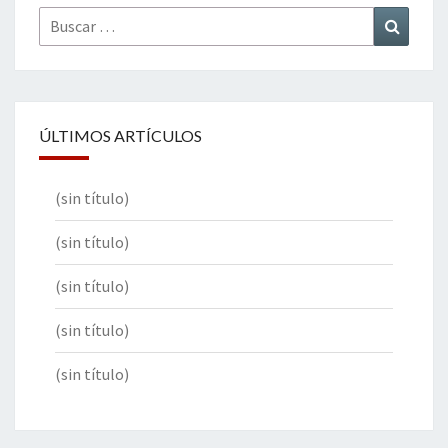
Buscar
Buscar
por:
ÚLTIMOS ARTÍCULOS
(sin título)
(sin título)
(sin título)
(sin título)
(sin título)