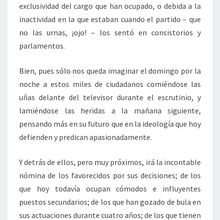
exclusividad del cargo que han ocupado, o debida a la
inactividad en la que estaban cuando el partido – que
no las urnas, ¡ojo! – los sentó en consistorios y
parlamentos.
Bien, pues sólo nos queda imaginar el domingo por la
noche a estos miles de ciudadanos comiéndose las
uñas delante del televisor durante el escrutinio, y
lamiéndose las heridas a la mañana siguiente,
pensando más en su futuro que en la ideología que hoy
defienden y predican apasionadamente.
Y detrás de ellos, pero muy próximos, irá la incontable
nómina de los favorecidos por sus decisiones; de los
que hoy todavía ocupan cómodos e influyentes
puestos secundarios; de los que han gozado de bula en
sus actuaciones durante cuatro años; de los que tienen