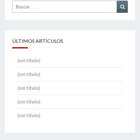
Buscar
Buscar
por:
ÚLTIMOS ARTÍCULOS
(sin título)
(sin título)
(sin título)
(sin título)
(sin título)