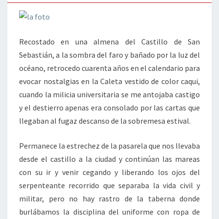
Recostado en una almena del Castillo de San
Sebastián, a la sombra del faro y bañado por la luz del
océano, retrocedo cuarenta años en el calendario para
evocar nostalgias en la Caleta vestido de color caqui,
cuando la milicia universitaria se me antojaba castigo
y el destierro apenas era consolado por las cartas que
llegaban al fugaz descanso de la sobremesa estival.
Permanece la estrechez de la pasarela que nos llevaba
desde el castillo a la ciudad y continúan las mareas
con su ir y venir cegando y liberando los ojos del
serpenteante recorrido que separaba la vida civil y
militar, pero no hay rastro de la taberna donde
burlábamos la disciplina del uniforme con ropa de