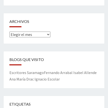
ARCHIVOS
Archivos
BLOGS QUE VISITO
Escritores
Saramago
Fernando Arrabal
Isabel Allende
Ana María Drac
Ignacio Escolar
ETIQUETAS