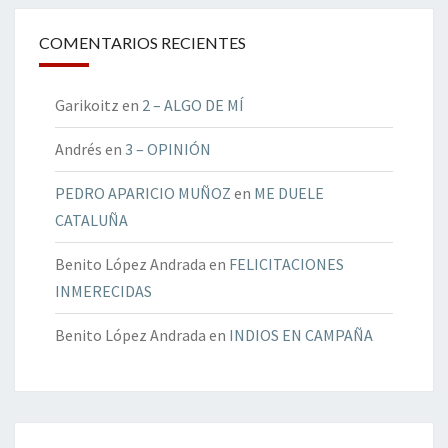
COMENTARIOS RECIENTES
Garikoitz
en
2 – ALGO DE MÍ
Andrés
en
3 – OPINIÓN
PEDRO APARICIO MUÑOZ
en
ME DUELE
CATALUÑA
Benito López Andrada
en
FELICITACIONES
INMERECIDAS
Benito López Andrada
en
INDIOS EN CAMPAÑA