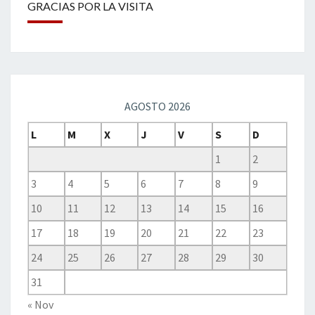
GRACIAS POR LA VISITA
AGOSTO 2026
L
M
X
J
V
S
D
1
2
3
4
5
6
7
8
9
10
11
12
13
14
15
16
17
18
19
20
21
22
23
24
25
26
27
28
29
30
31
« Nov