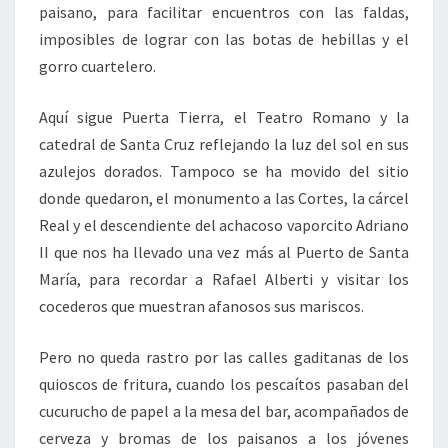
paisano, para facilitar encuentros con las faldas,
imposibles de lograr con las botas de hebillas y el
gorro cuartelero.
Aquí sigue Puerta Tierra, el Teatro Romano y la
catedral de Santa Cruz reflejando la luz del sol en sus
azulejos dorados. Tampoco se ha movido del sitio
donde quedaron, el monumento a las Cortes, la cárcel
Real y el descendiente del achacoso vaporcito Adriano
II que nos ha llevado una vez más al Puerto de Santa
María, para recordar a Rafael Alberti y visitar los
cocederos que muestran afanosos sus mariscos.
Pero no queda rastro por las calles gaditanas de los
quioscos de fritura, cuando los pescaítos pasaban del
cucurucho de papel a la mesa del bar, acompañados de
cerveza y bromas de los paisanos a los jóvenes