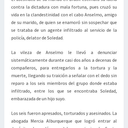
contra la dictadura con mala fortuna, pues cruzó su
vida en la clandestinidad con el cabo Anselmo, amigo
de su marido, de quien se enamoró sin sospechar que
se trataba de un agente infiltrado al servicio de la
policía, delator de Soledad.
La vileza de Anselmo le llevó a denunciar
sistemáticamente durante casi dos años a decenas de
compañeros, para entregarlos a la tortura y la
muerte, llegando su traición a señalar con el dedo sin
reparo a los seis miembros del grupo donde estaba
infiltrado, entre los que se encontraba Soledad,
embarazada de un hijo suyo.
Los seis fueron apresados, torturados y asesinados. La
abogada Mercia Alburquerque que logró entrar al