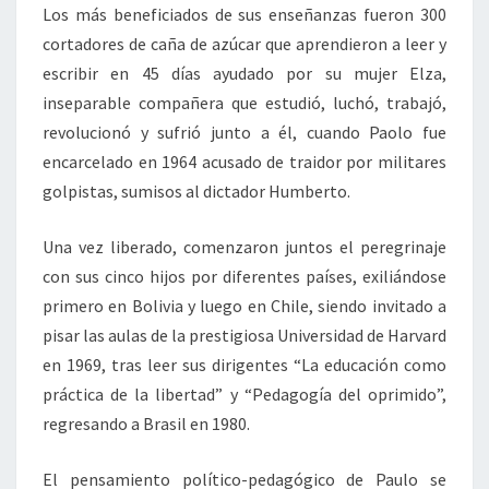
Los más beneficiados de sus enseñanzas fueron 300
cortadores de caña de azúcar que aprendieron a leer y
escribir en 45 días ayudado por su mujer Elza,
inseparable compañera que estudió, luchó, trabajó,
revolucionó y sufrió junto a él, cuando Paolo fue
encarcelado en 1964 acusado de traidor por militares
golpistas, sumisos al dictador Humberto.
Una vez liberado, comenzaron juntos el peregrinaje
con sus cinco hijos por diferentes países, exiliándose
primero en Bolivia y luego en Chile, siendo invitado a
pisar las aulas de la prestigiosa Universidad de Harvard
en 1969, tras leer sus dirigentes “La educación como
práctica de la libertad” y “Pedagogía del oprimido”,
regresando a Brasil en 1980.
El pensamiento político-pedagógico de Paulo se