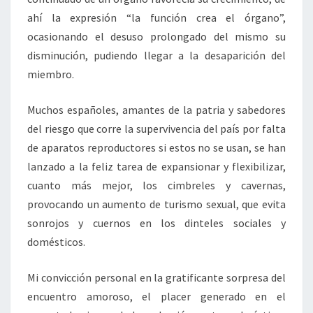
ahí la expresión “la función crea el órgano”,
ocasionando el desuso prolongado del mismo su
disminución, pudiendo llegar a la desaparición del
miembro.
Muchos españoles, amantes de la patria y sabedores
del riesgo que corre la supervivencia del país por falta
de aparatos reproductores si estos no se usan, se han
lanzado a la feliz tarea de expansionar y flexibilizar,
cuanto más mejor, los cimbreles y cavernas,
provocando un aumento de turismo sexual, que evita
sonrojos y cuernos en los dinteles sociales y
domésticos.
Mi convicción personal en la gratificante sorpresa del
encuentro amoroso, el placer generado en el