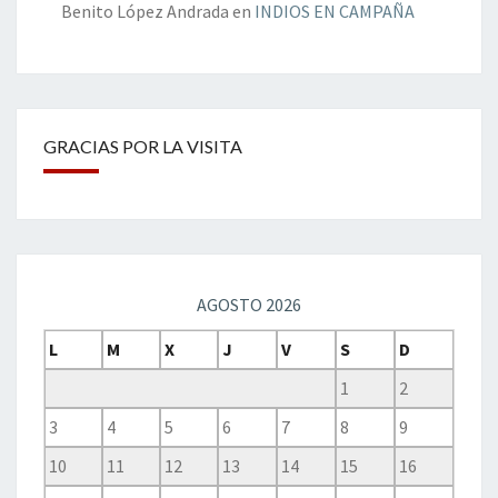
Benito López Andrada
en
INDIOS EN CAMPAÑA
GRACIAS POR LA VISITA
AGOSTO 2026
L
M
X
J
V
S
D
1
2
3
4
5
6
7
8
9
10
11
12
13
14
15
16