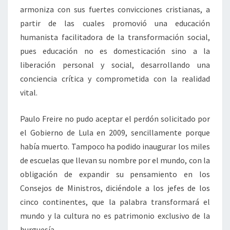
armoniza con sus fuertes convicciones cristianas, a
partir de las cuales promovió una educación
humanista facilitadora de la transformación social,
pues educación no es domesticación sino a la
liberación personal y social, desarrollando una
conciencia crítica y comprometida con la realidad
vital.
Paulo Freire no pudo aceptar el perdón solicitado por
el Gobierno de Lula en 2009, sencillamente porque
había muerto. Tampoco ha podido inaugurar los miles
de escuelas que llevan su nombre por el mundo, con la
obligación de expandir su pensamiento en los
Consejos de Ministros, diciéndole a los jefes de los
cinco continentes, que la palabra transformará el
mundo y la cultura no es patrimonio exclusivo de la
burguesía.