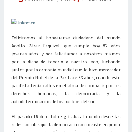
Felicitamos al bonaerense ciudadano del mundo
Adolfo Pérez Esquivel, que cumple hoy 82 años
jóvenes años, y nos felicitamos a nosotros mismos
por la dicha de tenerlo a nuestro lado, luchando
juntos por la armonía mundial que le hizo merecedor
del Premio Nobel de la Paz hace 33 años, cuando este
pacifista tenía callos en el alma de combatir por los
derechos humanos, la democracia y la
autodeterminación de los pueblos del sur.
El pasado 16 de octubre gritaba al mundo desde las
redes sociales que la democracia no consiste en poner