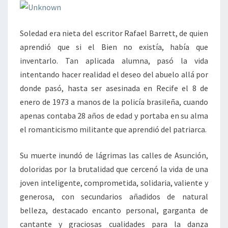
Soledad era nieta del escritor Rafael Barrett, de quien
aprendió que si el Bien no existía, había que
inventarlo. Tan aplicada alumna, pasó la vida
intentando hacer realidad el deseo del abuelo allá por
donde pasó, hasta ser asesinada en Recife el 8 de
enero de 1973 a manos de la policía brasileña, cuando
apenas contaba 28 años de edad y portaba en su alma
el romanticismo militante que aprendió del patriarca.
Su muerte inundó de lágrimas las calles de Asunción,
doloridas por la brutalidad que cercenó la vida de una
joven inteligente, comprometida, solidaria, valiente y
generosa, con secundarios añadidos de natural
belleza, destacado encanto personal, garganta de
cantante y graciosas cualidades para la danza