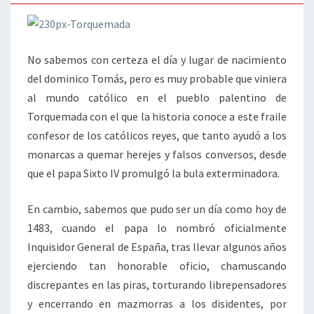
No sabemos con certeza el día y lugar de nacimiento
del dominico Tomás, pero es muy probable que viniera
al mundo católico en el pueblo palentino de
Torquemada con el que la historia conoce a este fraile
confesor de los católicos reyes, que tanto ayudó a los
monarcas a quemar herejes y falsos conversos, desde
que el papa Sixto IV promulgó la bula exterminadora.
En cambio, sabemos que pudo ser un día como hoy de
1483, cuando el papa lo nombró oficialmente
Inquisidor General de España, tras llevar algunos años
ejerciendo tan honorable oficio, chamuscando
discrepantes en las piras, torturando librepensadores
y encerrando en mazmorras a los disidentes, por