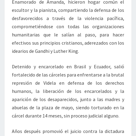
Enamorado de Amanda, hicieron hogar común el
escultor y la pianista, compartiendo la defensa de los
desfavorecidos a través de la violencia pacífica,
comprometiéndose con todas las organizaciones
humanitarias que le salían al paso, para hacer
efectivos sus principios cristianos, aderezados con los
idearios de Gandhi y Luther King.
Detenido y encarcelado en Brasil y Ecuador, salió
fortalecido de las cárceles para enfrentarse a la brutal
represión de Videla en defensa de los derechos
humanos, la liberación de los encarcelados y la
aparición de los desaparecidos, junto a las madres y
abuelas de la plaza de mayo, siendo torturado en la
cárcel durante 14 meses, sin proceso judicial alguno.
Años después promovió el juicio contra la dictadura