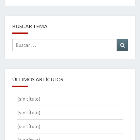
BUSCAR TEMA
Buscar
Buscar
por:
ÚLTIMOS ARTÍCULOS
(sin título)
(sin título)
(sin título)