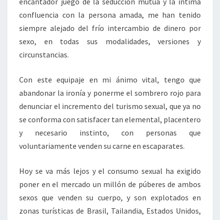
encantador juego de la seducción mutua y la íntima
confluencia con la persona amada, me han tenido
siempre alejado del frío intercambio de dinero por
sexo, en todas sus modalidades, versiones y
circunstancias.
Con este equipaje en mi ánimo vital, tengo que
abandonar la ironía y ponerme el sombrero rojo para
denunciar el incremento del turismo sexual, que ya no
se conforma con satisfacer tan elemental, placentero
y necesario instinto, con personas que
voluntariamente venden su carne en escaparates.
Hoy se va más lejos y el consumo sexual ha exigido
poner en el mercado un millón de púberes de ambos
sexos que venden su cuerpo, y son explotados en
zonas turísticas de Brasil, Tailandia, Estados Unidos,