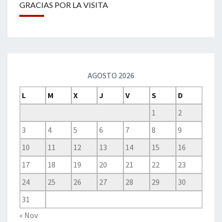
GRACIAS POR LA VISITA
AGOSTO 2026
L
M
X
J
V
S
D
1
2
3
4
5
6
7
8
9
10
11
12
13
14
15
16
17
18
19
20
21
22
23
24
25
26
27
28
29
30
31
« Nov