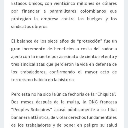
Estados Unidos, con veinticinco millones de dólares
por financiar a paramilitares colombianos que
protegían la empresa contra las huelgas y los
sindicatos obreros.
El balance de los siete años de “protección” fue un
gran incremento de beneficios a costa del sudor a
ajeno con la muerte por asesinato de ciento setenta y
tres sindicalistas que perdieron la vida en defensa de
los trabajadores, confirmando el mayor acto de
terrorismo habido en la historia.
Pero esta no ha sido la única fechoría de la “Chiquita”.
Dos meses después de la multa, la ONG francesa
“Peuples Solidaires” acusó públicamente a su filial
bananera atlántica, de violar derechos fundamentales
de los trabajadores y de poner en peligro su salud