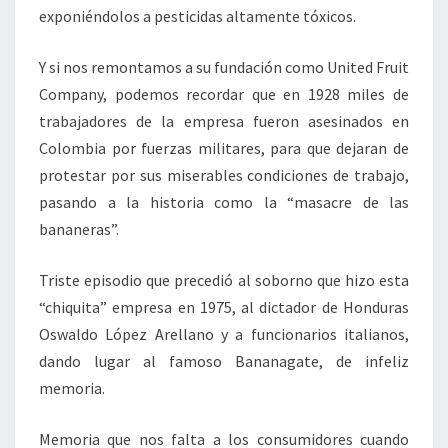
exponiéndolos a pesticidas altamente tóxicos.
Y si nos remontamos a su fundación como United Fruit
Company, podemos recordar que en 1928 miles de
trabajadores de la empresa fueron asesinados en
Colombia por fuerzas militares, para que dejaran de
protestar por sus miserables condiciones de trabajo,
pasando a la historia como la “masacre de las
bananeras”.
Triste episodio que precedió al soborno que hizo esta
“chiquita” empresa en 1975, al dictador de Honduras
Oswaldo López Arellano y a funcionarios italianos,
dando lugar al famoso Bananagate, de infeliz
memoria.
Memoria que nos falta a los consumidores cuando