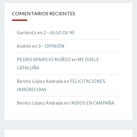
COMENTARIOS RECIENTES
Garikoitz
en
2 – ALGO DE MÍ
Andrés
en
3 – OPINIÓN
PEDRO APARICIO MUÑOZ
en
ME DUELE
CATALUÑA
Benito López Andrada
en
FELICITACIONES
INMERECIDAS
Benito López Andrada
en
INDIOS EN CAMPAÑA