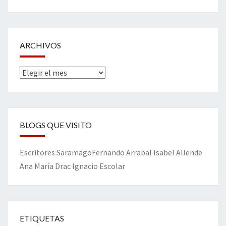
ARCHIVOS
Archivos
BLOGS QUE VISITO
Escritores
Saramago
Fernando Arrabal
Isabel Allende
Ana María Drac
Ignacio Escolar
ETIQUETAS