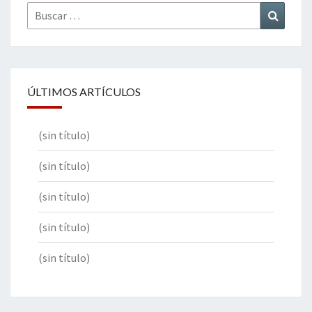
Buscar
Buscar
por:
ÚLTIMOS ARTÍCULOS
(sin título)
(sin título)
(sin título)
(sin título)
(sin título)