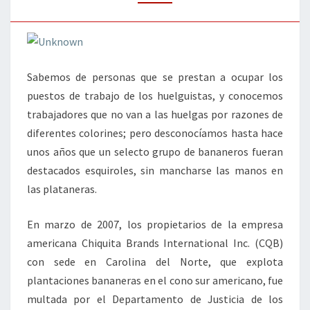
Sabemos de personas que se prestan a ocupar los
puestos de trabajo de los huelguistas, y conocemos
trabajadores que no van a las huelgas por razones de
diferentes colorines; pero desconocíamos hasta hace
unos años que un selecto grupo de bananeros fueran
destacados esquiroles, sin mancharse las manos en
las plataneras.
En marzo de 2007, los propietarios de la empresa
americana Chiquita Brands International Inc. (CQB)
con sede en Carolina del Norte, que explota
plantaciones bananeras en el cono sur americano, fue
multada por el Departamento de Justicia de los