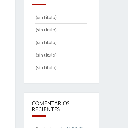
(sin título)
(sin título)
(sin título)
(sin título)
(sin título)
COMENTARIOS
RECIENTES