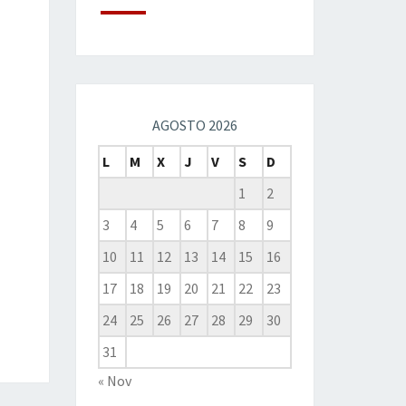
AGOSTO 2026
L
M
X
J
V
S
D
1
2
3
4
5
6
7
8
9
10
11
12
13
14
15
16
17
18
19
20
21
22
23
24
25
26
27
28
29
30
31
« Nov