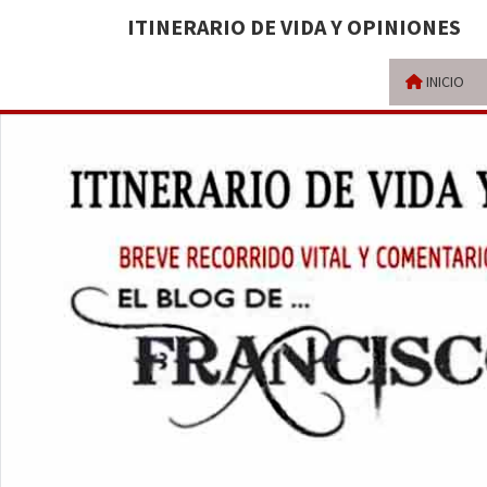
ITINERARIO DE VIDA Y OPINIONES
INICIO