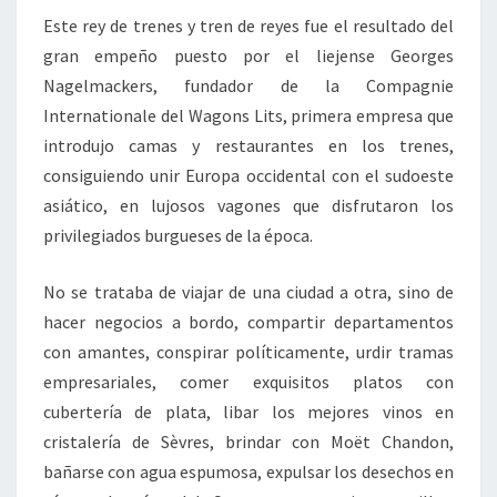
Este rey de trenes y tren de reyes fue el resultado del
gran empeño puesto por el liejense Georges
Nagelmackers, fundador de la Compagnie
Internationale del Wagons Lits, primera empresa que
introdujo camas y restaurantes en los trenes,
consiguiendo unir Europa occidental con el sudoeste
asiático, en lujosos vagones que disfrutaron los
privilegiados burgueses de la época.
No se trataba de viajar de una ciudad a otra, sino de
hacer negocios a bordo, compartir departamentos
con amantes, conspirar políticamente, urdir tramas
empresariales, comer exquisitos platos con
cubertería de plata, libar los mejores vinos en
cristalería de Sèvres, brindar con Moët Chandon,
bañarse con agua espumosa, expulsar los desechos en