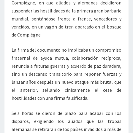
Compiégne, en que aliados y alemanes decidieron
suspender las hostilidades de la primera gran barbarie
mundial, sentándose frente a frente, vencedores y
vencidos, en un vagón de tren aparcado en el bosque
de Compiégne.
La firma del documento no implicaba un compromiso
fraternal de ayuda mutua, colaboración recíproca,
renuncia a futuras guerras y acuerdo de paz duradera,
sino un descanso transitorio para reponer fuerzas y
lanzar años después un nuevo ataque más brutal que
el anterior, sellando cínicamente el cese de
hostilidades con una firma falsificada.
Seis horas se dieron de plazo para acabar con los
disparos, exigiendo los aliados que las tropas
alemanas se retiraran de los países invadidos a más de