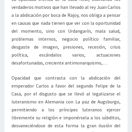
verdaderos motivos que han llevado al rey Juan Carlos
a la abdicación por boca de Rajoy, nos obliga a pensar
en causas que nada tienen que ver con la oportunidad
del momento, sino con Urdangarín, mala salud,
problemas internos, negocio político familiar,
desgaste de imagen, presiones, recesión, crisis
política, escándalos varios, actuaciones
desafortunadas, creciente antimonarquismo,…
Opacidad que contrasta con la abdicación del
emperador Carlos a favor del segundo Felipe de la
Casa, por el disgusto que se llevó al legalizarse el
luteranismo en Alemania con La paz de Augsburgo,
permitiendo a los príncipes luteranos ejercer
libremente su religión e imponérsela a los súbditos,
desvaneciéndose de esta forma la gran ilusión del