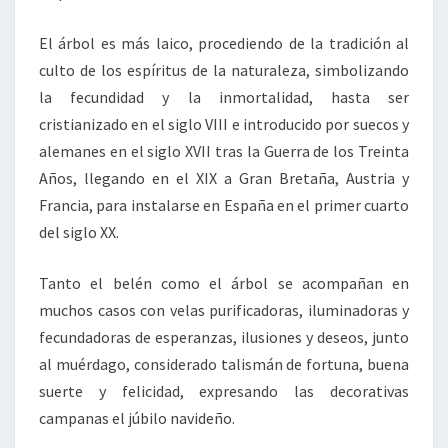
El árbol es más laico, procediendo de la tradición al
culto de los espíritus de la naturaleza, simbolizando
la fecundidad y la inmortalidad, hasta ser
cristianizado en el siglo VIII e introducido por suecos y
alemanes en el siglo XVII tras la Guerra de los Treinta
Años, llegando en el XIX a Gran Bretaña, Austria y
Francia, para instalarse en España en el primer cuarto
del siglo XX.
Tanto el belén como el árbol se acompañan en
muchos casos con velas purificadoras, iluminadoras y
fecundadoras de esperanzas, ilusiones y deseos, junto
al muérdago, considerado talismán de fortuna, buena
suerte y felicidad, expresando las decorativas
campanas el júbilo navideño.