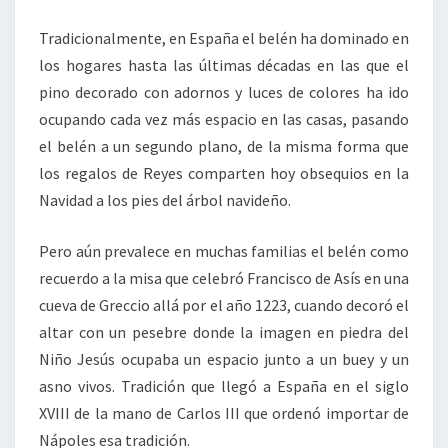
Tradicionalmente, en España el belén ha dominado en
los hogares hasta las últimas décadas en las que el
pino decorado con adornos y luces de colores ha ido
ocupando cada vez más espacio en las casas, pasando
el belén a un segundo plano, de la misma forma que
los regalos de Reyes comparten hoy obsequios en la
Navidad a los pies del árbol navideño.
Pero aún prevalece en muchas familias el belén como
recuerdo a la misa que celebró Francisco de Asís en una
cueva de Greccio allá por el año 1223, cuando decoró el
altar con un pesebre donde la imagen en piedra del
Niño Jesús ocupaba un espacio junto a un buey y un
asno vivos. Tradición que llegó a España en el siglo
XVIII de la mano de Carlos III que ordenó importar de
Nápoles esa tradición.