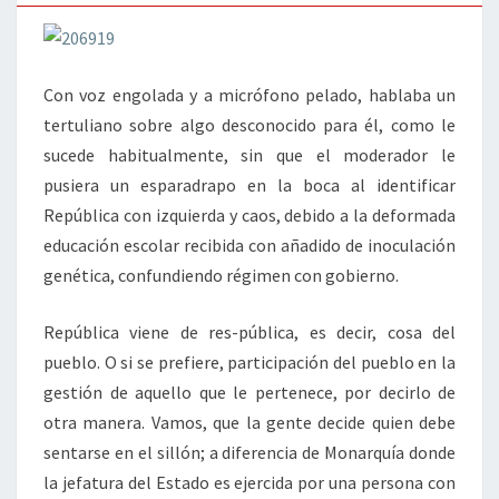
Con voz engolada y a micrófono pelado, hablaba un
tertuliano sobre algo desconocido para él, como le
sucede habitualmente, sin que el moderador le
pusiera un esparadrapo en la boca al identificar
República con izquierda y caos, debido a la deformada
educación escolar recibida con añadido de inoculación
genética, confundiendo régimen con gobierno.
República viene de res-pública, es decir, cosa del
pueblo. O si se prefiere, participación del pueblo en la
gestión de aquello que le pertenece, por decirlo de
otra manera. Vamos, que la gente decide quien debe
sentarse en el sillón; a diferencia de Monarquía donde
la jefatura del Estado es ejercida por una persona con