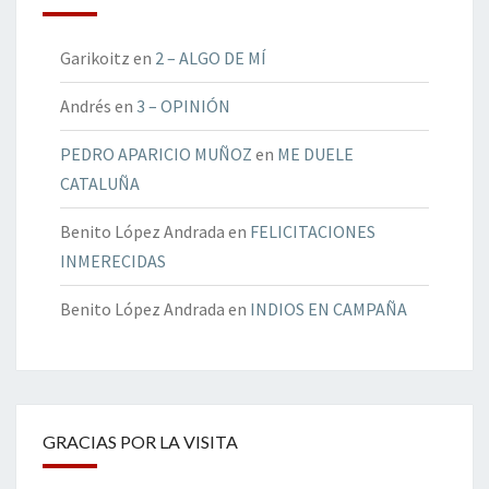
Garikoitz
en
2 – ALGO DE MÍ
Andrés
en
3 – OPINIÓN
PEDRO APARICIO MUÑOZ
en
ME DUELE
CATALUÑA
Benito López Andrada
en
FELICITACIONES
INMERECIDAS
Benito López Andrada
en
INDIOS EN CAMPAÑA
GRACIAS POR LA VISITA