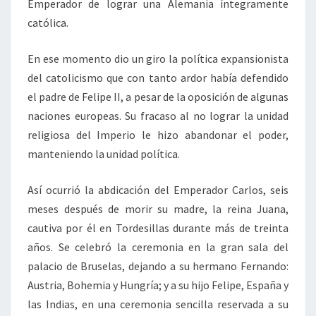
Emperador de lograr una Alemania íntegramente
católica.
En ese momento dio un giro la política expansionista
del catolicismo que con tanto ardor había defendido
el padre de Felipe II, a pesar de la oposición de algunas
naciones europeas. Su fracaso al no lograr la unidad
religiosa del Imperio le hizo abandonar el poder,
manteniendo la unidad política.
Así ocurrió la abdicación del Emperador Carlos, seis
meses después de morir su madre, la reina Juana,
cautiva por él en Tordesillas durante más de treinta
años. Se celebró la ceremonia en la gran sala del
palacio de Bruselas, dejando a su hermano Fernando:
Austria, Bohemia y Hungría; y a su hijo Felipe, España y
las Indias, en una ceremonia sencilla reservada a su