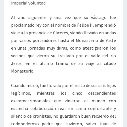
imperial voluntad.
Al año siguiente y una vez que su vástago fue
proclamado rey con el nombre de Felipe II, emprendió
viaje a la provincia de Cáceres, siendo llevado en andas
por varios porteadores hasta el Monasterio de Yuste
en unas jornadas muy duras, como atestiguaron los
vecinos que vieron su traslado por el valle del río
Jerte, en el último tramo de su viaje al citado
Monasterio.
Cuando murió, fue llorado por el resto de sus seis hijos
legítimos, mientras los cinco descendientes
extramatrimoniales que vinieron al mundo con
estrecha colaboración real en cama confortable y
silencio de cronistas, no guardaron buen recuerdo del
todopoderoso padre que tuvieron, salvo Juan de