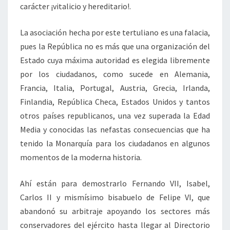
carácter ¡vitalicio y hereditario!.
La asociación hecha por este tertuliano es una falacia,
pues la República no es más que una organización del
Estado cuya máxima autoridad es elegida libremente
por los ciudadanos, como sucede en Alemania,
Francia, Italia, Portugal, Austria, Grecia, Irlanda,
Finlandia, República Checa, Estados Unidos y tantos
otros países republicanos, una vez superada la Edad
Media y conocidas las nefastas consecuencias que ha
tenido la Monarquía para los ciudadanos en algunos
momentos de la moderna historia.
Ahí están para demostrarlo Fernando VII, Isabel,
Carlos II y mismísimo bisabuelo de Felipe VI, que
abandonó su arbitraje apoyando los sectores más
conservadores del ejército hasta llegar al Directorio