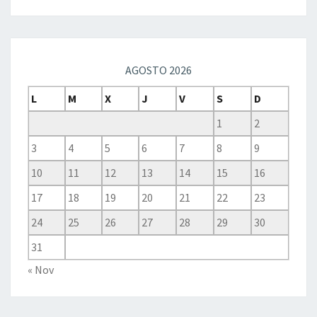
AGOSTO 2026
L
M
X
J
V
S
D
1
2
3
4
5
6
7
8
9
10
11
12
13
14
15
16
17
18
19
20
21
22
23
24
25
26
27
28
29
30
31
« Nov