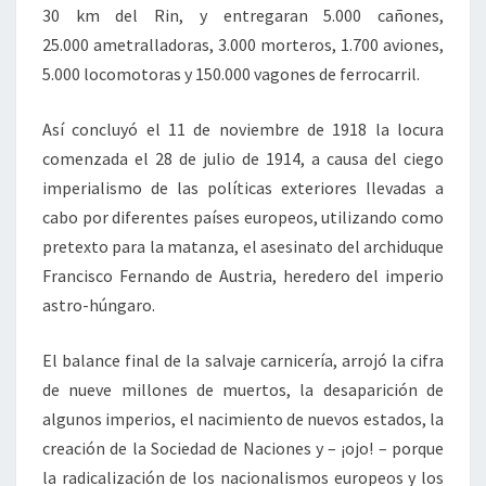
30 km del Rin, y entregaran 5.000 cañones,
25.000 ametralladoras, 3.000 morteros, 1.700 aviones,
5.000 locomotoras y 150.000 vagones de ferrocarril.
Así concluyó el 11 de noviembre de 1918 la locura
comenzada el 28 de julio de 1914, a causa del ciego
imperialismo de las políticas exteriores llevadas a
cabo por diferentes países europeos, utilizando como
pretexto para la matanza, el asesinato del archiduque
Francisco Fernando de Austria, heredero del imperio
astro-húngaro.
El balance final de la salvaje carnicería, arrojó la cifra
de nueve millones de muertos, la desaparición de
algunos imperios, el nacimiento de nuevos estados, la
creación de la Sociedad de Naciones y – ¡ojo! – porque
la radicalización de los nacionalismos europeos y los