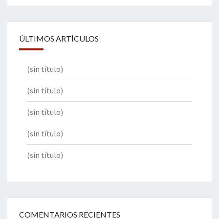
ÚLTIMOS ARTÍCULOS
(sin título)
(sin título)
(sin título)
(sin título)
(sin título)
COMENTARIOS RECIENTES