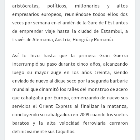
aristócratas, políticos, millonarios y altos
empresarios europeos, reuniéndose todos ellos dos
veces por semana en el andén de la Gare de l’Est antes
de emprender viaje hasta la ciudad de Estambul, a
través de Alemania, Austria, Hungría y Rumanía.
Así lo hizo hasta que la primera Gran Guerra
interrumpió su paso durante cinco años, alcanzando
luego su mayor auge en los años treinta, siendo
enviado de nuevo al dique seco por la segunda barbarie
mundial que dinamitó los raíles del monstruo de acero
que cabalgaba por Europa, comenzando de nuevo sus
servicios el Orient Express al finalizar la matanza,
concluyendo su cabalgadura en 2009 cuando los vuelos
baratos y la alta velocidad ferroviaria cerraron
definitivamente sus taquillas.