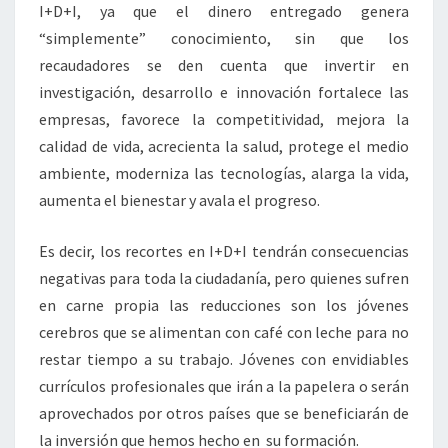
I+D+I, ya que el dinero entregado genera
“simplemente” conocimiento, sin que los
recaudadores se den cuenta que invertir en
investigación, desarrollo e innovación fortalece las
empresas, favorece la competitividad, mejora la
calidad de vida, acrecienta la salud, protege el medio
ambiente, moderniza las tecnologías, alarga la vida,
aumenta el bienestar y avala el progreso.
Es decir, los recortes en I+D+I tendrán consecuencias
negativas para toda la ciudadanía, pero quienes sufren
en carne propia las reducciones son los jóvenes
cerebros que se alimentan con café con leche para no
restar tiempo a su trabajo. Jóvenes con envidiables
currículos profesionales que irán a la papelera o serán
aprovechados por otros países que se beneficiarán de
la inversión que hemos hecho en su formación.