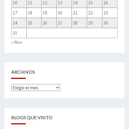
10
11
12
13
14
15
16
17
18
19
20
21
22
23
24
25
26
27
28
29
30
31
« Nov
ARCHIVOS
Archivos
BLOGS QUE VISITO