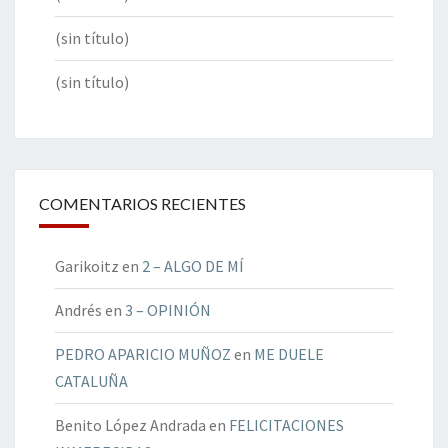
(sin título)
(sin título)
COMENTARIOS RECIENTES
Garikoitz
en
2 – ALGO DE MÍ
Andrés
en
3 – OPINIÓN
PEDRO APARICIO MUÑOZ
en
ME DUELE
CATALUÑA
Benito López Andrada
en
FELICITACIONES