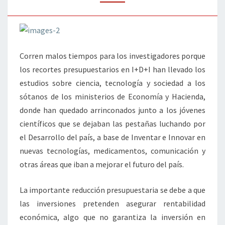
Corren malos tiempos para los investigadores porque
los recortes presupuestarios en I+D+I han llevado los
estudios sobre ciencia, tecnología y sociedad a los
sótanos de los ministerios de Economía y Hacienda,
donde han quedado arrinconados junto a los jóvenes
científicos que se dejaban las pestañas luchando por
el Desarrollo del país, a base de Inventar e Innovar en
nuevas tecnologías, medicamentos, comunicación y
otras áreas que iban a mejorar el futuro del país.
La importante reducción presupuestaria se debe a que
las inversiones pretenden asegurar rentabilidad
económica, algo que no garantiza la inversión en