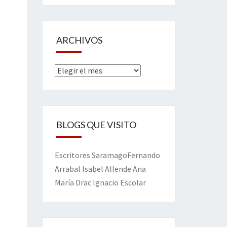
ARCHIVOS
Archivos
BLOGS QUE VISITO
Escritores
Saramago
Fernando
Arrabal
Isabel Allende
Ana
María Drac
Ignacio Escolar