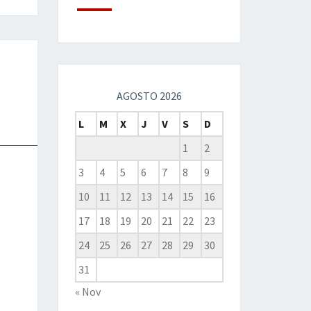
AGOSTO 2026
L
M
X
J
V
S
D
1
2
3
4
5
6
7
8
9
10
11
12
13
14
15
16
17
18
19
20
21
22
23
24
25
26
27
28
29
30
31
« Nov