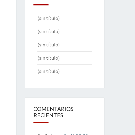
(sin título)
(sin título)
(sin título)
(sin título)
(sin título)
COMENTARIOS
RECIENTES