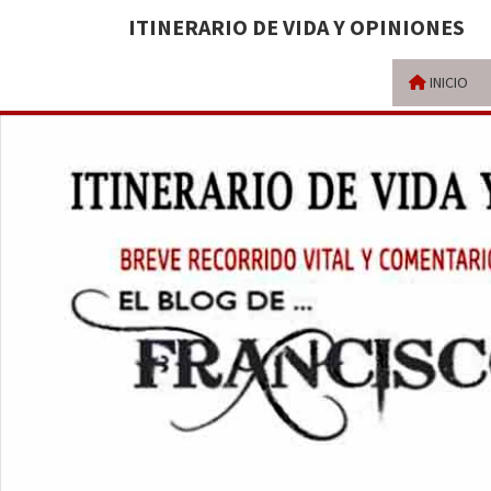
ITINERARIO DE VIDA Y OPINIONES
INICIO