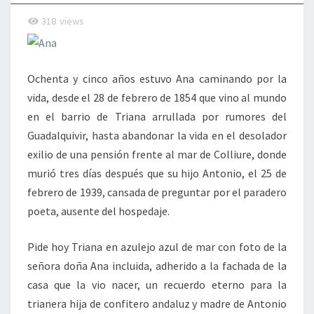
318
views
Ochenta y cinco años estuvo Ana caminando por la
vida, desde el 28 de febrero de 1854 que vino al mundo
en el barrio de Triana arrullada por rumores del
Guadalquivir, hasta abandonar la vida en el desolador
exilio de una pensión frente al mar de Colliure, donde
murió tres días después que su hijo Antonio, el 25 de
febrero de 1939, cansada de preguntar por el paradero
poeta, ausente del hospedaje.
Pide hoy Triana en azulejo azul de mar con foto de la
señora doña Ana incluida, adherido a la fachada de la
casa que la vio nacer, un recuerdo eterno para la
trianera hija de confitero andaluz y madre de Antonio