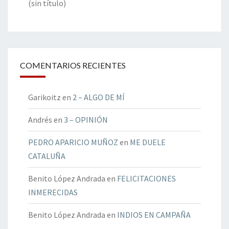
(sin título)
COMENTARIOS RECIENTES
Garikoitz
en
2 – ALGO DE MÍ
Andrés
en
3 – OPINIÓN
PEDRO APARICIO MUÑOZ
en
ME DUELE
CATALUÑA
Benito López Andrada
en
FELICITACIONES
INMERECIDAS
Benito López Andrada
en
INDIOS EN CAMPAÑA