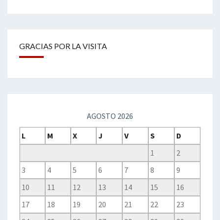
GRACIAS POR LA VISITA
AGOSTO 2026
L
M
X
J
V
S
D
1
2
3
4
5
6
7
8
9
10
11
12
13
14
15
16
17
18
19
20
21
22
23