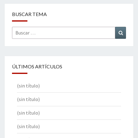
BUSCAR TEMA
Buscar
Buscar
por:
ÚLTIMOS ARTÍCULOS
(sin título)
(sin título)
(sin título)
(sin título)