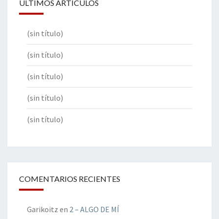
ÚLTIMOS ARTÍCULOS
(sin título)
(sin título)
(sin título)
(sin título)
(sin título)
COMENTARIOS RECIENTES
Garikoitz
en
2 – ALGO DE MÍ