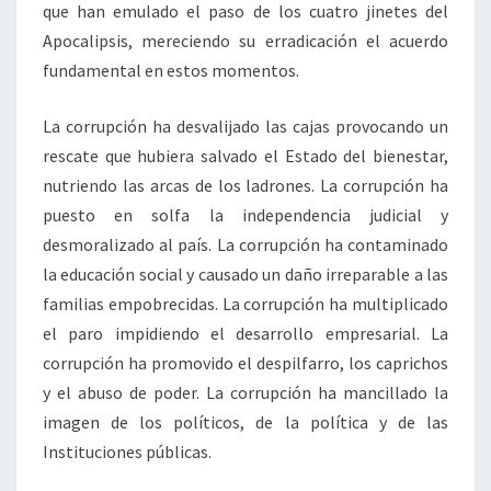
que han emulado el paso de los cuatro jinetes del
Apocalipsis, mereciendo su erradicación el acuerdo
fundamental en estos momentos.
La corrupción ha desvalijado las cajas provocando un
rescate que hubiera salvado el Estado del bienestar,
nutriendo las arcas de los ladrones. La corrupción ha
puesto en solfa la independencia judicial y
desmoralizado al país. La corrupción ha contaminado
la educación social y causado un daño irreparable a las
familias empobrecidas. La corrupción ha multiplicado
el paro impidiendo el desarrollo empresarial. La
corrupción ha promovido el despilfarro, los caprichos
y el abuso de poder. La corrupción ha mancillado la
imagen de los políticos, de la política y de las
Instituciones públicas.