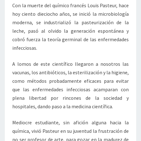
Con la muerte del químico francés Louis Pasteur, hace
hoy ciento dieciocho años, se inició la microbiología
moderna, se industrializó la pasteurización de la
leche, pasó al olvido la generación espontánea y
cobró fuerza la teoría germinal de las enfermedades
infecciosas.
A lomos de este científico llegaron a nosotros las
vacunas, los antibióticos, la esterilización y la higiene,
como métodos probadamente eficaces para evitar
que las enfermedades infecciosas acamparan con
plena libertad por rincones de la sociedad y
hospitales, dando paso a la medicina científica.
Mediocre estudiante, sin afición alguna hacia la
química, vivió Pasteur en su juventud la frustración de
no ser profesor de arte, para gozar en la madurez de