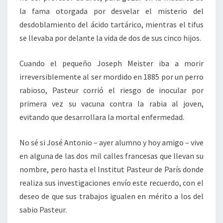
la fama otorgada por desvelar el misterio del
desdoblamiento del ácido tartárico, mientras el tifus
se llevaba por delante la vida de dos de sus cinco hijos.
Cuando el pequeño Joseph Meister iba a morir
irreversiblemente al ser mordido en 1885 por un perro
rabioso, Pasteur corrió el riesgo de inocular por
primera vez su vacuna contra la rabia al joven,
evitando que desarrollara la mortal enfermedad.
No sé si José Antonio – ayer alumno y hoy amigo – vive
en alguna de las dos mil calles francesas que llevan su
nombre, pero hasta el Institut Pasteur de París donde
realiza sus investigaciones envío este recuerdo, con el
deseo de que sus trabajos igualen en mérito a los del
sabio Pasteur.