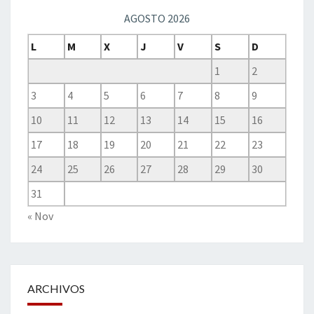
AGOSTO 2026
L
M
X
J
V
S
D
1
2
3
4
5
6
7
8
9
10
11
12
13
14
15
16
17
18
19
20
21
22
23
24
25
26
27
28
29
30
31
« Nov
ARCHIVOS