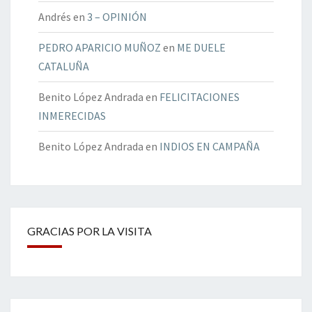
Andrés
en
3 – OPINIÓN
PEDRO APARICIO MUÑOZ
en
ME DUELE
CATALUÑA
Benito López Andrada
en
FELICITACIONES
INMERECIDAS
Benito López Andrada
en
INDIOS EN CAMPAÑA
GRACIAS POR LA VISITA