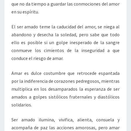
que no da tiempo a guardar las conmociones del amor
en su espíritu.
El ser amado teme la caducidad del amor, se niega al
abandono y desecha la soledad, pero sabe que todo
ello es posible si un golpe inesperado de la sangre
conmueve los cimientos de la inseguridad a que
conduce el riesgo de amar.
Amar es dulce costumbre que retrocede espantada
por la indiferencia de corazones pedregosos, mientras
multiplica en los desamparados la esperanza de ser
amados a golpes sistólicos fraternales y diastólicos
solidarios.
Ser amado ilumina, vivifica, alienta, consuela y
acompaña de paz las acciones amorosas, pero amar