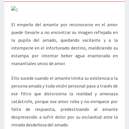
AMANTE
El empeño del amante por reconocerse en el amor
puede llevarle a no encontrar su imagen reflejada en
la pupila del amado, quedando vacilante y a la
intemperie en el infortunado destino, maldiciendo su
estampa por intentar beber agua enamorada en
manantiales secos de amor.
Ello sucede cuando el amante limita su existencia a la
persona amada y toda visión personal pasa a través de
ese filtro que distorsiona la realidad y amenaza
catástrofe, porque ese amor roba y no enriquece por
falta de respuesta, predestinando al amante
desprevenido a sufrir dolor por su esclavitud ante la
mirada desdeñosa del amado.