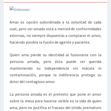
Amar es opción subordinada a la voluntad de cada
cual, pero ser amado está a merced de conformidades
externas, no siempre dispuestas a complacer el amor,
haciendo posible la fusión de agente y paciente.
Quien ama pierde su identidad al fusionarse con la
persona amada, pero ésta puede ser querida
manteniendo su independencia sin mácula ni
contaminación, porque la indiferencia protege su
dolor del contagioso amor.
La persona amada es el pretexto que pone el amor
sobre la mesa para hacerse visible en la vida de quien
ama, pero no justifica el fracaso del olvido prematuro