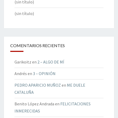
(sin título)
(sin título)
COMENTARIOS RECIENTES
Garikoitz
en
2 – ALGO DE MÍ
Andrés
en
3 – OPINIÓN
PEDRO APARICIO MUÑOZ
en
ME DUELE
CATALUÑA
Benito López Andrada
en
FELICITACIONES
INMERECIDAS