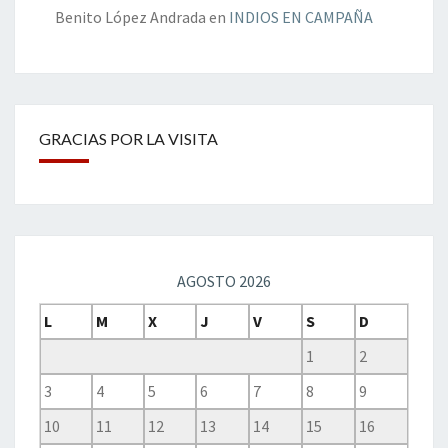
Benito López Andrada
en
INDIOS EN CAMPAÑA
GRACIAS POR LA VISITA
AGOSTO 2026
L
M
X
J
V
S
D
1
2
3
4
5
6
7
8
9
10
11
12
13
14
15
16