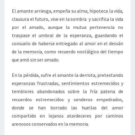
El amante arriesga, empeña su alma, hipoteca la vida,
clausura el futuro, vive en la sombra y sacrifica la vida
por el amado, aunque la mutua pertenencia no
traspase el umbral de la esperanza, guardando el
consuelo de haberse entregado al amor en el desván
de la memoria, como recuerdo nostálgico del tiempo
que amó sin ser amado.
En la pérdida, sufre el amante la derrota, pretextando
esperanzas frustradas, sentimientos estremecidos y
temblores abandonados sobre la fría patena de
recuerdos estremecidos y senderos empedrados,
donde se han borrado las huellas del amor
compartido en lejanos atardeceres por caminos
arenosos conservados en la memoria.