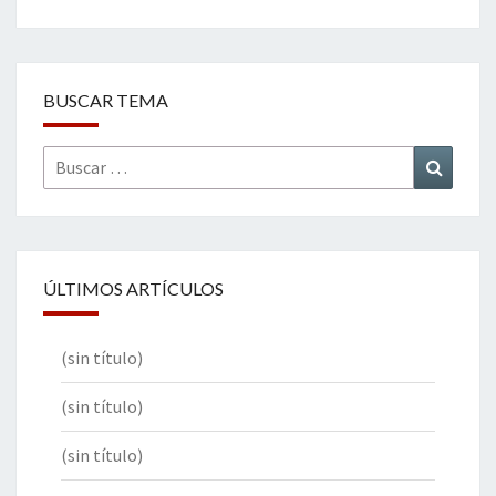
BUSCAR TEMA
Buscar
Buscar
por:
ÚLTIMOS ARTÍCULOS
(sin título)
(sin título)
(sin título)