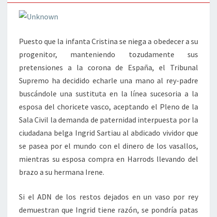
Puesto que la infanta Cristina se niega a obedecer a su
progenitor, manteniendo tozudamente sus
pretensiones a la corona de España, el Tribunal
Supremo ha decidido echarle una mano al rey-padre
buscándole una sustituta en la línea sucesoria a la
esposa del choricete vasco, aceptando el Pleno de la
Sala Civil la demanda de paternidad interpuesta por la
ciudadana belga Ingrid Sartiau al abdicado vividor que
se pasea por el mundo con el dinero de los vasallos,
mientras su esposa compra en Harrods llevando del
brazo a su hermana Irene.
Si el ADN de los restos dejados en un vaso por rey
demuestran que Ingrid tiene razón, se pondría patas