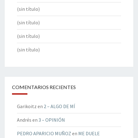
(sin título)
(sin título)
(sin título)
(sin título)
COMENTARIOS RECIENTES
Garikoitz
en
2 – ALGO DE MÍ
Andrés
en
3 – OPINIÓN
PEDRO APARICIO MUÑOZ
en
ME DUELE