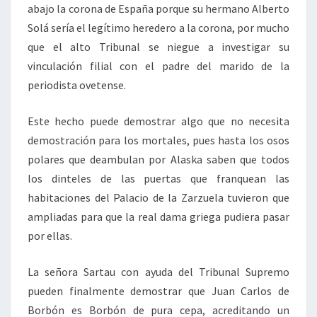
abajo la corona de España porque su hermano Alberto
Solá sería el legítimo heredero a la corona, por mucho
que el alto Tribunal se niegue a investigar su
vinculación filial con el padre del marido de la
periodista ovetense.
Este hecho puede demostrar algo que no necesita
demostración para los mortales, pues hasta los osos
polares que deambulan por Alaska saben que todos
los dinteles de las puertas que franquean las
habitaciones del Palacio de la Zarzuela tuvieron que
ampliadas para que la real dama griega pudiera pasar
por ellas.
La señora Sartau con ayuda del Tribunal Supremo
pueden finalmente demostrar que Juan Carlos de
Borbón es Borbón de pura cepa, acreditando un