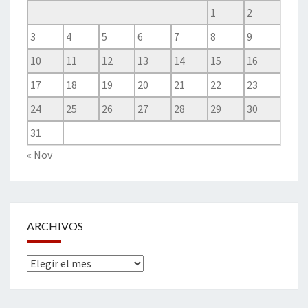
1
2
3
4
5
6
7
8
9
10
11
12
13
14
15
16
17
18
19
20
21
22
23
24
25
26
27
28
29
30
31
« Nov
ARCHIVOS
Archivos