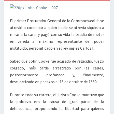
ABAJO
El primer Procurador General de la Commonwealth se
atrevió a condenar a quien nadie se atrevía siquiera a
mirar a la cara, y pagó con su vida la osadía de meter
en vereda al máximo representante del poder
instituido, personificado en el rey inglés Carlos I.
Sabed que John Cooke fue acusado de regicidio, luego
colgado, más tarde arrastrado por las calles,
posteriormente profanado y, finalmente,
descuartizado en pedazos el 16 de octubre de 1660.
Durante toda su carrera, el jurista Cooke mantuvo que
la pobreza era la causa de gran parte de la
delincuencia, proponiendo la libertad para quienes