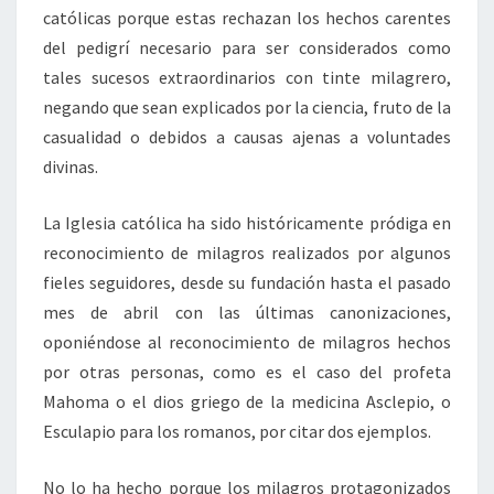
católicas porque estas rechazan los hechos carentes
del pedigrí necesario para ser considerados como
tales sucesos extraordinarios con tinte milagrero,
negando que sean explicados por la ciencia, fruto de la
casualidad o debidos a causas ajenas a voluntades
divinas.
La Iglesia católica ha sido históricamente pródiga en
reconocimiento de milagros realizados por algunos
fieles seguidores, desde su fundación hasta el pasado
mes de abril con las últimas canonizaciones,
oponiéndose al reconocimiento de milagros hechos
por otras personas, como es el caso del profeta
Mahoma o el dios griego de la medicina Asclepio, o
Esculapio para los romanos, por citar dos ejemplos.
No lo ha hecho porque los milagros protagonizados