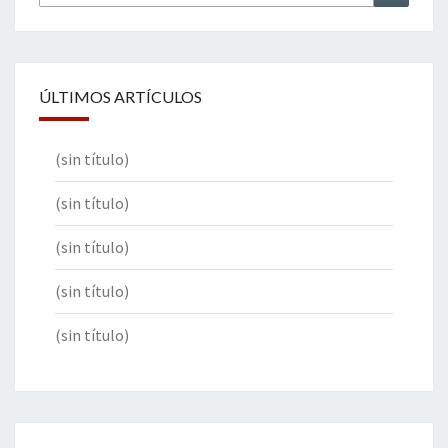
por:
ÚLTIMOS ARTÍCULOS
(sin título)
(sin título)
(sin título)
(sin título)
(sin título)