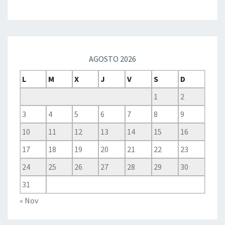
AGOSTO 2026
L
M
X
J
V
S
D
1
2
3
4
5
6
7
8
9
10
11
12
13
14
15
16
17
18
19
20
21
22
23
24
25
26
27
28
29
30
31
« Nov