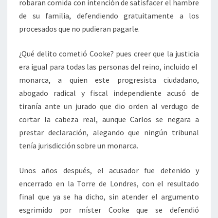
robaran comida con intención de satisfacer el hambre
de su familia, defendiendo gratuitamente a los
procesados que no pudieran pagarle.
¿Qué delito cometió Cooke? pues creer que la justicia
era igual para todas las personas del reino, incluido el
monarca, a quien este progresista ciudadano,
abogado radical y fiscal independiente acusó de
tiranía ante un jurado que dio orden al verdugo de
cortar la cabeza real, aunque Carlos se negara a
prestar declaración, alegando que ningún tribunal
tenía jurisdicción sobre un monarca.
Unos años después, el acusador fue detenido y
encerrado en la Torre de Londres, con el resultado
final que ya se ha dicho, sin atender el argumento
esgrimido por míster Cooke que se defendió