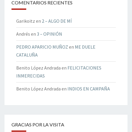
COMENTARIOS RECIENTES
Garikoitz
en
2 – ALGO DE MÍ
Andrés
en
3 – OPINIÓN
PEDRO APARICIO MUÑOZ
en
ME DUELE
CATALUÑA
Benito López Andrada
en
FELICITACIONES
INMERECIDAS
Benito López Andrada
en
INDIOS EN CAMPAÑA
GRACIAS POR LA VISITA