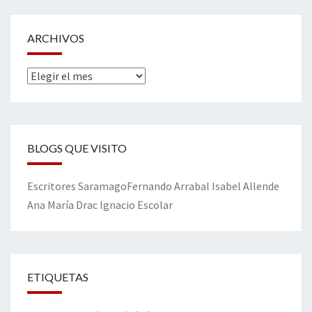
ARCHIVOS
Archivos
BLOGS QUE VISITO
Escritores
Saramago
Fernando Arrabal
Isabel Allende
Ana María Drac
Ignacio Escolar
ETIQUETAS