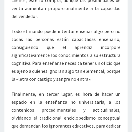
cliente, este lo compra, aunque las posibilidades de
venta aumentan proporcionalmente a la capacidad
del vendedor.
Todo el mundo puede intentar enseñar algo pero no
todas las personas están capacitadas enseñarlo,
consiguiendo que el aprendiz incorpore
significativamente los conocimientos a su estructura
cognitiva. Para enseñar se necesita tener un oficio que
es ajeno a quienes ignoran algo tan elemental, porque
la «letra con castigo y sangre no entra».
Finalmente, en tercer lugar, es hora de hacer un
espacio en la enseñanza no universitaria, a los
contenidos procedimentales y actitudinales,
olvidando el tradicional enciclopedismo conceptual
que demandan los ignorantes educativos, para dedicar