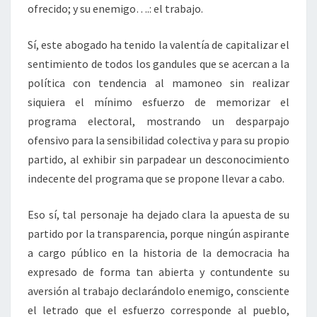
ofrecido; y su enemigo….: el trabajo.
Sí, este abogado ha tenido la valentía de capitalizar el
sentimiento de todos los gandules que se acercan a la
política con tendencia al mamoneo sin realizar
siquiera el mínimo esfuerzo de memorizar el
programa electoral, mostrando un desparpajo
ofensivo para la sensibilidad colectiva y para su propio
partido, al exhibir sin parpadear un desconocimiento
indecente del programa que se propone llevar a cabo.
Eso sí, tal personaje ha dejado clara la apuesta de su
partido por la transparencia, porque ningún aspirante
a cargo público en la historia de la democracia ha
expresado de forma tan abierta y contundente su
aversión al trabajo declarándolo enemigo, consciente
el letrado que el esfuerzo corresponde al pueblo,