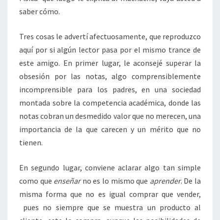
saber cómo.
Tres cosas le advertí afectuosamente, que reproduzco
aquí por si algún lector pasa por el mismo trance de
este amigo. En primer lugar, le aconsejé superar la
obsesión por las notas, algo comprensiblemente
incomprensible para los padres, en una sociedad
montada sobre la competencia académica, donde las
notas cobran un desmedido valor que no merecen, una
importancia de la que carecen y un mérito que no
tienen.
En segundo lugar, conviene aclarar algo tan simple
como que
enseñar
no es lo mismo que
aprender
. De la
misma forma que no es igual comprar que vender,
pues no siempre que se muestra un producto al