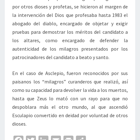
por otros dioses y profetas, se hicieron al margen de
la intervención del Dios que profesaba hasta 1983 el
abogado del diablo, encargado de objetar y exigir
pruebas para demostrar los méritos del candidato a
los altares, como encargado de defender la
autenticidad de los milagros presentados por los
patrocinadores del candidato a beato y santo.
En el caso de Asclepio, fueron reconocidos por sus
paisanos los “milagros” curanderos que realizó, así
como su capacidad para devolver la vida a los muertos,
hasta que Zeus lo mató con un rayo para que no
despoblara más el otro mundo, al que ascendió
Esculapio convertido en deidad por voluntad de otros
dioses.