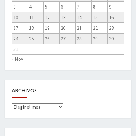
3
4
5
6
7
8
9
10
11
12
13
14
15
16
17
18
19
20
21
22
23
24
25
26
27
28
29
30
31
« Nov
ARCHIVOS
Archivos