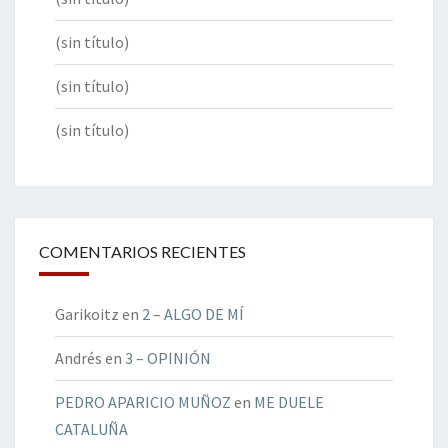
(sin título)
(sin título)
(sin título)
COMENTARIOS RECIENTES
Garikoitz
en
2 – ALGO DE MÍ
Andrés
en
3 – OPINIÓN
PEDRO APARICIO MUÑOZ
en
ME DUELE
CATALUÑA