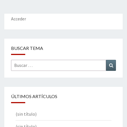
Acceder
BUSCAR TEMA
Buscar
Buscar
por:
ÚLTIMOS ARTÍCULOS
(sin título)
(sin título)