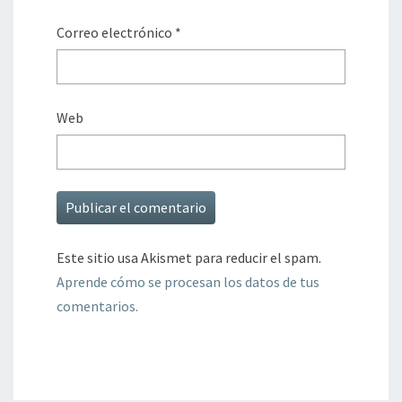
Correo electrónico
*
Web
Este sitio usa Akismet para reducir el spam.
Aprende cómo se procesan los datos de tus
comentarios.