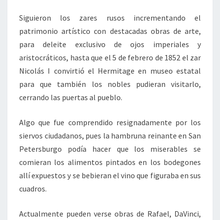
Siguieron los zares rusos incrementando el
patrimonio artístico con destacadas obras de arte,
para deleite exclusivo de ojos imperiales y
aristocráticos, hasta que el 5 de febrero de 1852 el zar
Nicolás I convirtió el Hermitage en museo estatal
para que también los nobles pudieran visitarlo,
cerrando las puertas al pueblo.
Algo que fue comprendido resignadamente por los
siervos ciudadanos, pues la hambruna reinante en San
Petersburgo podía hacer que los miserables se
comieran los alimentos pintados en los bodegones
allí expuestos y se bebieran el vino que figuraba en sus
cuadros.
Actualmente pueden verse obras de Rafael, DaVinci,