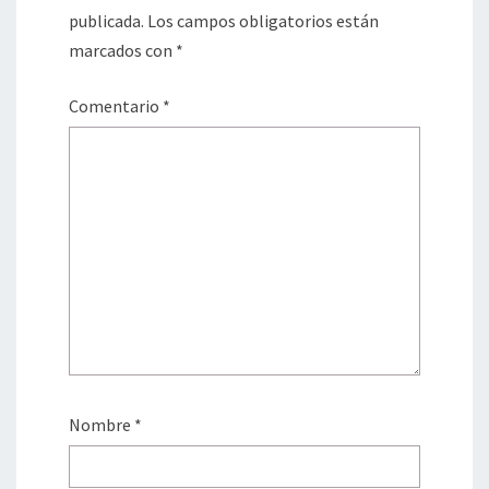
publicada.
Los campos obligatorios están
marcados con
*
Comentario
*
Nombre
*