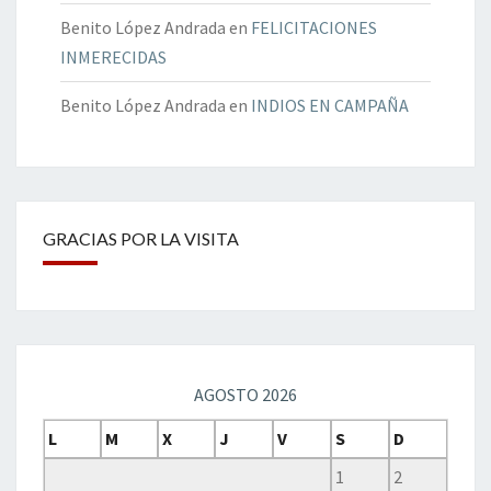
Benito López Andrada
en
FELICITACIONES
INMERECIDAS
Benito López Andrada
en
INDIOS EN CAMPAÑA
GRACIAS POR LA VISITA
AGOSTO 2026
L
M
X
J
V
S
D
1
2