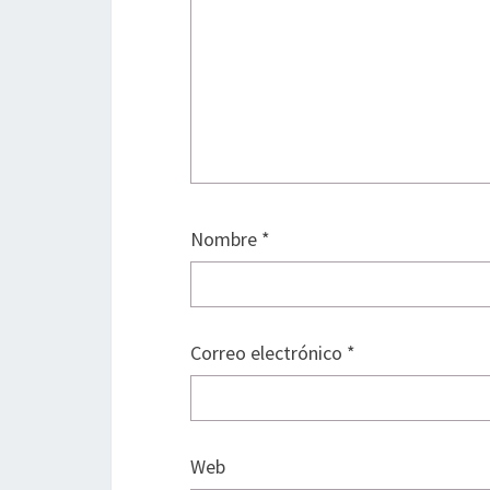
Nombre
*
Correo electrónico
*
Web