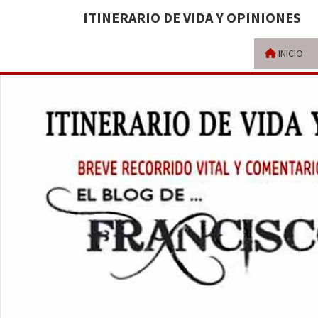
ITINERARIO DE VIDA Y OPINIONES
INICIO