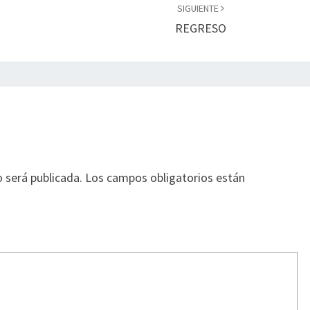
SIGUIENTE
REGRESO
o será publicada.
Los campos obligatorios están