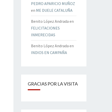
PEDRO APARICIO MUÑOZ
en
ME DUELE CATALUÑA
Benito López Andrada
en
FELICITACIONES
INMERECIDAS
Benito López Andrada
en
INDIOS EN CAMPAÑA
GRACIAS POR LA VISITA