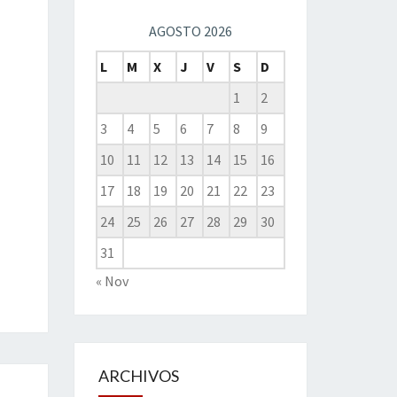
AGOSTO 2026
L
M
X
J
V
S
D
1
2
3
4
5
6
7
8
9
10
11
12
13
14
15
16
17
18
19
20
21
22
23
24
25
26
27
28
29
30
31
« Nov
ARCHIVOS