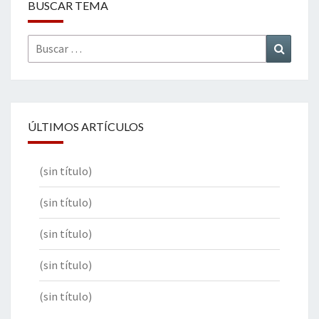
BUSCAR TEMA
Buscar
Buscar
por:
ÚLTIMOS ARTÍCULOS
(sin título)
(sin título)
(sin título)
(sin título)
(sin título)