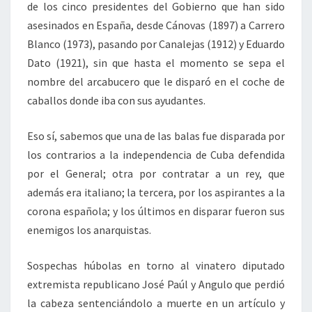
de los cinco presidentes del Gobierno que han sido
asesinados en España, desde Cánovas (1897) a Carrero
Blanco (1973), pasando por Canalejas (1912) y Eduardo
Dato (1921), sin que hasta el momento se sepa el
nombre del arcabucero que le disparó en el coche de
caballos donde iba con sus ayudantes.
Eso sí, sabemos que una de las balas fue disparada por
los contrarios a la independencia de Cuba defendida
por el General; otra por contratar a un rey, que
además era italiano; la tercera, por los aspirantes a la
corona española; y los últimos en disparar fueron sus
enemigos los anarquistas.
Sospechas húbolas en torno al vinatero diputado
extremista republicano José Paúl y Angulo que perdió
la cabeza sentenciándolo a muerte en un artículo y