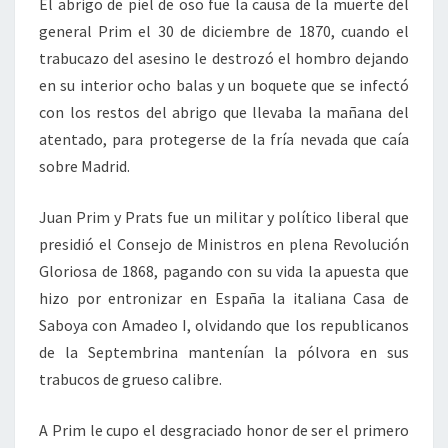
El abrigo de piel de oso fue la causa de la muerte del
general Prim el 30 de diciembre de 1870, cuando el
trabucazo del asesino le destrozó el hombro dejando
en su interior ocho balas y un boquete que se infectó
con los restos del abrigo que llevaba la mañana del
atentado, para protegerse de la fría nevada que caía
sobre Madrid.
Juan Prim y Prats fue un militar y político liberal que
presidió el Consejo de Ministros en plena Revolución
Gloriosa de 1868, pagando con su vida la apuesta que
hizo por entronizar en España la italiana Casa de
Saboya con Amadeo I, olvidando que los republicanos
de la Septembrina mantenían la pólvora en sus
trabucos de grueso calibre.
A Prim le cupo el desgraciado honor de ser el primero