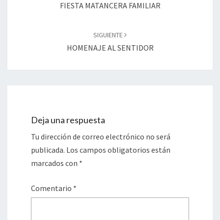
entradas
FIESTA MATANCERA FAMILIAR
SIGUIENTE
HOMENAJE AL SENTIDOR
Deja una respuesta
Tu dirección de correo electrónico no será
publicada.
Los campos obligatorios están
marcados con
*
Comentario
*