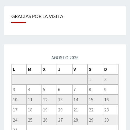
GRACIAS POR LA VISITA
AGOSTO 2026
L
M
X
J
V
S
D
1
2
3
4
5
6
7
8
9
10
11
12
13
14
15
16
17
18
19
20
21
22
23
24
25
26
27
28
29
30