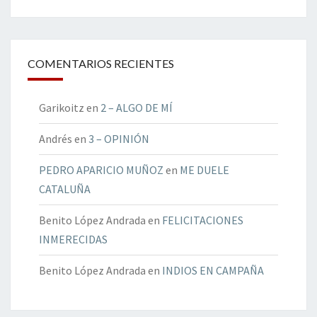
COMENTARIOS RECIENTES
Garikoitz
en
2 – ALGO DE MÍ
Andrés
en
3 – OPINIÓN
PEDRO APARICIO MUÑOZ
en
ME DUELE
CATALUÑA
Benito López Andrada
en
FELICITACIONES
INMERECIDAS
Benito López Andrada
en
INDIOS EN CAMPAÑA