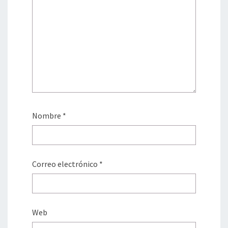
Nombre
*
Correo electrónico
*
Web