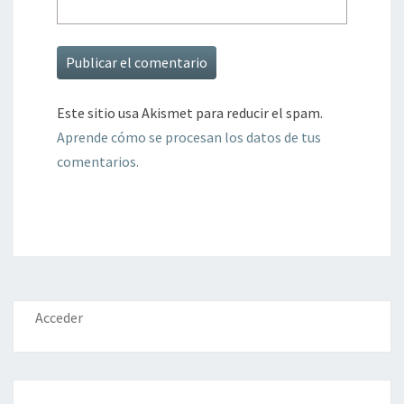
Este sitio usa Akismet para reducir el spam.
Aprende cómo se procesan los datos de tus
comentarios.
Acceder