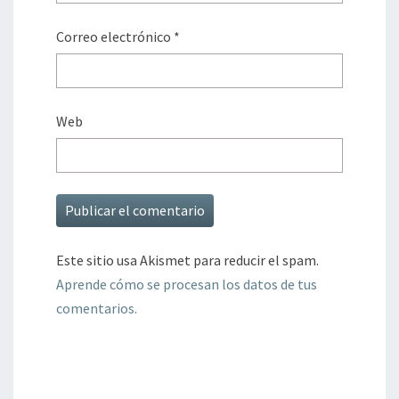
Correo electrónico
*
Web
Este sitio usa Akismet para reducir el spam.
Aprende cómo se procesan los datos de tus
comentarios.