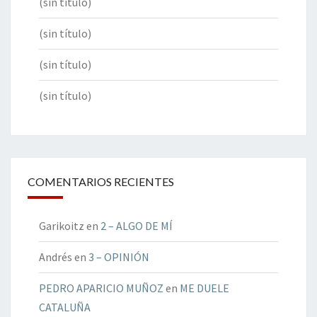
(sin título)
(sin título)
(sin título)
(sin título)
COMENTARIOS RECIENTES
Garikoitz
en
2 – ALGO DE MÍ
Andrés
en
3 – OPINIÓN
PEDRO APARICIO MUÑOZ
en
ME DUELE
CATALUÑA