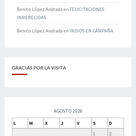
Benito López Andrada
en
FELICITACIONES
INMERECIDAS
Benito López Andrada
en
INDIOS EN CAMPAÑA
GRACIAS POR LA VISITA
AGOSTO 2026
L
M
X
J
V
S
D
1
2