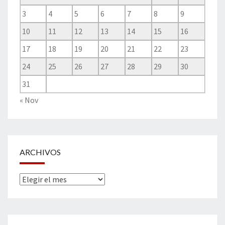
3
4
5
6
7
8
9
10
11
12
13
14
15
16
17
18
19
20
21
22
23
24
25
26
27
28
29
30
31
« Nov
ARCHIVOS
Archivos