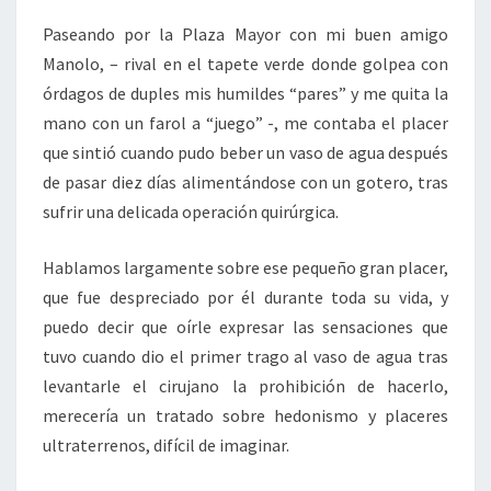
Paseando por la Plaza Mayor con mi buen amigo
Manolo, – rival en el tapete verde donde golpea con
órdagos de duples mis humildes “pares” y me quita la
mano con un farol a “juego” -, me contaba el placer
que sintió cuando pudo beber un vaso de agua después
de pasar diez días alimentándose con un gotero, tras
sufrir una delicada operación quirúrgica.
Hablamos largamente sobre ese pequeño gran placer,
que fue despreciado por él durante toda su vida, y
puedo decir que oírle expresar las sensaciones que
tuvo cuando dio el primer trago al vaso de agua tras
levantarle el cirujano la prohibición de hacerlo,
merecería un tratado sobre hedonismo y placeres
ultraterrenos, difícil de imaginar.