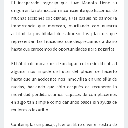
El inesperado regocijo que tuvo Manolo tiene su
origen en la rutinización inconsciente que hacemos de
muchas acciones cotidianas, a las cuales no damos la
importancia que merecen, mutilando con nuestra
actitud la posibilidad de saborear los placeres que
representan las fruiciones que despreciamos a diario
hasta que carecemos de oportunidades para gozarlas.
El hábito de movernos de un lugar a otro sin dificultad
alguna, nos impide disfrutar del placer de hacerlo
hasta que un accidente nos inmoviliza en una silla de
ruedas, haciendo que sólo después de recuperar la
movilidad perdida seamos capaces de complacernos
en algo tan simple como dar unos pasos sin ayuda de
muletas o lazarillo.
Contemplar un paisaje, leer un libro o ver el rostro de