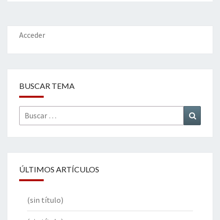
Acceder
BUSCAR TEMA
Buscar
Buscar
por:
ÚLTIMOS ARTÍCULOS
(sin título)