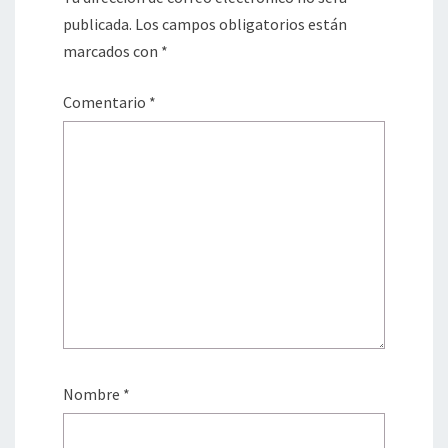
publicada.
Los campos obligatorios están
marcados con
*
Comentario
*
Nombre
*