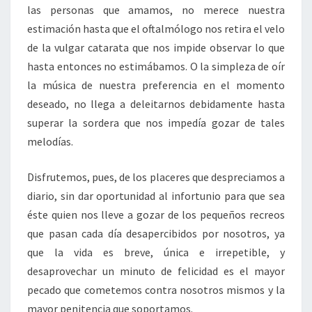
las personas que amamos, no merece nuestra
estimación hasta que el oftalmólogo nos retira el velo
de la vulgar catarata que nos impide observar lo que
hasta entonces no estimábamos. O la simpleza de oír
la música de nuestra preferencia en el momento
deseado, no llega a deleitarnos debidamente hasta
superar la sordera que nos impedía gozar de tales
melodías.
Disfrutemos, pues, de los placeres que despreciamos a
diario, sin dar oportunidad al infortunio para que sea
éste quien nos lleve a gozar de los pequeños recreos
que pasan cada día desapercibidos por nosotros, ya
que la vida es breve, única e irrepetible, y
desaprovechar un minuto de felicidad es el mayor
pecado que cometemos contra nosotros mismos y la
mayor penitencia que soportamos.