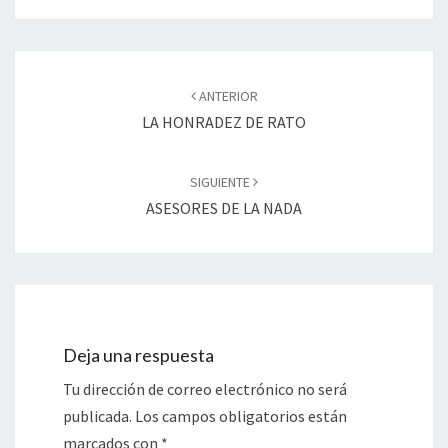
Navegación
de
ANTERIOR
entradas
LA HONRADEZ DE RATO
SIGUIENTE
ASESORES DE LA NADA
Deja una respuesta
Tu dirección de correo electrónico no será
publicada.
Los campos obligatorios están
marcados con
*