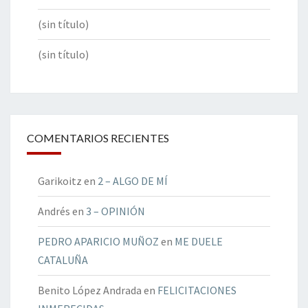
(sin título)
(sin título)
COMENTARIOS RECIENTES
Garikoitz
en
2 – ALGO DE MÍ
Andrés
en
3 – OPINIÓN
PEDRO APARICIO MUÑOZ
en
ME DUELE
CATALUÑA
Benito López Andrada
en
FELICITACIONES