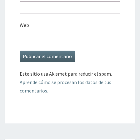
Web
Este sitio usa Akismet para reducir el spam.
Aprende cómo se procesan los datos de tus
comentarios.