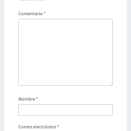
Comentario
*
Nombre
*
Correo electrónico
*