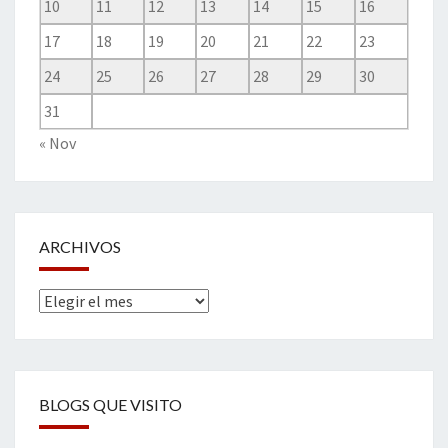
10
11
12
13
14
15
16
17
18
19
20
21
22
23
24
25
26
27
28
29
30
31
« Nov
ARCHIVOS
Archivos
BLOGS QUE VISITO