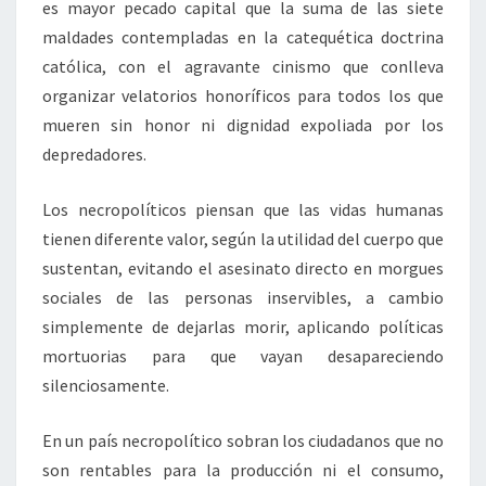
es mayor pecado capital que la suma de las siete
maldades contempladas en la catequética doctrina
católica, con el agravante cinismo que conlleva
organizar velatorios honoríficos para todos los que
mueren sin honor ni dignidad expoliada por los
depredadores.
Los necropolíticos piensan que las vidas humanas
tienen diferente valor, según la utilidad del cuerpo que
sustentan, evitando el asesinato directo en morgues
sociales de las personas inservibles, a cambio
simplemente de dejarlas morir, aplicando políticas
mortuorias para que vayan desapareciendo
silenciosamente.
En un país necropolítico sobran los ciudadanos que no
son rentables para la producción ni el consumo,