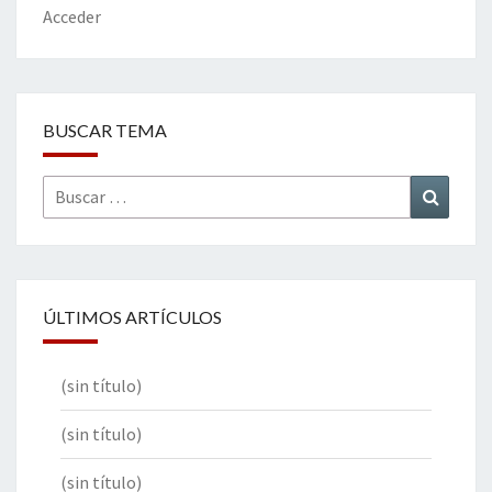
Acceder
BUSCAR TEMA
Buscar
Buscar
por:
ÚLTIMOS ARTÍCULOS
(sin título)
(sin título)
(sin título)