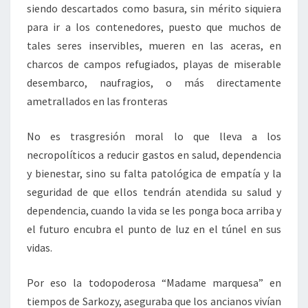
siendo descartados como basura, sin mérito siquiera
para ir a los contenedores, puesto que muchos de
tales seres inservibles, mueren en las aceras, en
charcos de campos refugiados, playas de miserable
desembarco, naufragios, o más directamente
ametrallados en las fronteras
No es trasgresión moral lo que lleva a los
necropolíticos a reducir gastos en salud, dependencia
y bienestar, sino su falta patológica de empatía y la
seguridad de que ellos tendrán atendida su salud y
dependencia, cuando la vida se les ponga boca arriba y
el futuro encubra el punto de luz en el túnel en sus
vidas.
Por eso la todopoderosa “Madame marquesa” en
tiempos de Sarkozy, aseguraba que los ancianos vivían