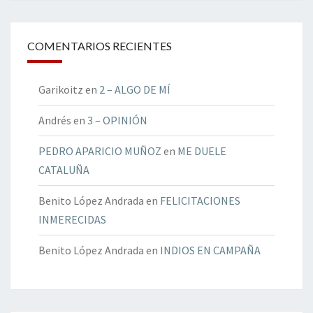
COMENTARIOS RECIENTES
Garikoitz
en
2 – ALGO DE MÍ
Andrés
en
3 – OPINIÓN
PEDRO APARICIO MUÑOZ
en
ME DUELE
CATALUÑA
Benito López Andrada
en
FELICITACIONES
INMERECIDAS
Benito López Andrada
en
INDIOS EN CAMPAÑA