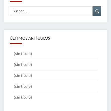
Buscar
Buscar
por:
ÚLTIMOS ARTÍCULOS
(sin título)
(sin título)
(sin título)
(sin título)
(sin título)