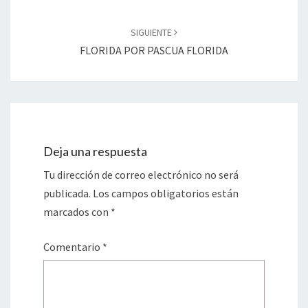
SIGUIENTE
FLORIDA POR PASCUA FLORIDA
Deja una respuesta
Tu dirección de correo electrónico no será
publicada.
Los campos obligatorios están
marcados con
*
Comentario
*