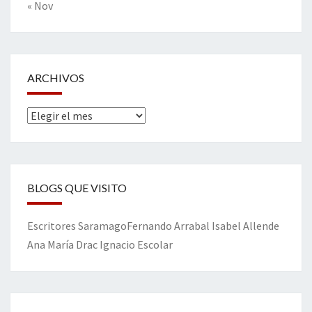
« Nov
ARCHIVOS
Archivos
BLOGS QUE VISITO
Escritores
Saramago
Fernando Arrabal
Isabel Allende
Ana María Drac
Ignacio Escolar