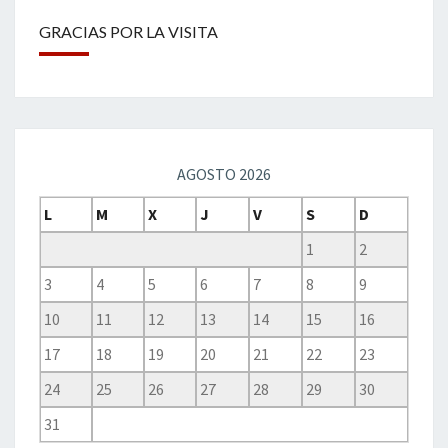
GRACIAS POR LA VISITA
AGOSTO 2026
L
M
X
J
V
S
D
1
2
3
4
5
6
7
8
9
10
11
12
13
14
15
16
17
18
19
20
21
22
23
24
25
26
27
28
29
30
31