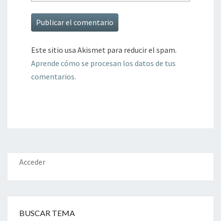
Este sitio usa Akismet para reducir el spam.
Aprende cómo se procesan los datos de tus
comentarios.
Acceder
BUSCAR TEMA