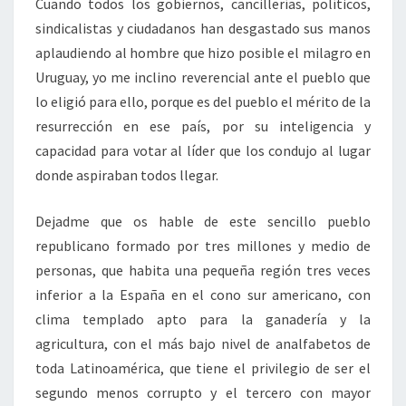
Cuando todos los gobiernos, cancillerías, políticos,
sindicalistas y ciudadanos han desgastado sus manos
aplaudiendo al hombre que hizo posible el milagro en
Uruguay, yo me inclino reverencial ante el pueblo que
lo eligió para ello, porque es del pueblo el mérito de la
resurrección en ese país, por su inteligencia y
capacidad para votar al líder que los condujo al lugar
donde aspiraban todos llegar.
Dejadme que os hable de este sencillo pueblo
republicano formado por tres millones y medio de
personas, que habita una pequeña región tres veces
inferior a la España en el cono sur americano, con
clima templado apto para la ganadería y la
agricultura, con el más bajo nivel de analfabetos de
toda Latinoamérica, que tiene el privilegio de ser el
segundo menos corrupto y el tercero con mayor