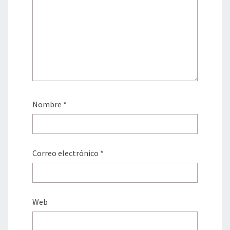
Nombre
*
Correo electrónico
*
Web