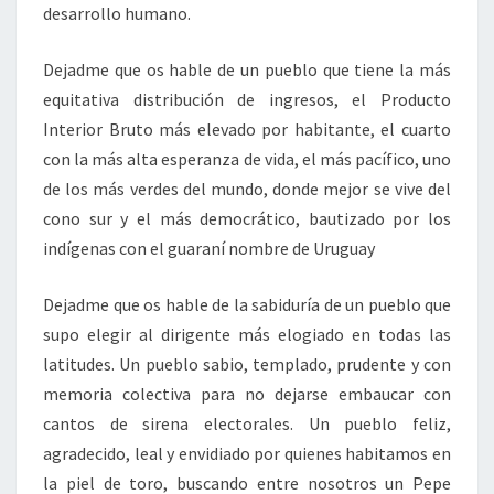
desarrollo humano.
Dejadme que os hable de un pueblo que tiene la más
equitativa distribución de ingresos, el Producto
Interior Bruto más elevado por habitante, el cuarto
con la más alta esperanza de vida, el más pacífico, uno
de los más verdes del mundo, donde mejor se vive del
cono sur y el más democrático, bautizado por los
indígenas con el guaraní nombre de Uruguay
Dejadme que os hable de la sabiduría de un pueblo que
supo elegir al dirigente más elogiado en todas las
latitudes. Un pueblo sabio, templado, prudente y con
memoria colectiva para no dejarse embaucar con
cantos de sirena electorales. Un pueblo feliz,
agradecido, leal y envidiado por quienes habitamos en
la piel de toro, buscando entre nosotros un Pepe