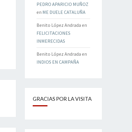
PEDRO APARICIO MUÑOZ
en
ME DUELE CATALUÑA
Benito López Andrada
en
FELICITACIONES
INMERECIDAS
Benito López Andrada
en
INDIOS EN CAMPAÑA
GRACIAS POR LA VISITA