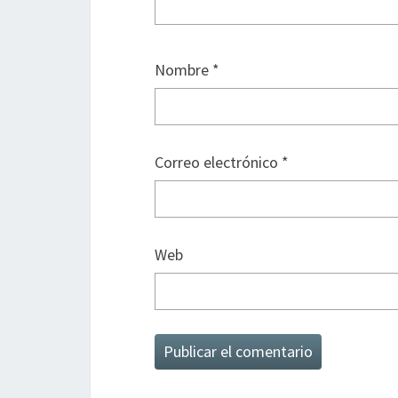
Nombre
*
Correo electrónico
*
Web