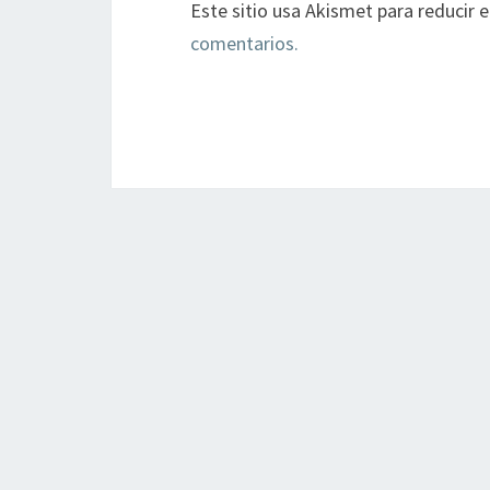
Este sitio usa Akismet para reducir 
comentarios.