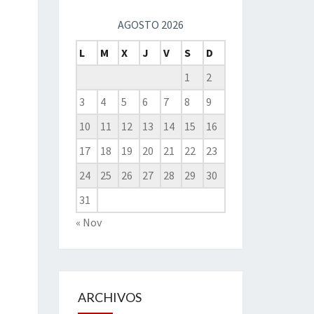
AGOSTO 2026
L
M
X
J
V
S
D
1
2
3
4
5
6
7
8
9
10
11
12
13
14
15
16
17
18
19
20
21
22
23
24
25
26
27
28
29
30
31
« Nov
ARCHIVOS