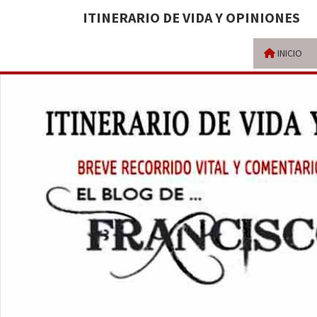
ITINERARIO DE VIDA Y OPINIONES
INICIO