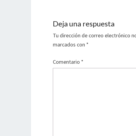
Deja una respuesta
Tu dirección de correo electrónico n
marcados con
*
Comentario
*