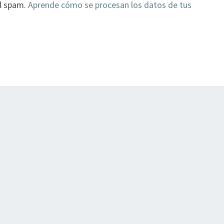
el spam.
Aprende cómo se procesan los datos de tus