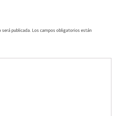
o será publicada.
Los campos obligatorios están