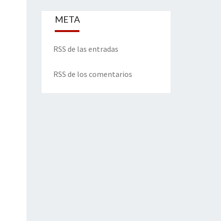
META
RSS de las entradas
RSS de los comentarios