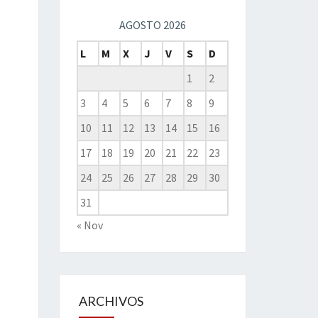
AGOSTO 2026
L
M
X
J
V
S
D
1
2
3
4
5
6
7
8
9
10
11
12
13
14
15
16
17
18
19
20
21
22
23
24
25
26
27
28
29
30
31
« Nov
ARCHIVOS