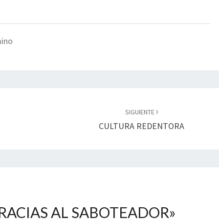
mino
SIGUIENTE
CULTURA REDENTORA
RACIAS AL SABOTEADOR
»