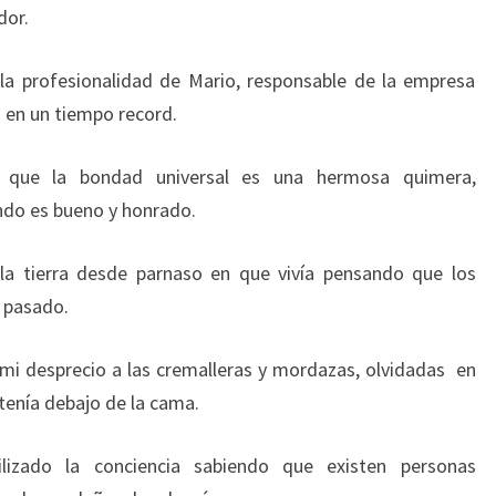
dor.
la profesionalidad de Mario, responsable de la empresa
en un tiempo record.
o que la bondad universal es una hermosa quimera,
do es bueno y honrado.
 la tierra desde parnaso en que vivía pensando que los
 pasado.
mi desprecio a las cremalleras y mordazas, olvidadas en
 tenía debajo de la cama.
ilizado la conciencia sabiendo que existen personas