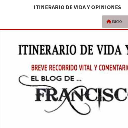
ITINERARIO DE VIDA Y OPINIONES
INICIO