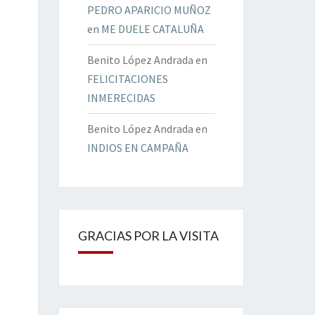
PEDRO APARICIO MUÑOZ
en
ME DUELE CATALUÑA
Benito López Andrada
en
FELICITACIONES
INMERECIDAS
Benito López Andrada
en
INDIOS EN CAMPAÑA
GRACIAS POR LA VISITA