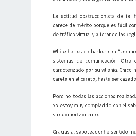
La actitud obstruccionista de tal 
carece de mérito porque es fácil co
de tráfico virtual y alterando las reg
White hat es un hacker con “sombre
sistemas de comunicación. Otra 
caracterizado por su villanía. Chico
careta en el careto, hasta ser cazado
Pero no todas las acciones realizad
Yo estoy muy complacido con el sab
su comportamiento.
Gracias al saboteador he sentido mu