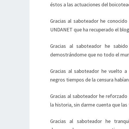
éstos a las actuaciones del boicotea
Gracias al saboteador he conocido 
UNDANET que ha recuperado el blog 
Gracias al saboteador he sabid
demostrándome que no todo el mun
Gracias al saboteador he vuelto a
negros tiempos de la censura habían
Gracias al saboteador he reforzado 
la historia, sin darme cuenta que las
Gracias al saboteador he tranqu